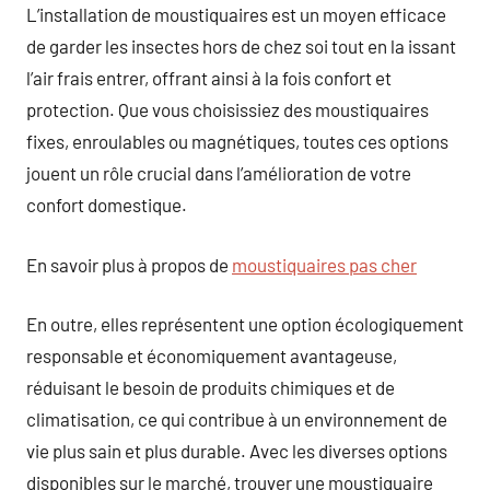
L’installation de moustiquaires est un moyen efficace
de garder les insectes hors de chez soi tout en la issant
l’air frais entrer, offrant ainsi à la fois confort et
protection. Que vous choisissiez des moustiquaires
fixes, enroulables ou magnétiques, toutes ces options
jouent un rôle crucial dans l’amélioration de votre
confort domestique.
En savoir plus à propos de
moustiquaires pas cher
En outre, elles représentent une option écologiquement
responsable et économiquement avantageuse,
réduisant le besoin de produits chimiques et de
climatisation, ce qui contribue à un environnement de
vie plus sain et plus durable. Avec les diverses options
disponibles sur le marché, trouver une moustiquaire