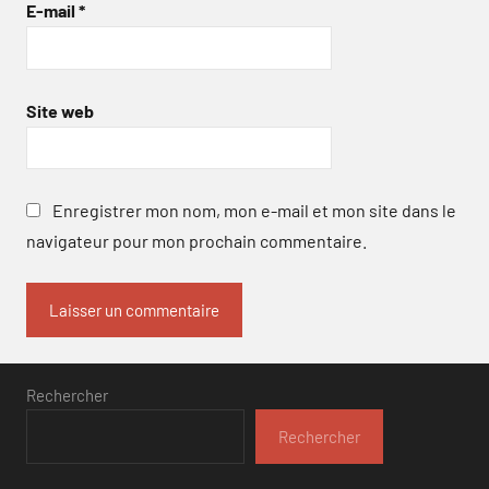
E-mail
*
Site web
Enregistrer mon nom, mon e-mail et mon site dans le
navigateur pour mon prochain commentaire.
Rechercher
Rechercher