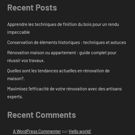
Recent Posts
Apprendre les techniques de finition du bois pour un rendu
impeccable
Conservation de éléments historiques : techniques et astuces
Rénovation maison ou appartement : guide complet pour
réussir vos travaux.
Quelles sont les tendances actuelles en rénovation de
maison?.
Maximisez l’efficacité de votre rénovation avec des artisans
experts.
Recent Comments
A WordPress Commenter
sur
Hello world!