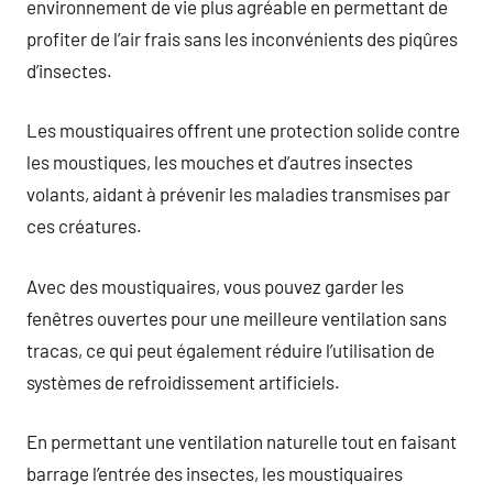
environnement de vie plus agréable en permettant de
profiter de l’air frais sans les inconvénients des piqûres
d’insectes.
Les moustiquaires offrent une protection solide contre
les moustiques, les mouches et d’autres insectes
volants, aidant à prévenir les maladies transmises par
ces créatures.
Avec des moustiquaires, vous pouvez garder les
fenêtres ouvertes pour une meilleure ventilation sans
tracas, ce qui peut également réduire l’utilisation de
systèmes de refroidissement artificiels.
En permettant une ventilation naturelle tout en faisant
barrage l’entrée des insectes, les moustiquaires