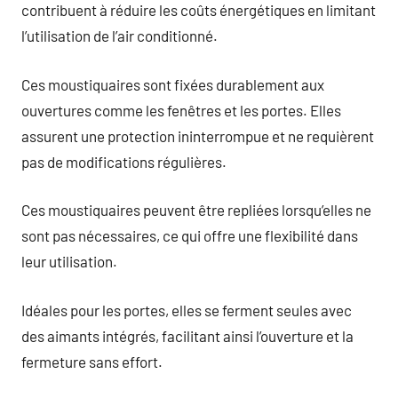
contribuent à réduire les coûts énergétiques en limitant
l’utilisation de l’air conditionné.
Ces moustiquaires sont fixées durablement aux
ouvertures comme les fenêtres et les portes. Elles
assurent une protection ininterrompue et ne requièrent
pas de modifications régulières.
Ces moustiquaires peuvent être repliées lorsqu’elles ne
sont pas nécessaires, ce qui offre une flexibilité dans
leur utilisation.
Idéales pour les portes, elles se ferment seules avec
des aimants intégrés, facilitant ainsi l’ouverture et la
fermeture sans effort.