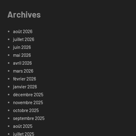
Archives
août 2026
juillet 2026
juin 2026
mai 2026
avril 2026
mars 2026
février 2026
janvier 2026
décembre 2025
novembre 2025
octobre 2025
septembre 2025
août 2025
juillet 2025