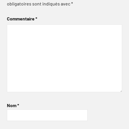
obligatoires sont indiqués avec
*
Commentaire
*
Nom
*