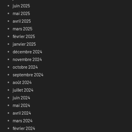
juin 2025
mai 2025
avril 2025
mars 2025
février 2025
janvier 2025
décembre 2024
novembre 2024
octobre 2024
septembre 2024
août 2024
juillet 2024
juin 2024
mai 2024
avril 2024
mars 2024
février 2024