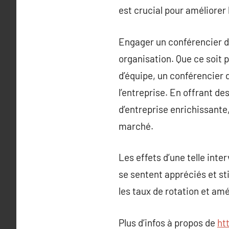
est crucial pour améliorer 
Engager un conférencier d’
organisation. Que ce soit p
d’équipe, un conférencier d
l’entreprise. En offrant de
d’entreprise enrichissante
marché.
Les effets d’une telle int
se sentent appréciés et sti
les taux de rotation et amé
Plus d’infos à propos de
ht