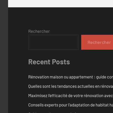
Rechercher
Rechercher
Recent Posts
Rénovation maison ou appartement : guide comp
Quelles sont les tendances actuelles en rénov
Maximisez l’efficacité de votre rénovation avec
Conseils experts pour l’adaptation de habitat h