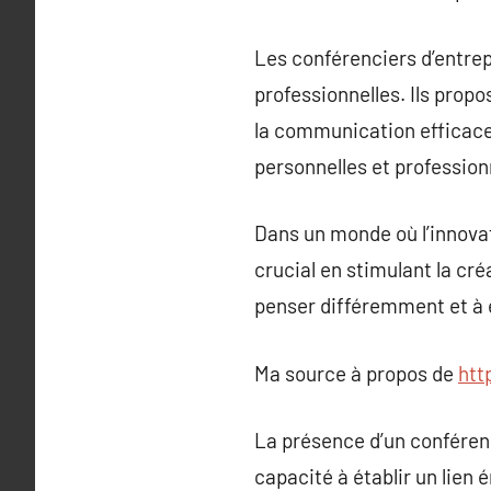
Les conférenciers d’entre
professionnelles. Ils propo
la communication efficace
personnelles et profession
Dans un monde où l’innovati
crucial en stimulant la cré
penser différemment et à 
Ma source à propos de
htt
La présence d’un conféren
capacité à établir un lien 