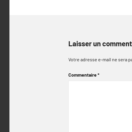
Laisser un comment
Votre adresse e-mail ne sera p
Commentaire
*