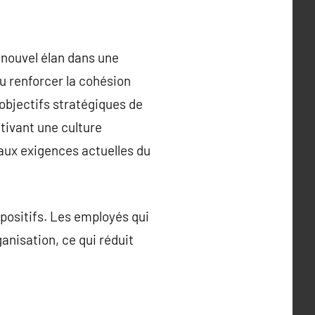
 nouvel élan dans une
ou renforcer la cohésion
 objectifs stratégiques de
ltivant une culture
 aux exigences actuelles du
positifs. Les employés qui
ganisation, ce qui réduit