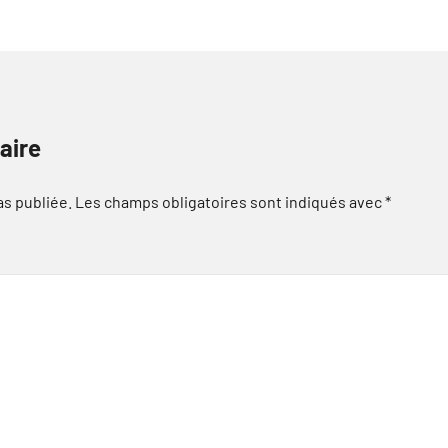
aire
as publiée.
Les champs obligatoires sont indiqués avec
*