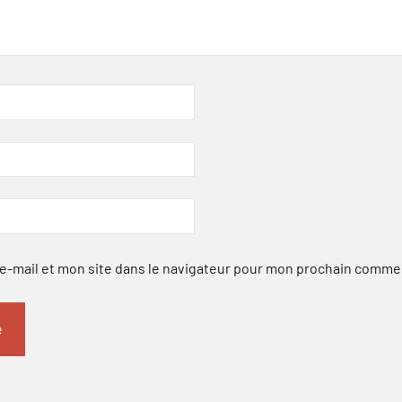
-mail et mon site dans le navigateur pour mon prochain comme