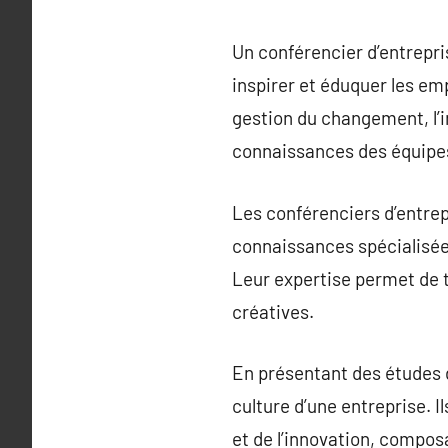
Un conférencier d’entrepri
inspirer et éduquer les em
gestion du changement, l’in
connaissances des équipes 
Les conférenciers d’entrep
connaissances spécialisées
Leur expertise permet de t
créatives.
En présentant des études 
culture d’une entreprise. I
et de l’innovation, compos