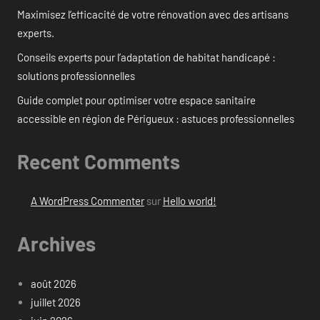
Maximisez l’efficacité de votre rénovation avec des artisans
experts.
Conseils experts pour l’adaptation de habitat handicapé :
solutions professionnelles
Guide complet pour optimiser votre espace sanitaire
accessible en région de Périgueux : astuces professionnelles
Recent Comments
A WordPress Commenter
sur
Hello world!
Archives
août 2026
juillet 2026