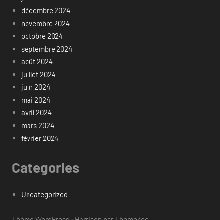
décembre 2024
novembre 2024
octobre 2024
septembre 2024
août 2024
juillet 2024
juin 2024
mai 2024
avril 2024
mars 2024
février 2024
Categories
Uncategorized
Thème WordPress : Harrison par ThemeZee.