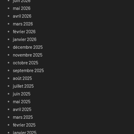
juin 2026
mai 2026
avril 2026
mars 2026
février 2026
janvier 2026
décembre 2025
novembre 2025
octobre 2025
septembre 2025
août 2025
juillet 2025
juin 2025
mai 2025
avril 2025
mars 2025
février 2025
janvier 2025