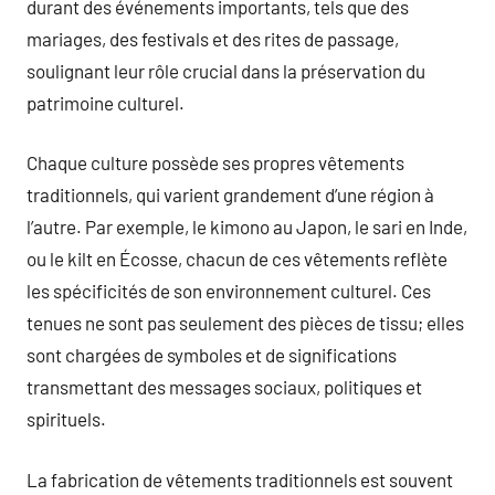
durant des événements importants, tels que des
mariages, des festivals et des rites de passage,
soulignant leur rôle crucial dans la préservation du
patrimoine culturel.
Chaque culture possède ses propres vêtements
traditionnels, qui varient grandement d’une région à
l’autre. Par exemple, le kimono au Japon, le sari en Inde,
ou le kilt en Écosse, chacun de ces vêtements reflète
les spécificités de son environnement culturel. Ces
tenues ne sont pas seulement des pièces de tissu; elles
sont chargées de symboles et de significations
transmettant des messages sociaux, politiques et
spirituels.
La fabrication de vêtements traditionnels est souvent