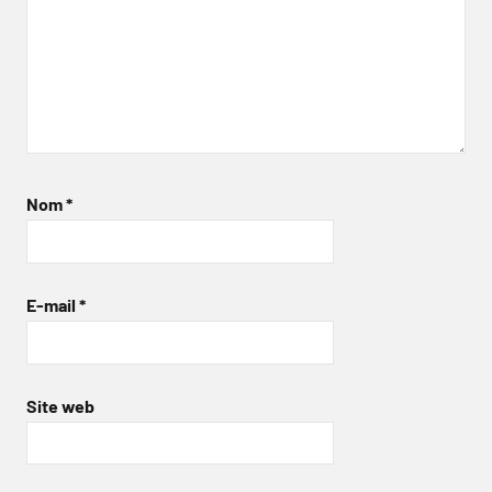
Nom
*
E-mail
*
Site web