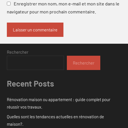
Enregistrer mon nom, mon e-mail et mon site dans le
navigateur pour mon prochain commentaire.
Rechercher
Rechercher
Recent Posts
Rénovation maison ou appartement : guide complet pour
réussir vos travaux.
Quelles sont les tendances actuelles en rénovation de
maison?.