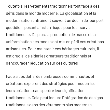
Toutefois, les vêtements traditionnels font face à des
défis dans le monde moderne. La globalisation et la
modernisation entraînent souvent un déclin de leur port
quotidien, posant ainsi un risque pour leur survie
traditionnelle. De plus, la production de masse et la
uniformisation des modes ont mis en péril ces créations
artisanales. Pour maintenir ces héritages culturels, il
est crucial de aider les créateurs traditionnels et
d’encourager l’éducation sur ces cultures.
Face à ces défis, de nombreuses communautés et
créateurs explorent des stratégies pour moderniser
leurs créations sans perdre leur signification
traditionnelle. Cela peut inclure l’intégration de designs
traditionnels dans des vêtements plus modernes,