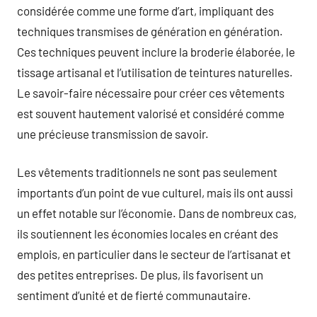
considérée comme une forme d’art, impliquant des
techniques transmises de génération en génération.
Ces techniques peuvent inclure la broderie élaborée, le
tissage artisanal et l’utilisation de teintures naturelles.
Le savoir-faire nécessaire pour créer ces vêtements
est souvent hautement valorisé et considéré comme
une précieuse transmission de savoir.
Les vêtements traditionnels ne sont pas seulement
importants d’un point de vue culturel, mais ils ont aussi
un effet notable sur l’économie. Dans de nombreux cas,
ils soutiennent les économies locales en créant des
emplois, en particulier dans le secteur de l’artisanat et
des petites entreprises. De plus, ils favorisent un
sentiment d’unité et de fierté communautaire.