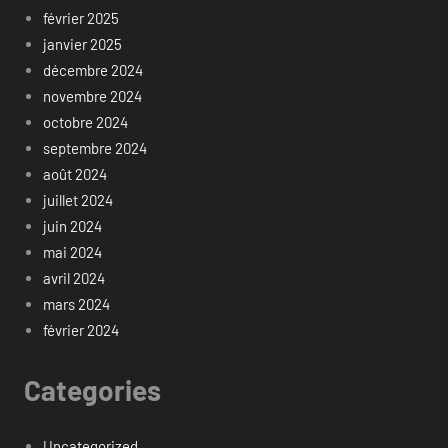
février 2025
janvier 2025
décembre 2024
novembre 2024
octobre 2024
septembre 2024
août 2024
juillet 2024
juin 2024
mai 2024
avril 2024
mars 2024
février 2024
Categories
Uncategorized