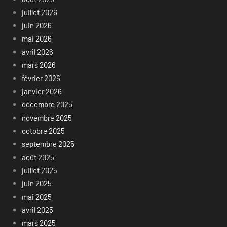
juillet 2026
juin 2026
mai 2026
avril 2026
mars 2026
février 2026
janvier 2026
décembre 2025
novembre 2025
octobre 2025
septembre 2025
août 2025
juillet 2025
juin 2025
mai 2025
avril 2025
mars 2025