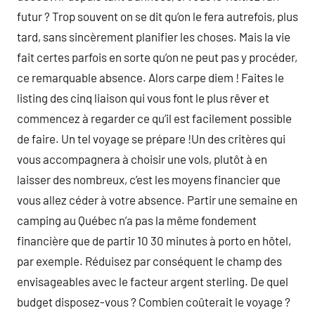
futur ? Trop souvent on se dit qu’on le fera autrefois, plus
tard, sans sincèrement planifier les choses. Mais la vie
fait certes parfois en sorte qu’on ne peut pas y procéder,
ce remarquable absence. Alors carpe diem ! Faites le
listing des cinq liaison qui vous font le plus rêver et
commencez à regarder ce qu’il est facilement possible
de faire. Un tel voyage se prépare !Un des critères qui
vous accompagnera à choisir une vols, plutôt à en
laisser des nombreux, c’est les moyens financier que
vous allez céder à votre absence. Partir une semaine en
camping au Québec n’a pas la même fondement
financière que de partir 10 30 minutes à porto en hôtel,
par exemple. Réduisez par conséquent le champ des
envisageables avec le facteur argent sterling. De quel
budget disposez-vous ? Combien coûterait le voyage ?