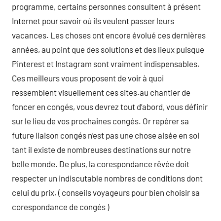
programme, certains personnes consultent à présent
Internet pour savoir où ils veulent passer leurs
vacances. Les choses ont encore évolué ces dernières
années, au point que des solutions et des lieux puisque
Pinterest et Instagram sont vraiment indispensables.
Ces meilleurs vous proposent de voir à quoi
ressemblent visuellement ces sites.au chantier de
foncer en congés, vous devrez tout d’abord, vous définir
sur le lieu de vos prochaines congés. Or repérer sa
future liaison congés n’est pas une chose aisée en soi
tant il existe de nombreuses destinations sur notre
belle monde. De plus, la corespondance rêvée doit
respecter un indiscutable nombres de conditions dont
celui du prix. ( conseils voyageurs pour bien choisir sa
corespondance de congés )