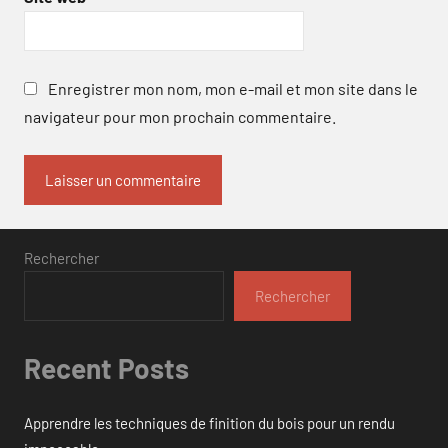
Enregistrer mon nom, mon e-mail et mon site dans le
navigateur pour mon prochain commentaire.
Rechercher
Rechercher
Recent Posts
Apprendre les techniques de finition du bois pour un rendu