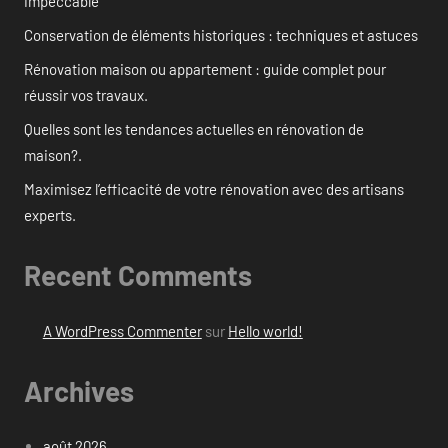
impeccable
Conservation de éléments historiques : techniques et astuces
Rénovation maison ou appartement : guide complet pour
réussir vos travaux.
Quelles sont les tendances actuelles en rénovation de
maison?.
Maximisez l’efficacité de votre rénovation avec des artisans
experts.
Recent Comments
A WordPress Commenter
sur
Hello world!
Archives
août 2026