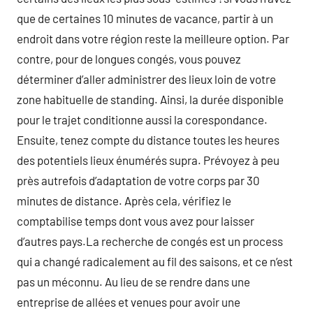
que de certaines 10 minutes de vacance, partir à un
endroit dans votre région reste la meilleure option. Par
contre, pour de longues congés, vous pouvez
déterminer d’aller administrer des lieux loin de votre
zone habituelle de standing. Ainsi, la durée disponible
pour le trajet conditionne aussi la corespondance.
Ensuite, tenez compte du distance toutes les heures
des potentiels lieux énumérés supra. Prévoyez à peu
près autrefois d’adaptation de votre corps par 30
minutes de distance. Après cela, vérifiez le
comptabilise temps dont vous avez pour laisser
d’autres pays.La recherche de congés est un process
qui a changé radicalement au fil des saisons, et ce n’est
pas un méconnu. Au lieu de se rendre dans une
entreprise de allées et venues pour avoir une