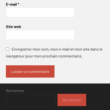
E-mail
*
Site web
Enregistrer mon nom, mon e-mail et mon site dans le
navigateur pour mon prochain commentaire.
Rechercher
Rechercher