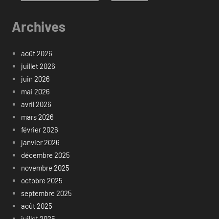
Archives
août 2026
juillet 2026
juin 2026
mai 2026
avril 2026
mars 2026
février 2026
janvier 2026
décembre 2025
novembre 2025
octobre 2025
septembre 2025
août 2025
juillet 2025