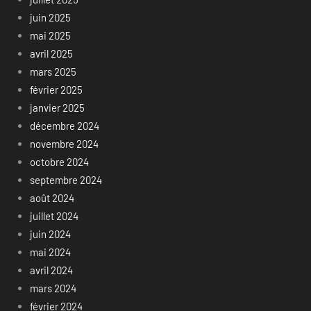
juin 2025
mai 2025
avril 2025
mars 2025
février 2025
janvier 2025
décembre 2024
novembre 2024
octobre 2024
septembre 2024
août 2024
juillet 2024
juin 2024
mai 2024
avril 2024
mars 2024
février 2024