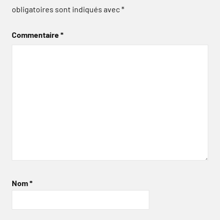
obligatoires sont indiqués avec
*
Commentaire
*
Nom
*