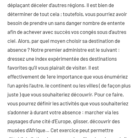
déplaçant déceler d’autres régions. Il est bien de
déterminer de tout cela ; toutefois, vous pourriez avoir
besoin de prendre un sans danger nombre de entente
afin de achever avec succès vos congés sous d’autres
ciel. Alors, par quel moyen choisir sa destination de
absence ? Notre premier administre est le suivant :
dressez une index expérimentée des destinations
favorites qu’il vous plairait de visiter. Il est
effectivement de 1ere importance que vous énumériez
l’un après l’autre, le continent ou les villes ( de façon plus
juste ) que vous souhaiteriez découvrir. Pour ce faire,
vous pourrez définir les activités que vous souhaiteriez
s’adonner à durant votre absence : marcher via les
paysages d’une cité d’Europe, glisser, découvrir des
musées d’Afrique… Cet exercice peut permettre