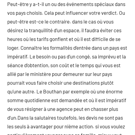
Peut-être y a-t-il un ou des événements spéciaux dans
vos pays choisis. Cela peut influencer votre verdict. Ou
peut-être est-ce le contraire. dans le cas où vous
désirez la tranquillité d’un espace, il faudra éviter ces
heures où les tarifs gonflent et où il est difficile de se
loger. Connaître les formalités d’entrée dans un pays est
impératif. Le besoin ou pas d’un congé, sa imprévu et la
séance d’obtention, son coût et le temps qui vous est
allié par le ministère pour demeurer sur leur pays
pourrait vous faire choisir une destinations plutôt
qu’une autre. Le Bouthan par exemple où une énorme
somme quotidienne est demandée et où il est impératif
de vous résigner à une agence peut en chasser plus
d’un.Dans la salutaires toutefois, les devis ne sont pas
les seuls à avantager pour nième action. si vous voulez