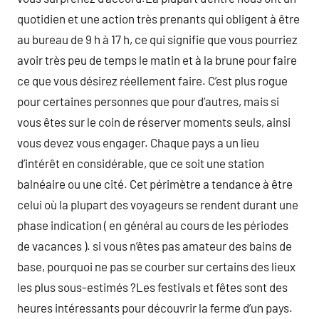
quotidien et une action très prenants qui obligent à être
au bureau de 9 h à 17 h, ce qui signifie que vous pourriez
avoir très peu de temps le matin et à la brune pour faire
ce que vous désirez réellement faire. C’est plus rogue
pour certaines personnes que pour d’autres, mais si
vous êtes sur le coin de réserver moments seuls, ainsi
vous devez vous engager. Chaque pays a un lieu
d’intérêt en considérable, que ce soit une station
balnéaire ou une cité. Cet périmètre a tendance à être
celui où la plupart des voyageurs se rendent durant une
phase indication ( en général au cours de les périodes
de vacances ). si vous n’êtes pas amateur des bains de
base, pourquoi ne pas se courber sur certains des lieux
les plus sous-estimés ?Les festivals et fêtes sont des
heures intéressants pour découvrir la ferme d’un pays.