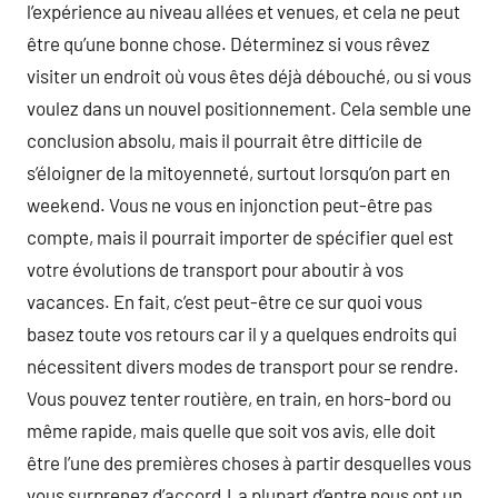
l’expérience au niveau allées et venues, et cela ne peut
être qu’une bonne chose. Déterminez si vous rêvez
visiter un endroit où vous êtes déjà débouché, ou si vous
voulez dans un nouvel positionnement. Cela semble une
conclusion absolu, mais il pourrait être difficile de
s’éloigner de la mitoyenneté, surtout lorsqu’on part en
weekend. Vous ne vous en injonction peut-être pas
compte, mais il pourrait importer de spécifier quel est
votre évolutions de transport pour aboutir à vos
vacances. En fait, c’est peut-être ce sur quoi vous
basez toute vos retours car il y a quelques endroits qui
nécessitent divers modes de transport pour se rendre.
Vous pouvez tenter routière, en train, en hors-bord ou
même rapide, mais quelle que soit vos avis, elle doit
être l’une des premières choses à partir desquelles vous
vous surprenez d’accord.La plupart d’entre nous ont un