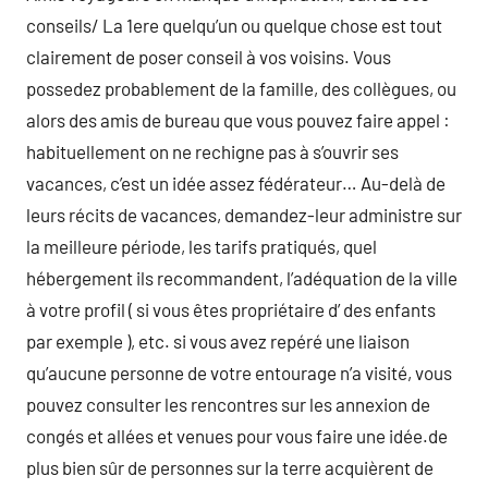
conseils/ La 1ere quelqu’un ou quelque chose est tout
clairement de poser conseil à vos voisins. Vous
possedez probablement de la famille, des collègues, ou
alors des amis de bureau que vous pouvez faire appel :
habituellement on ne rechigne pas à s’ouvrir ses
vacances, c’est un idée assez fédérateur… Au-delà de
leurs récits de vacances, demandez-leur administre sur
la meilleure période, les tarifs pratiqués, quel
hébergement ils recommandent, l’adéquation de la ville
à votre profil ( si vous êtes propriétaire d’ des enfants
par exemple ), etc. si vous avez repéré une liaison
qu’aucune personne de votre entourage n’a visité, vous
pouvez consulter les rencontres sur les annexion de
congés et allées et venues pour vous faire une idée.de
plus bien sûr de personnes sur la terre acquièrent de