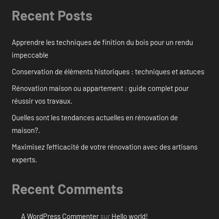
Recent Posts
Apprendre les techniques de finition du bois pour un rendu
impeccable
Conservation de éléments historiques : techniques et astuces
Rénovation maison ou appartement : guide complet pour
réussir vos travaux.
Quelles sont les tendances actuelles en rénovation de
maison?.
Maximisez l’efficacité de votre rénovation avec des artisans
experts.
Recent Comments
A WordPress Commenter
sur
Hello world!