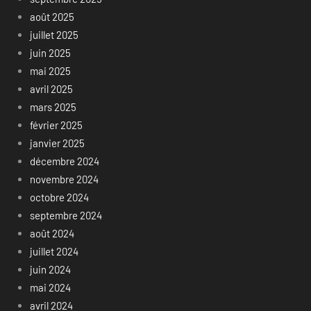
août 2025
juillet 2025
juin 2025
mai 2025
avril 2025
mars 2025
février 2025
janvier 2025
décembre 2024
novembre 2024
octobre 2024
septembre 2024
août 2024
juillet 2024
juin 2024
mai 2024
avril 2024