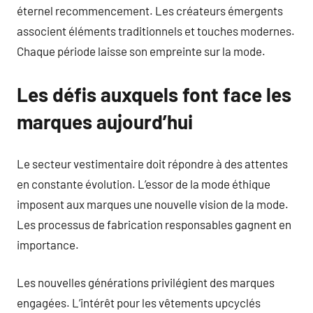
éternel recommencement. Les créateurs émergents
associent éléments traditionnels et touches modernes.
Chaque période laisse son empreinte sur la mode.
Les défis auxquels font face les
marques aujourd’hui
Le secteur vestimentaire doit répondre à des attentes
en constante évolution. L’essor de la mode éthique
imposent aux marques une nouvelle vision de la mode.
Les processus de fabrication responsables gagnent en
importance.
Les nouvelles générations privilégient des marques
engagées. L’intérêt pour les vêtements upcyclés