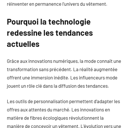
réinventer en permanence l’univers du vêtement.
Pourquoi la technologie
redessine les tendances
actuelles
Grâce aux innovations numériques, la mode connaît une
transformation sans précédent. La réalité augmentée
offrent une immersion inédite. Les influenceurs mode
jouent un rôle clé dans la diffusion des tendances.
Les outils de personnalisation permettent d’adapter les
offres aux attentes du marché. Les innovations en
matière de fibres écologiques révolutionnent la
manière de concevoir un vêtement. L’évolution vers une