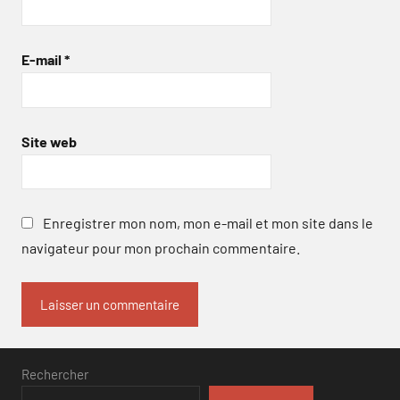
E-mail
*
Site web
Enregistrer mon nom, mon e-mail et mon site dans le
navigateur pour mon prochain commentaire.
Rechercher