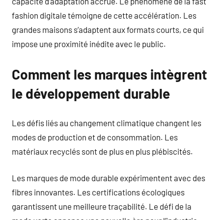
capacité d’adaptation accrue. Le phénomène de la fast
fashion digitale témoigne de cette accélération. Les
grandes maisons s’adaptent aux formats courts, ce qui
impose une proximité inédite avec le public.
Comment les marques intègrent
le développement durable
Les défis liés au changement climatique changent les
modes de production et de consommation. Les
matériaux recyclés sont de plus en plus plébiscités.
Les marques de mode durable expérimentent avec des
fibres innovantes. Les certifications écologiques
garantissent une meilleure traçabilité. Le défi de la