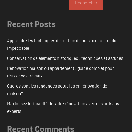
Rechercher
Recent Posts
Apprendre les techniques de finition du bois pour un rendu
impeccable
Conservation de éléments historiques : techniques et astuces
Rénovation maison ou appartement : guide complet pour
réussir vos travaux.
Quelles sont les tendances actuelles en rénovation de
maison?.
Maximisez l’efficacité de votre rénovation avec des artisans
experts.
Recent Comments