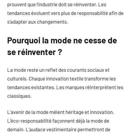
prouvent que l’industrie doit se réinventer. Les
tendances évoluent vers plus de responsabilité afin de
s’adapter aux changements.
Pourquoi la mode ne cesse de
se réinventer ?
La mode reste un reflet des courants sociaux et
culturels. Chaque innovation textile transforme les
tendances existantes. Les marques réinterprètent les
classiques.
L’avenir de la mode mêlent héritage et innovation.
L’éco-responsabilité façonnent déjà la mode de
demain. L’audace vestimentaire permettront de