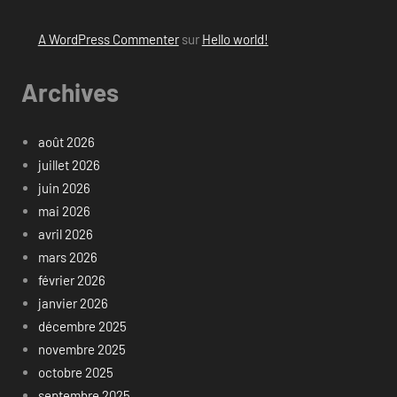
A WordPress Commenter
sur
Hello world!
Archives
août 2026
juillet 2026
juin 2026
mai 2026
avril 2026
mars 2026
février 2026
janvier 2026
décembre 2025
novembre 2025
octobre 2025
septembre 2025