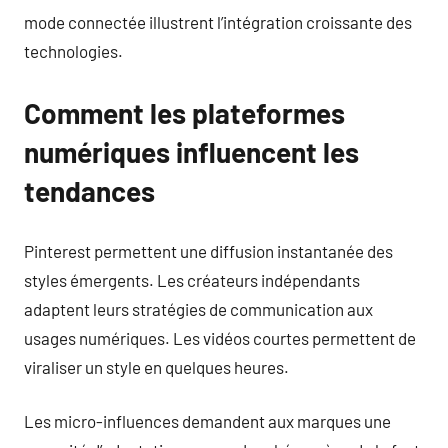
mode connectée illustrent l’intégration croissante des
technologies.
Comment les plateformes
numériques influencent les
tendances
Pinterest permettent une diffusion instantanée des
styles émergents. Les créateurs indépendants
adaptent leurs stratégies de communication aux
usages numériques. Les vidéos courtes permettent de
viraliser un style en quelques heures.
Les micro-influences demandent aux marques une