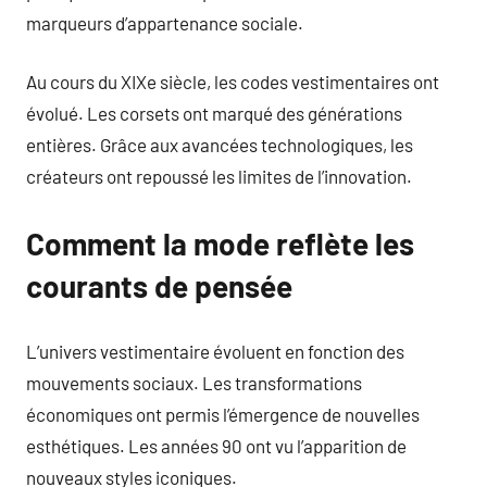
marqueurs d’appartenance sociale.
Au cours du XIXe siècle, les codes vestimentaires ont
évolué. Les corsets ont marqué des générations
entières. Grâce aux avancées technologiques, les
créateurs ont repoussé les limites de l’innovation.
Comment la mode reflète les
courants de pensée
L’univers vestimentaire évoluent en fonction des
mouvements sociaux. Les transformations
économiques ont permis l’émergence de nouvelles
esthétiques. Les années 90 ont vu l’apparition de
nouveaux styles iconiques.