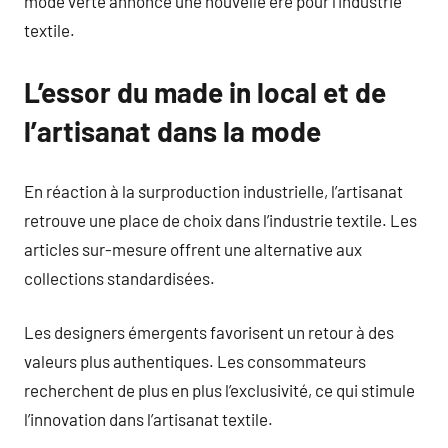
mode verte annonce une nouvelle ère pour l’industrie
textile.
L’essor du made in local et de
l’artisanat dans la mode
En réaction à la surproduction industrielle, l’artisanat
retrouve une place de choix dans l’industrie textile. Les
articles sur-mesure offrent une alternative aux
collections standardisées.
Les designers émergents favorisent un retour à des
valeurs plus authentiques. Les consommateurs
recherchent de plus en plus l’exclusivité, ce qui stimule
l’innovation dans l’artisanat textile.