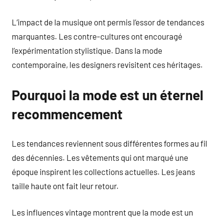
L’impact de la musique ont permis l’essor de tendances
marquantes. Les contre-cultures ont encouragé
l’expérimentation stylistique. Dans la mode
contemporaine, les designers revisitent ces héritages.
Pourquoi la mode est un éternel
recommencement
Les tendances reviennent sous différentes formes au fil
des décennies. Les vêtements qui ont marqué une
époque inspirent les collections actuelles. Les jeans
taille haute ont fait leur retour.
Les influences vintage montrent que la mode est un