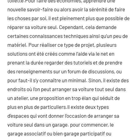
toilette.Pour faire des économies, apprendre une
nouvelle savoir-faire ou alors avoir la sérénité de faire
les choses par soi, il est pleinement plus que possible de
réparer sa voiture seul. Cependant, cela demande
certaines connaissances techniques ainsi qu’un peu de
matériel. Pour réaliser ce type de projet, plusieurs
solutions ont été créés comme l’aide via le net en
prenant la durée regarder des tutoriels et de prendre
des renseignements sur un forum de discussions, ou
pour faut-il s’y connaître un minimal. Sinon, il existe des
endroits où l’on peut arranger sa voiture tout seul dans
un atelier, une proposition en trop élan qui séduit de
plus en plus de particuliers.Il existe deux types
d’espaces qui vont donner l’occasion de arranger sa
voiture seul dans un garage. pour commencer, le
garage associatif ou bien garage participatif ou