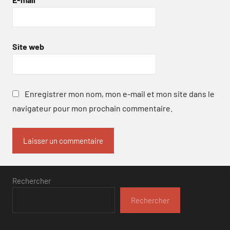
Site web
Enregistrer mon nom, mon e-mail et mon site dans le
navigateur pour mon prochain commentaire.
Rechercher
Rechercher