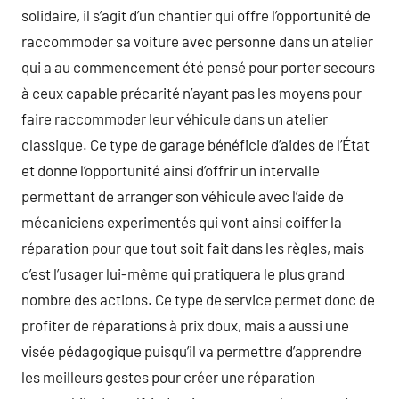
solidaire, il s’agit d’un chantier qui offre l’opportunité de
raccommoder sa voiture avec personne dans un atelier
qui a au commencement été pensé pour porter secours
à ceux capable précarité n’ayant pas les moyens pour
faire raccommoder leur véhicule dans un atelier
classique. Ce type de garage bénéficie d’aides de l’État
et donne l’opportunité ainsi d’offrir un intervalle
permettant de arranger son véhicule avec l’aide de
mécaniciens experimentés qui vont ainsi coiffer la
réparation pour que tout soit fait dans les règles, mais
c’est l’usager lui-même qui pratiquera le plus grand
nombre des actions. Ce type de service permet donc de
profiter de réparations à prix doux, mais a aussi une
visée pédagogique puisqu’il va permettre d’apprendre
les meilleurs gestes pour créer une réparation