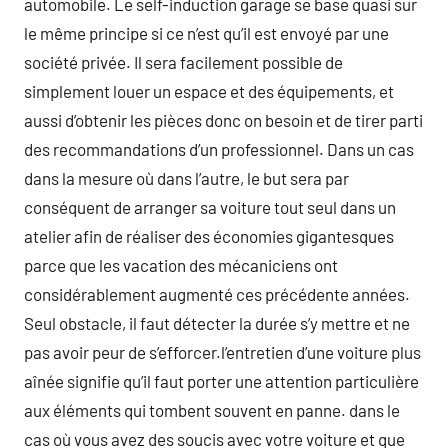
automobile. Le self-induction garage se base quasi sur
le même principe si ce n’est qu’il est envoyé par une
société privée. Il sera facilement possible de
simplement louer un espace et des équipements, et
aussi d’obtenir les pièces donc on besoin et de tirer parti
des recommandations d’un professionnel. Dans un cas
dans la mesure où dans l’autre, le but sera par
conséquent de arranger sa voiture tout seul dans un
atelier afin de réaliser des économies gigantesques
parce que les vacation des mécaniciens ont
considérablement augmenté ces précédente années.
Seul obstacle, il faut détecter la durée s’y mettre et ne
pas avoir peur de s’efforcer.l’entretien d’une voiture plus
aînée signifie qu’il faut porter une attention particulière
aux éléments qui tombent souvent en panne. dans le
cas où vous avez des soucis avec votre voiture et que