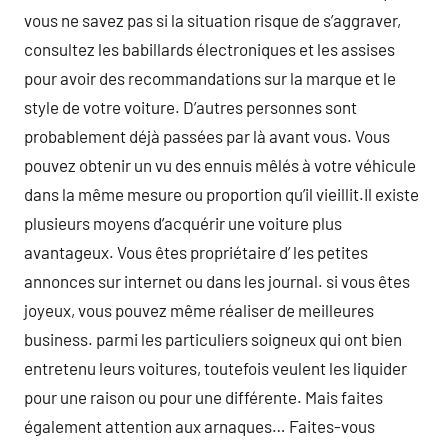
vous ne savez pas si la situation risque de s’aggraver,
consultez les babillards électroniques et les assises
pour avoir des recommandations sur la marque et le
style de votre voiture. D’autres personnes sont
probablement déjà passées par là avant vous. Vous
pouvez obtenir un vu des ennuis mêlés à votre véhicule
dans la même mesure ou proportion qu’il vieillit.Il existe
plusieurs moyens d’acquérir une voiture plus
avantageux. Vous êtes propriétaire d’ les petites
annonces sur internet ou dans les journal. si vous êtes
joyeux, vous pouvez même réaliser de meilleures
business. parmi les particuliers soigneux qui ont bien
entretenu leurs voitures, toutefois veulent les liquider
pour une raison ou pour une différente. Mais faites
également attention aux arnaques… Faites-vous