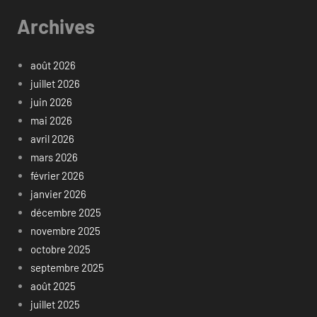
Archives
août 2026
juillet 2026
juin 2026
mai 2026
avril 2026
mars 2026
février 2026
janvier 2026
décembre 2025
novembre 2025
octobre 2025
septembre 2025
août 2025
juillet 2025