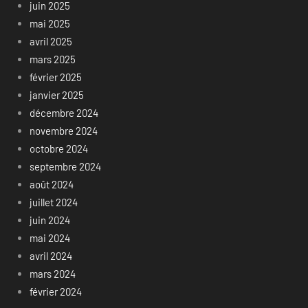
juin 2025
mai 2025
avril 2025
mars 2025
février 2025
janvier 2025
décembre 2024
novembre 2024
octobre 2024
septembre 2024
août 2024
juillet 2024
juin 2024
mai 2024
avril 2024
mars 2024
février 2024