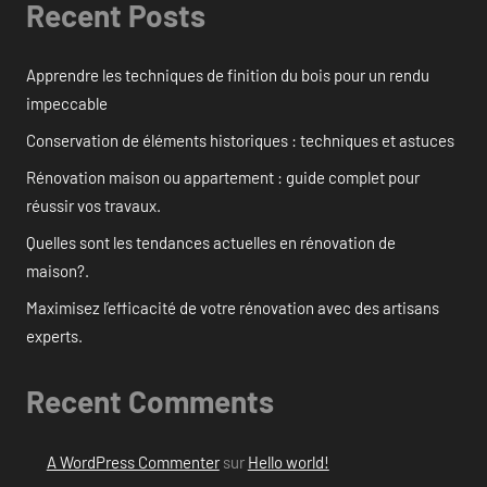
Recent Posts
Apprendre les techniques de finition du bois pour un rendu
impeccable
Conservation de éléments historiques : techniques et astuces
Rénovation maison ou appartement : guide complet pour
réussir vos travaux.
Quelles sont les tendances actuelles en rénovation de
maison?.
Maximisez l’efficacité de votre rénovation avec des artisans
experts.
Recent Comments
A WordPress Commenter
sur
Hello world!