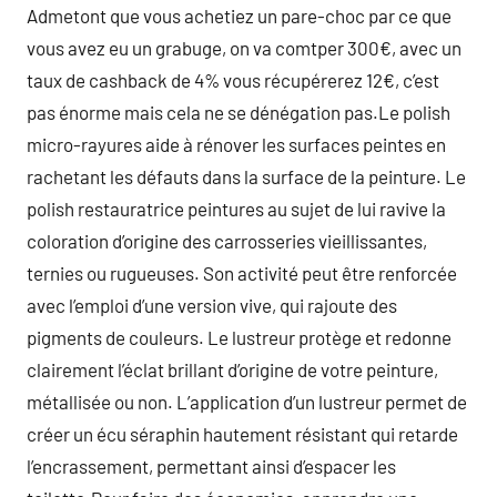
Admetont que vous achetiez un pare-choc par ce que
vous avez eu un grabuge, on va comtper 300€, avec un
taux de cashback de 4% vous récupérerez 12€, c’est
pas énorme mais cela ne se dénégation pas.Le polish
micro-rayures aide à rénover les surfaces peintes en
rachetant les défauts dans la surface de la peinture. Le
polish restauratrice peintures au sujet de lui ravive la
coloration d’origine des carrosseries vieillissantes,
ternies ou rugueuses. Son activité peut être renforcée
avec l’emploi d’une version vive, qui rajoute des
pigments de couleurs. Le lustreur protège et redonne
clairement l’éclat brillant d’origine de votre peinture,
métallisée ou non. L’application d’un lustreur permet de
créer un écu séraphin hautement résistant qui retarde
l’encrassement, permettant ainsi d’espacer les