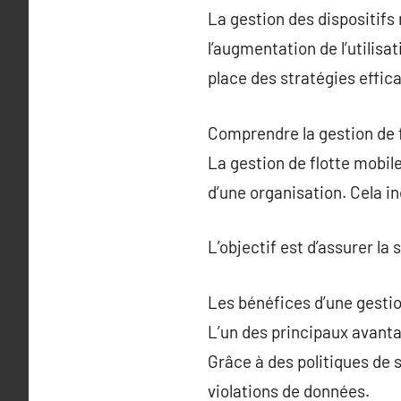
La gestion des dispositif
l’augmentation de l’utilisa
place des stratégies effica
Comprendre la gestion de 
La gestion de flotte mobile
d’une organisation. Cela in
L’objectif est d’assurer la
Les bénéfices d’une gestio
L’un des principaux avantag
Grâce à des politiques de s
violations de données.