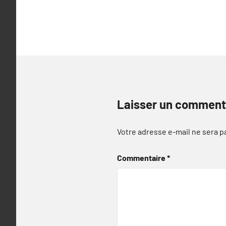
l’article
Laisser un comment
Votre adresse e-mail ne sera p
Commentaire
*