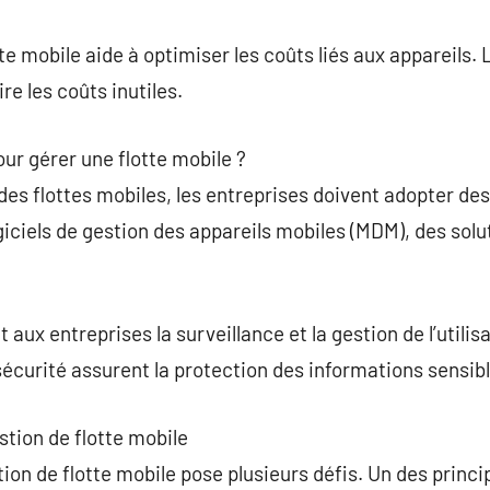
tte mobile aide à optimiser les coûts liés aux appareils
re les coûts inutiles.
pour gérer une flotte mobile ?
des flottes mobiles, les entreprises doivent adopter des
iciels de gestion des appareils mobiles (MDM), des solu
 aux entreprises la surveillance et la gestion de l’utilis
sécurité assurent la protection des informations sensibl
estion de flotte mobile
ion de flotte mobile pose plusieurs défis. Un des princip