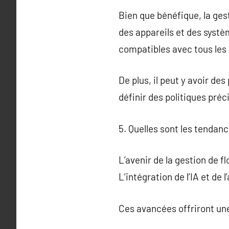
Bien que bénéfique, la gest
des appareils et des systèm
compatibles avec tous les a
De plus, il peut y avoir de
définir des politiques préc
5. Quelles sont les tendanc
L’avenir de la gestion de 
L’intégration de l’IA et de
Ces avancées offriront une