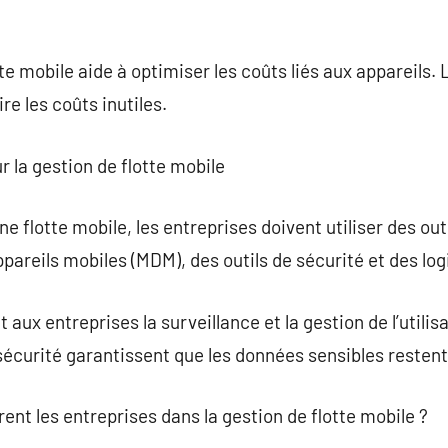
tte mobile aide à optimiser les coûts liés aux appareils
re les coûts inutiles.
ur la gestion de flotte mobile
 flotte mobile, les entreprises doivent utiliser des out
pareils mobiles (MDM), des outils de sécurité et des logi
 aux entreprises la surveillance et la gestion de l’utilis
sécurité garantissent que les données sensibles resten
ent les entreprises dans la gestion de flotte mobile ?