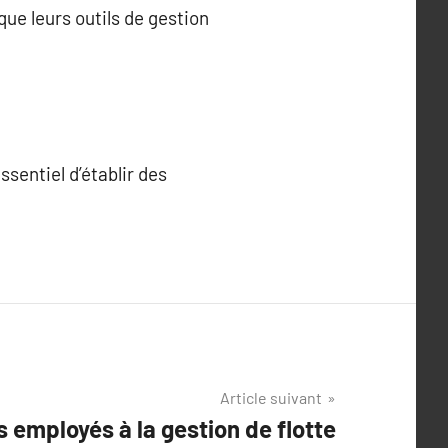
que leurs outils de gestion
ssentiel d’établir des
Article suivant
 employés à la gestion de flotte