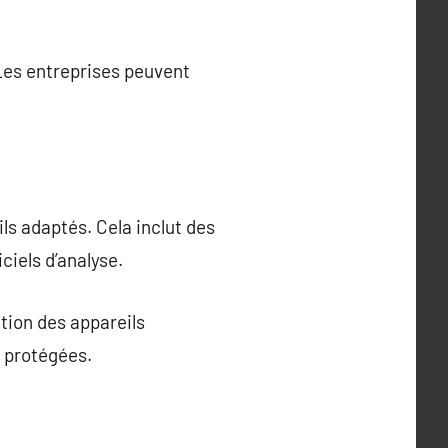
. Les entreprises peuvent
ils adaptés. Cela inclut des
ciels d’analyse.
ation des appareils
t protégées.