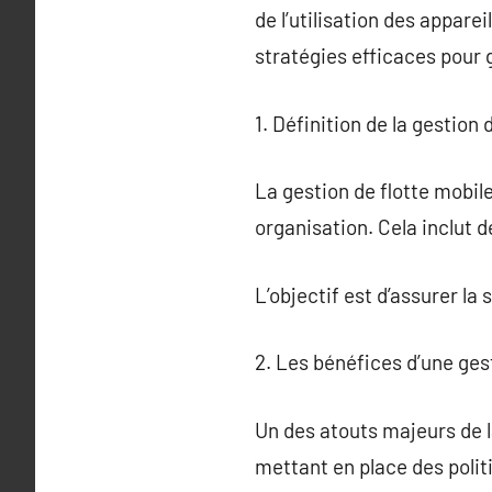
de l’utilisation des appare
stratégies efficaces pour g
1. Définition de la gestion 
La gestion de flotte mobile
organisation. Cela inclut d
L’objectif est d’assurer la
2. Les bénéfices d’une ges
Un des atouts majeurs de l
mettant en place des politi