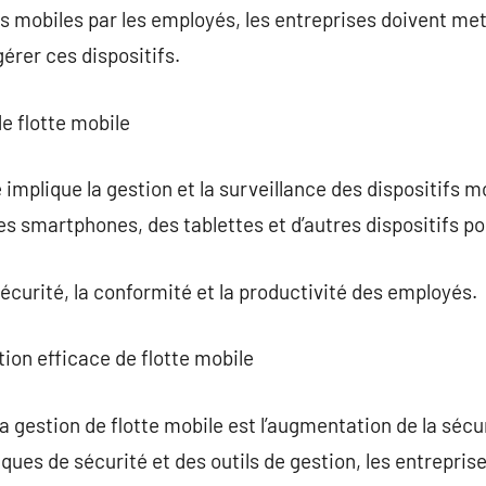
ils mobiles par les employés, les entreprises doivent me
érer ces dispositifs.
de flotte mobile
 implique la gestion et la surveillance des dispositifs m
es smartphones, des tablettes et d’autres dispositifs po
 sécurité, la conformité et la productivité des employés.
tion efficace de flotte mobile
a gestion de flotte mobile est l’augmentation de la sécu
ques de sécurité et des outils de gestion, les entrepris