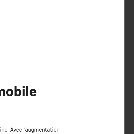
 mobile
aine. Avec l’augmentation