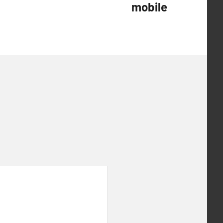
mobile