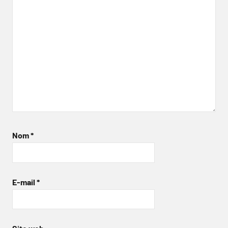
Nom
*
E-mail
*