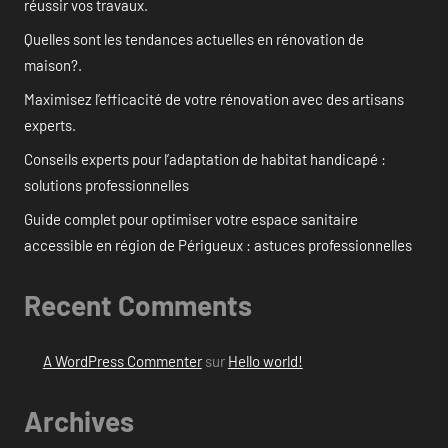
réussir vos travaux.
Quelles sont les tendances actuelles en rénovation de
maison?.
Maximisez l’efficacité de votre rénovation avec des artisans
experts.
Conseils experts pour l’adaptation de habitat handicapé :
solutions professionnelles
Guide complet pour optimiser votre espace sanitaire
accessible en région de Périgueux : astuces professionnelles
Recent Comments
A WordPress Commenter
sur
Hello world!
Archives