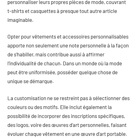
personnaliser leurs propres pièces de mode, couvrant
t-shirts et casquettes à presque tout autre article
imaginable.
Opter pour vêtements et accessoires personnalisables
apporte non seulement une note personnelle à la façon
de s’habiller, mais contribue aussi à affirmer
l’individualité de chacun. Dans un monde où la mode
peut être uniformisée, posséder quelque chose de
unique se démarque.
La customisation ne se restreint pas à sélectionner des
couleurs ou des motifs. Elle inclut également la
possibilité de incorporer des inscriptions spécifiques,
des logos, voire des œuvres d’art personnelles, faisant
évoluer chaque vêtement en une œuvre d’art portable.