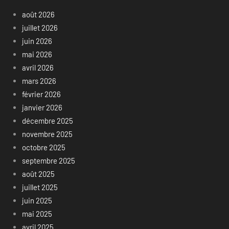
août 2026
juillet 2026
juin 2026
mai 2026
avril 2026
mars 2026
février 2026
janvier 2026
décembre 2025
novembre 2025
octobre 2025
septembre 2025
août 2025
juillet 2025
juin 2025
mai 2025
avril 2025