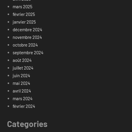
mars 2025
février 2025
janvier 2025
décembre 2024
novembre 2024
octobre 2024
septembre 2024
août 2024
juillet 2024
juin 2024
mai 2024
avril 2024
mars 2024
février 2024
Categories