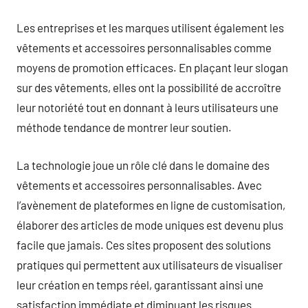
Les entreprises et les marques utilisent également les
vêtements et accessoires personnalisables comme
moyens de promotion efficaces. En plaçant leur slogan
sur des vêtements, elles ont la possibilité de accroître
leur notoriété tout en donnant à leurs utilisateurs une
méthode tendance de montrer leur soutien.
La technologie joue un rôle clé dans le domaine des
vêtements et accessoires personnalisables. Avec
l’avènement de plateformes en ligne de customisation,
élaborer des articles de mode uniques est devenu plus
facile que jamais. Ces sites proposent des solutions
pratiques qui permettent aux utilisateurs de visualiser
leur création en temps réel, garantissant ainsi une
satisfaction immédiate et diminuant les risques