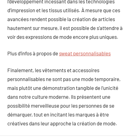
l’développement incessant dans les technologies
d’impression et les tissus utilisés. À mesure que ces
avancées rendent possible la création de articles
hautement sur mesure, il est possible de s’attendre à
voir des expressions de mode encore plus uniques.
Plus d’infos à propos de
sweat personnalisables
Finalement, les vêtements et accessoires
personnalisables ne sont pas une mode temporaire,
mais plutôt une démonstration tangible de l’unicité
dans notre culture moderne. Ils présentent une
possibilité merveilleuse pour les personnes de se
démarquer, tout en incitant les marques à être
créatives dans leur approche la création de mode.