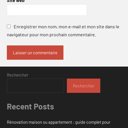
Site web
Enregistrer mon nom, mon e-mail et mon site dans le
navigateur pour mon prochain commentaire.
Rechercher
Rechercher
Recent Posts
Rénovation maison ou appartement : guide complet pour