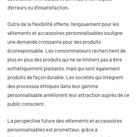
d’erreurs ou d’insatisfaction.
Outre de la flexibilité offerte, l’engouement pour les
vêtements et accessoires personnalisables souligne
une demande croissante pour des produits
écoresponsable. Les consommateurs recherchent de
plus en plus des produits qui ne se limitent pas à être
esthétiquement plaisants, mais qui sont également
produits de façon durable. Les sociétés qui intègrent
des processus éthiques dans leur gamme
personnalisable améliorent leur attraction auprès de ce
public conscient.
La perspective future des vêtements et accessoires
personnalisables est prometteur, grâce à