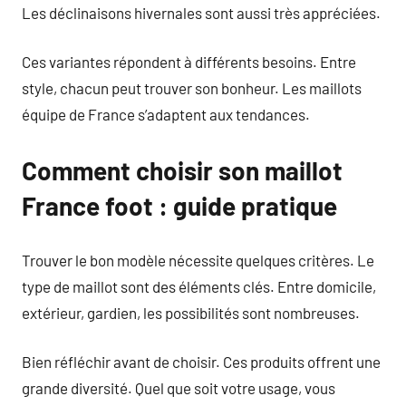
Les déclinaisons hivernales sont aussi très appréciées.
Ces variantes répondent à différents besoins. Entre
style, chacun peut trouver son bonheur. Les maillots
équipe de France s’adaptent aux tendances.
Comment choisir son maillot
France foot : guide pratique
Trouver le bon modèle nécessite quelques critères. Le
type de maillot sont des éléments clés. Entre domicile,
extérieur, gardien, les possibilités sont nombreuses.
Bien réfléchir avant de choisir. Ces produits offrent une
grande diversité. Quel que soit votre usage, vous