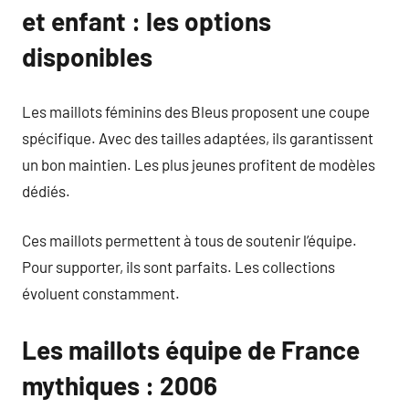
et enfant : les options
disponibles
Les maillots féminins des Bleus proposent une coupe
spécifique. Avec des tailles adaptées, ils garantissent
un bon maintien. Les plus jeunes profitent de modèles
dédiés.
Ces maillots permettent à tous de soutenir l’équipe.
Pour supporter, ils sont parfaits. Les collections
évoluent constamment.
Les maillots équipe de France
mythiques : 2006