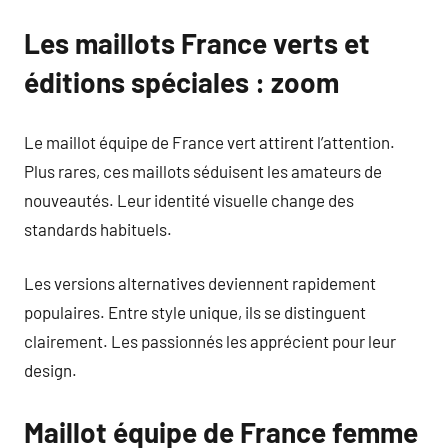
Les maillots France verts et
éditions spéciales : zoom
Le maillot équipe de France vert attirent l’attention.
Plus rares, ces maillots séduisent les amateurs de
nouveautés. Leur identité visuelle change des
standards habituels.
Les versions alternatives deviennent rapidement
populaires. Entre style unique, ils se distinguent
clairement. Les passionnés les apprécient pour leur
design.
Maillot équipe de France femme