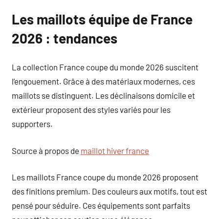
Les maillots équipe de France
2026 : tendances
La collection France coupe du monde 2026 suscitent
l’engouement. Grâce à des matériaux modernes, ces
maillots se distinguent. Les déclinaisons domicile et
extérieur proposent des styles variés pour les
supporters.
Source à propos de
maillot hiver france
Les maillots France coupe du monde 2026 proposent
des finitions premium. Des couleurs aux motifs, tout est
pensé pour séduire. Ces équipements sont parfaits