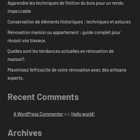
Apprendre les techniques de finition du bois pour un rendu
impeccable
Conservation de éléments historiques : techniques et astuces
Rénovation maison ou appartement : guide complet pour
réussir vos travaux.
Quelles sont les tendances actuelles en rénovation de
maison?.
Maximisez l’efficacité de votre rénovation avec des artisans
experts.
Recent Comments
A WordPress Commenter
sur
Hello world!
Archives