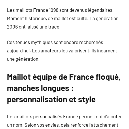
Les maillots France 1998 sont devenus légendaires.
Moment historique, ce maillot est culte. La génération
2006 ont laissé une trace.
Ces tenues mythiques sont encore recherchés
aujourd’hui. Les amateurs les valorisent. Ils incarnent
une génération.
Maillot équipe de France floqué,
manches longues :
personnalisation et style
Les maillots personnalisés France permettent d’ajouter
un nom. Selon vos envies, cela renforce l’attachement.