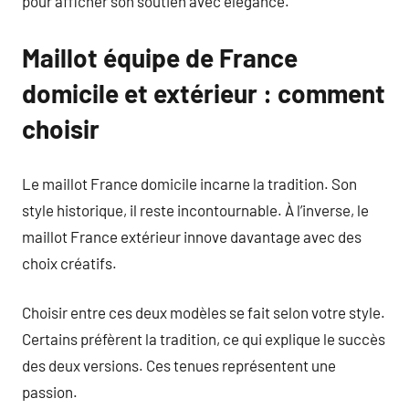
pour afficher son soutien avec élégance.
Maillot équipe de France
domicile et extérieur : comment
choisir
Le maillot France domicile incarne la tradition. Son
style historique, il reste incontournable. À l’inverse, le
maillot France extérieur innove davantage avec des
choix créatifs.
Choisir entre ces deux modèles se fait selon votre style.
Certains préfèrent la tradition, ce qui explique le succès
des deux versions. Ces tenues représentent une
passion.