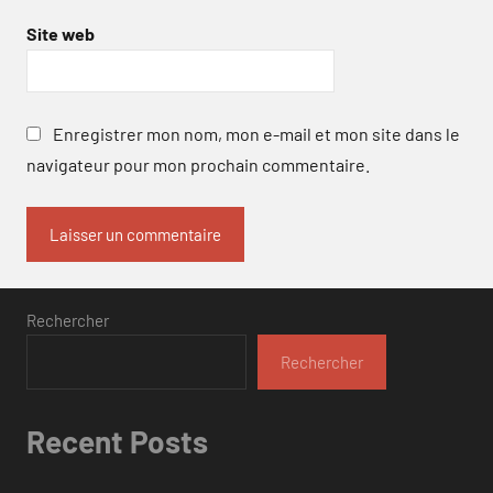
Site web
Enregistrer mon nom, mon e-mail et mon site dans le
navigateur pour mon prochain commentaire.
Rechercher
Rechercher
Recent Posts