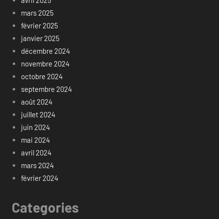
mars 2025
février 2025
janvier 2025
décembre 2024
novembre 2024
octobre 2024
septembre 2024
août 2024
juillet 2024
juin 2024
mai 2024
avril 2024
mars 2024
février 2024
Categories