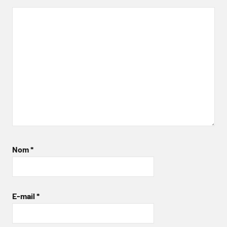
Nom
*
E-mail
*