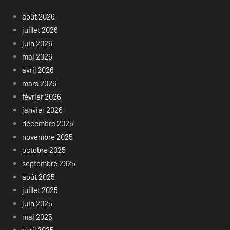
août 2026
juillet 2026
juin 2026
mai 2026
avril 2026
mars 2026
février 2026
janvier 2026
décembre 2025
novembre 2025
octobre 2025
septembre 2025
août 2025
juillet 2025
juin 2025
mai 2025
avril 2025