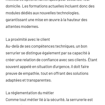
domicile. Les formations actuelles incluent donc des
modules dédiés aux nouvelles technologies,
garantissant une mise en œuvre à la hauteur des
attentes modernes.
La proximité avec le client
Au-delà de ses compétences techniques, un bon
serrurier se distingue également par sa capacité à
créer une relation de confiance avec ses clients. Étant
souvent appelé en situation d’urgence, il doit faire
preuve de empathie, tout en offrant des solutions
adaptées et transparentes.
La réglementation du métier
Comme tout métier lié à la sécurité, la serrurerie est