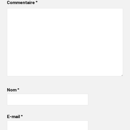
Commentaire
*
Nom
*
E-mail
*