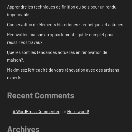
Apprendre les techniques de finition du bois pour un rendu
impeccable
Conservation de éléments historiques : techniques et astuces
Rénovation maison ou appartement : guide complet pour
réussir vos travaux.
Quelles sont les tendances actuelles en rénovation de
maison?.
Maximisez l’efficacité de votre rénovation avec des artisans
experts.
Recent Comments
A WordPress Commenter
sur
Hello world!
Archives