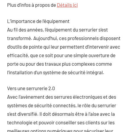
Plus d’infos à propos de
Détails ici
L’importance de l’équipement
Au fil des années, l’équipement du serrurier s’est
transformé. Aujourd’hui, ces professionnels disposent
d’outils de pointe qui leur permettent d’intervenir avec
efficacité, que ce soit pour une simple ouverture de
porte ou pour des travaux plus complexes comme
l’installation d’un système de sécurité intégral.
Vers une serrurerie 2.0
Avec l’avènement des serrures électroniques et des
systèmes de sécurité connectés, le rôle du serrurier
s’est diversifié. Il doit désormais être à l’aise avec la
technologie et pouvoir conseiller ses clients sur les
meilleures options numériques pour sécuriser leur