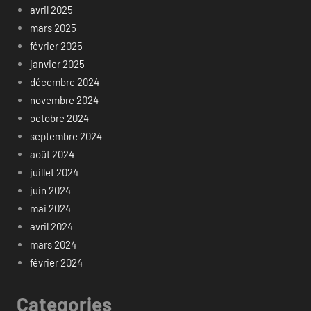
avril 2025
mars 2025
février 2025
janvier 2025
décembre 2024
novembre 2024
octobre 2024
septembre 2024
août 2024
juillet 2024
juin 2024
mai 2024
avril 2024
mars 2024
février 2024
Categories