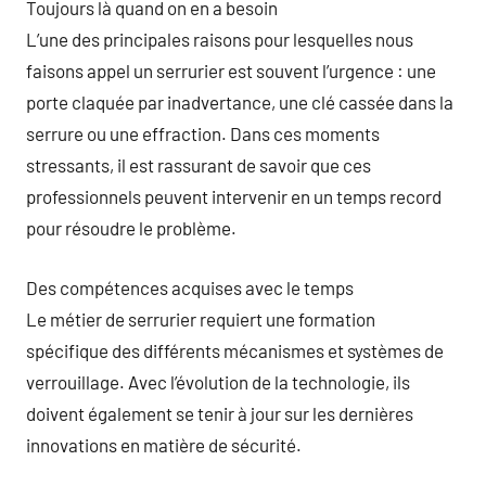
Toujours là quand on en a besoin
L’une des principales raisons pour lesquelles nous
faisons appel un serrurier est souvent l’urgence : une
porte claquée par inadvertance, une clé cassée dans la
serrure ou une effraction. Dans ces moments
stressants, il est rassurant de savoir que ces
professionnels peuvent intervenir en un temps record
pour résoudre le problème.
Des compétences acquises avec le temps
Le métier de serrurier requiert une formation
spécifique des différents mécanismes et systèmes de
verrouillage. Avec l’évolution de la technologie, ils
doivent également se tenir à jour sur les dernières
innovations en matière de sécurité.