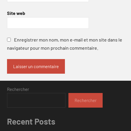
Site web
Enregistrer mon nom, mon e-mail et mon site dans le
navigateur pour mon prochain commentaire.
Rechercher
Rechercher
Recent Posts