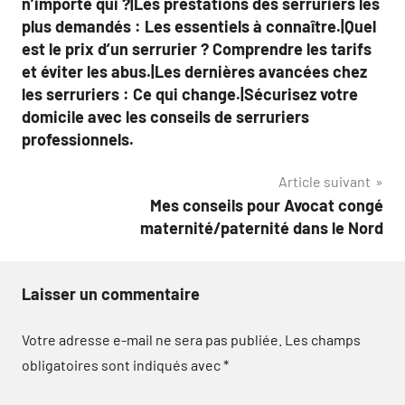
n’importe qui ?|Les prestations des serruriers les
plus demandés : Les essentiels à connaître.|Quel
est le prix d’un serrurier ? Comprendre les tarifs
et éviter les abus.|Les dernières avancées chez
les serruriers : Ce qui change.|Sécurisez votre
domicile avec les conseils de serruriers
professionnels.
Article suivant
Mes conseils pour Avocat congé
maternité/paternité dans le Nord
Laisser un commentaire
Votre adresse e-mail ne sera pas publiée.
Les champs
obligatoires sont indiqués avec
*