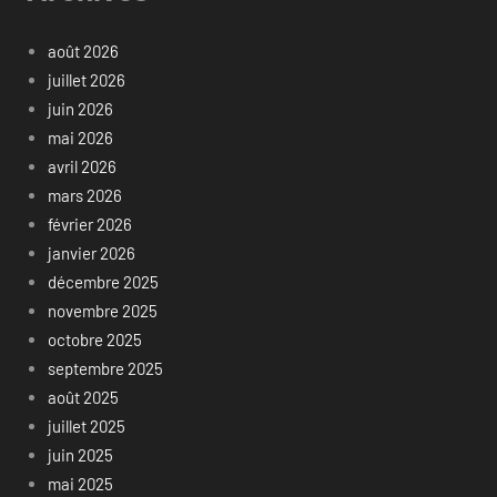
août 2026
juillet 2026
juin 2026
mai 2026
avril 2026
mars 2026
février 2026
janvier 2026
décembre 2025
novembre 2025
octobre 2025
septembre 2025
août 2025
juillet 2025
juin 2025
mai 2025