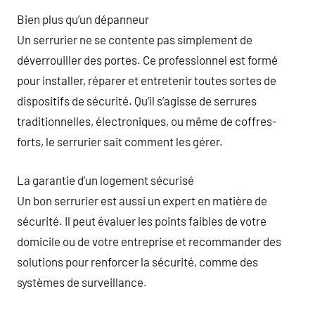
Bien plus qu’un dépanneur
Un serrurier ne se contente pas simplement de
déverrouiller des portes. Ce professionnel est formé
pour installer, réparer et entretenir toutes sortes de
dispositifs de sécurité. Qu’il s’agisse de serrures
traditionnelles, électroniques, ou même de coffres-
forts, le serrurier sait comment les gérer.
La garantie d’un logement sécurisé
Un bon serrurier est aussi un expert en matière de
sécurité. Il peut évaluer les points faibles de votre
domicile ou de votre entreprise et recommander des
solutions pour renforcer la sécurité, comme des
systèmes de surveillance.