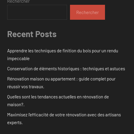
Rechercher
Rechercher
Recent Posts
Apprendre les techniques de finition du bois pour un rendu
impeccable
Conservation de éléments historiques : techniques et astuces
Rénovation maison ou appartement : guide complet pour
réussir vos travaux.
Quelles sont les tendances actuelles en rénovation de
maison?.
Maximisez l’efficacité de votre rénovation avec des artisans
experts.