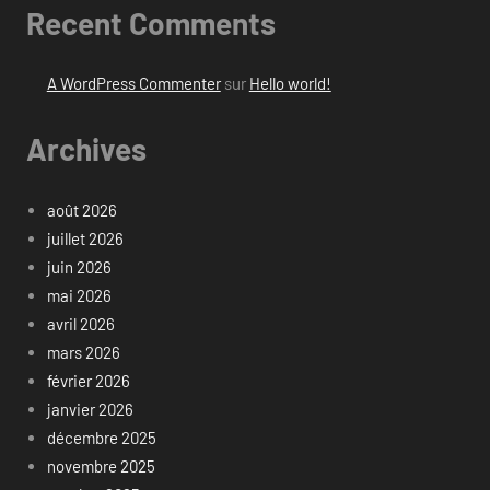
Recent Comments
A WordPress Commenter
sur
Hello world!
Archives
août 2026
juillet 2026
juin 2026
mai 2026
avril 2026
mars 2026
février 2026
janvier 2026
décembre 2025
novembre 2025