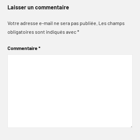
Laisser un commentaire
Votre adresse e-mail ne sera pas publiée.
Les champs
obligatoires sont indiqués avec
*
Commentaire
*