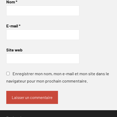
Nom
*
E-mail
*
Site web
Enregistrer mon nom, mon e-mail et mon site dans le
navigateur pour mon prochain commentaire.