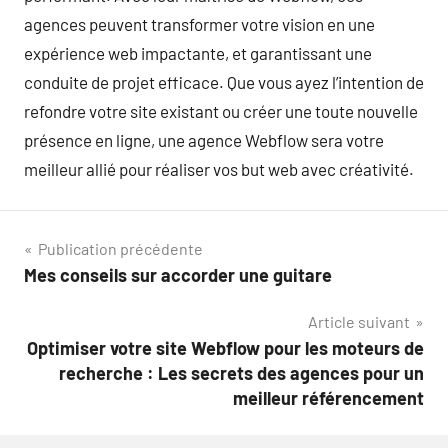
agences peuvent transformer votre vision en une
expérience web impactante, et garantissant une
conduite de projet efficace. Que vous ayez l’intention de
refondre votre site existant ou créer une toute nouvelle
présence en ligne, une agence Webflow sera votre
meilleur allié pour réaliser vos but web avec créativité.
Navigation
Publication précédente
Mes conseils sur accorder une guitare
de
Article suivant
l’article
Optimiser votre site Webflow pour les moteurs de
recherche : Les secrets des agences pour un
meilleur référencement