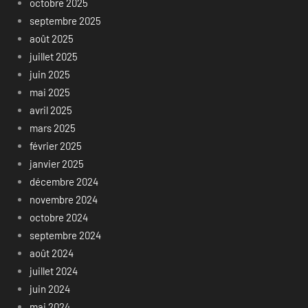
octobre 2025
septembre 2025
août 2025
juillet 2025
juin 2025
mai 2025
avril 2025
mars 2025
février 2025
janvier 2025
décembre 2024
novembre 2024
octobre 2024
septembre 2024
août 2024
juillet 2024
juin 2024
mai 2024