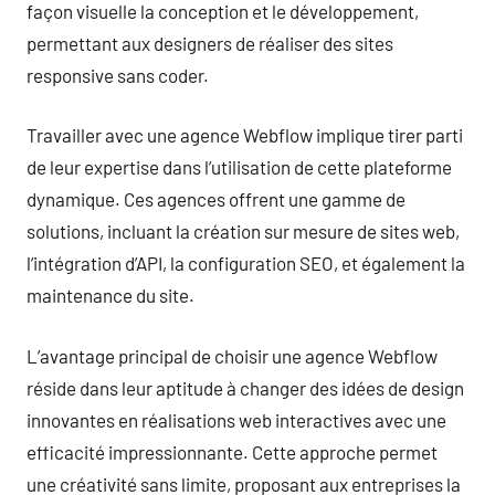
façon visuelle la conception et le développement,
permettant aux designers de réaliser des sites
responsive sans coder.
Travailler avec une agence Webflow implique tirer parti
de leur expertise dans l’utilisation de cette plateforme
dynamique. Ces agences offrent une gamme de
solutions, incluant la création sur mesure de sites web,
l’intégration d’API, la configuration SEO, et également la
maintenance du site.
L’avantage principal de choisir une agence Webflow
réside dans leur aptitude à changer des idées de design
innovantes en réalisations web interactives avec une
efficacité impressionnante. Cette approche permet
une créativité sans limite, proposant aux entreprises la