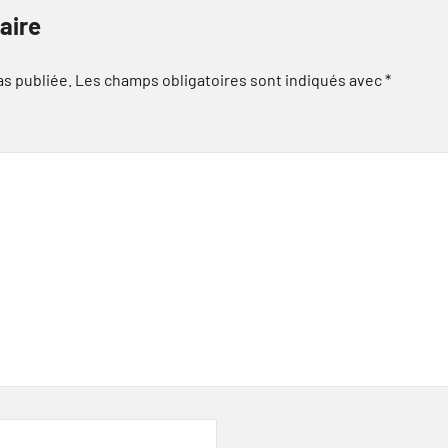
aire
as publiée.
Les champs obligatoires sont indiqués avec
*