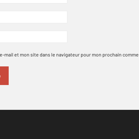
-mail et mon site dans le navigateur pour mon prochain comme