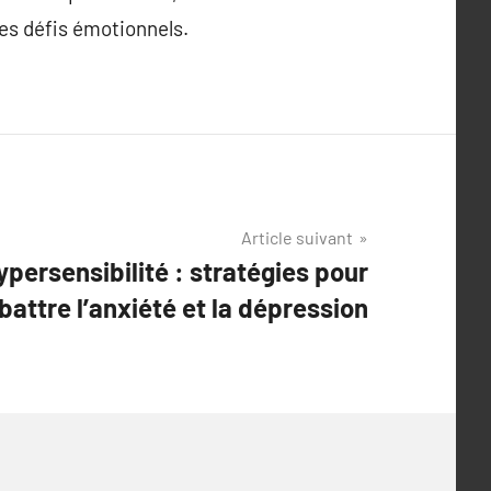
es défis émotionnels.
Article suivant
hypersensibilité : stratégies pour
attre l’anxiété et la dépression