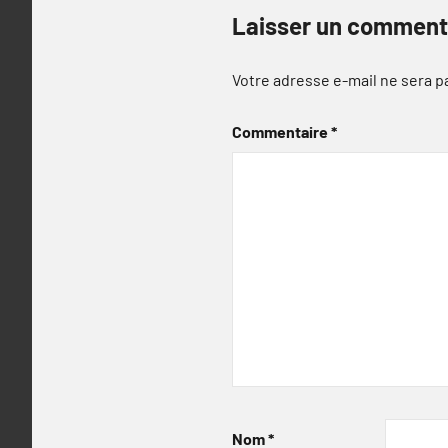
Laisser un comment
Votre adresse e-mail ne sera p
Commentaire
*
Nom
*