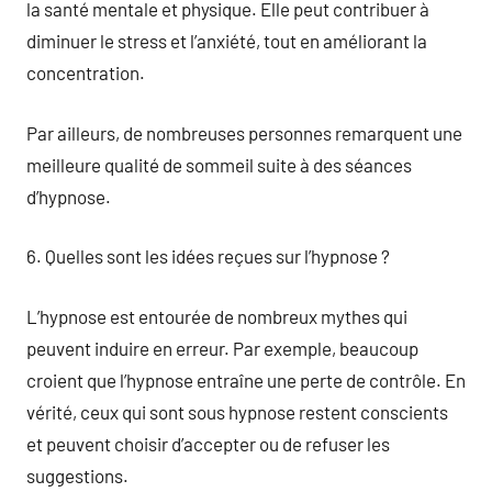
la santé mentale et physique. Elle peut contribuer à
diminuer le stress et l’anxiété, tout en améliorant la
concentration.
Par ailleurs, de nombreuses personnes remarquent une
meilleure qualité de sommeil suite à des séances
d’hypnose.
6. Quelles sont les idées reçues sur l’hypnose ?
L’hypnose est entourée de nombreux mythes qui
peuvent induire en erreur. Par exemple, beaucoup
croient que l’hypnose entraîne une perte de contrôle. En
vérité, ceux qui sont sous hypnose restent conscients
et peuvent choisir d’accepter ou de refuser les
suggestions.