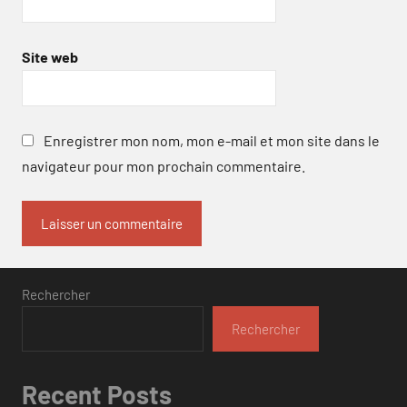
Site web
Enregistrer mon nom, mon e-mail et mon site dans le
navigateur pour mon prochain commentaire.
Rechercher
Rechercher
Recent Posts