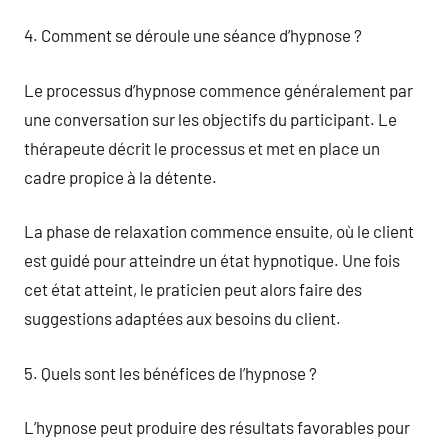
4. Comment se déroule une séance d’hypnose ?
Le processus d’hypnose commence généralement par
une conversation sur les objectifs du participant. Le
thérapeute décrit le processus et met en place un
cadre propice à la détente.
La phase de relaxation commence ensuite, où le client
est guidé pour atteindre un état hypnotique. Une fois
cet état atteint, le praticien peut alors faire des
suggestions adaptées aux besoins du client.
5. Quels sont les bénéfices de l’hypnose ?
L’hypnose peut produire des résultats favorables pour