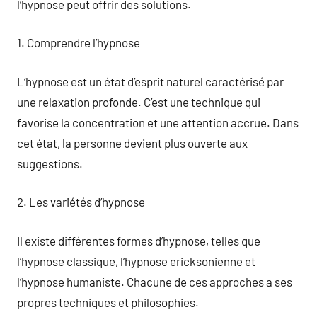
l’hypnose peut offrir des solutions.
1. Comprendre l’hypnose
L’hypnose est un état d’esprit naturel caractérisé par
une relaxation profonde. C’est une technique qui
favorise la concentration et une attention accrue. Dans
cet état, la personne devient plus ouverte aux
suggestions.
2. Les variétés d’hypnose
Il existe différentes formes d’hypnose, telles que
l’hypnose classique, l’hypnose ericksonienne et
l’hypnose humaniste. Chacune de ces approches a ses
propres techniques et philosophies.