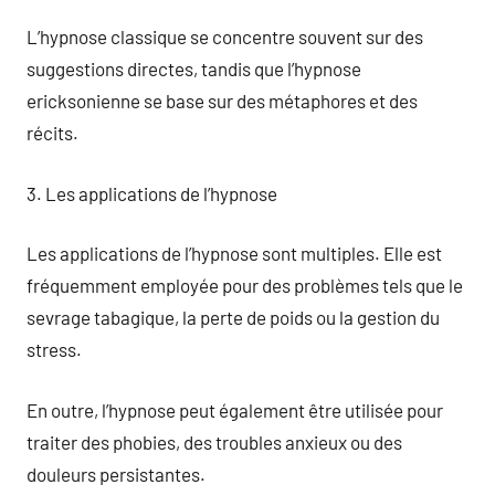
L’hypnose classique se concentre souvent sur des
suggestions directes, tandis que l’hypnose
ericksonienne se base sur des métaphores et des
récits.
3. Les applications de l’hypnose
Les applications de l’hypnose sont multiples. Elle est
fréquemment employée pour des problèmes tels que le
sevrage tabagique, la perte de poids ou la gestion du
stress.
En outre, l’hypnose peut également être utilisée pour
traiter des phobies, des troubles anxieux ou des
douleurs persistantes.