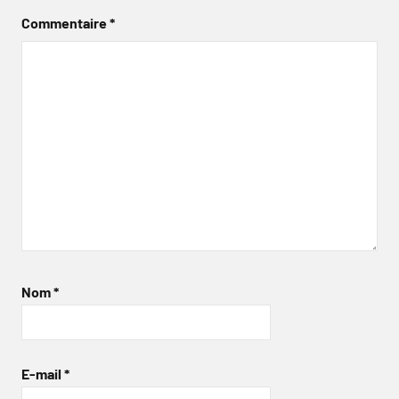
Commentaire
*
Nom
*
E-mail
*