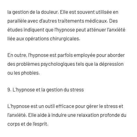
la gestion de la douleur. Elle est souvent utilisée en
parallèle avec d’autres traitements médicaux. Des
études indiquent que l’hypnose peut atténuer l’anxiété
liée aux opérations chirurgicales.
En outre, l’hypnose est parfois employée pour aborder
des problèmes psychologiques tels que la dépression
ou les phobies.
9. L’hypnose et la gestion du stress
L’hypnose est un outil efficace pour gérer le stress et
l’anxiété. Elle aide à induire une relaxation profonde du
corps et de l’esprit.