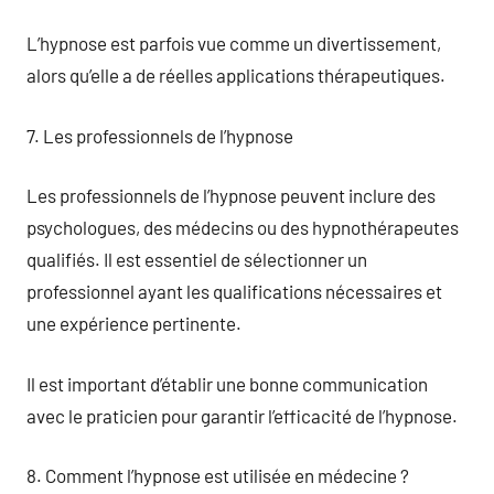
L’hypnose est parfois vue comme un divertissement,
alors qu’elle a de réelles applications thérapeutiques.
7. Les professionnels de l’hypnose
Les professionnels de l’hypnose peuvent inclure des
psychologues, des médecins ou des hypnothérapeutes
qualifiés. Il est essentiel de sélectionner un
professionnel ayant les qualifications nécessaires et
une expérience pertinente.
Il est important d’établir une bonne communication
avec le praticien pour garantir l’efficacité de l’hypnose.
8. Comment l’hypnose est utilisée en médecine ?