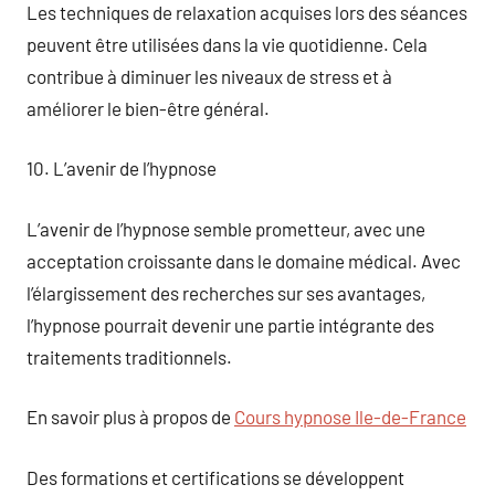
Les techniques de relaxation acquises lors des séances
peuvent être utilisées dans la vie quotidienne. Cela
contribue à diminuer les niveaux de stress et à
améliorer le bien-être général.
10. L’avenir de l’hypnose
L’avenir de l’hypnose semble prometteur, avec une
acceptation croissante dans le domaine médical. Avec
l’élargissement des recherches sur ses avantages,
l’hypnose pourrait devenir une partie intégrante des
traitements traditionnels.
En savoir plus à propos de
Cours hypnose Ile-de-France
Des formations et certifications se développent