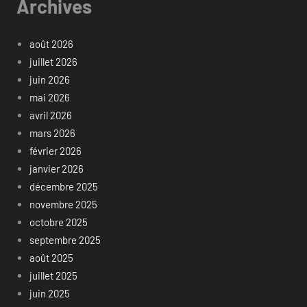
Archives
août 2026
juillet 2026
juin 2026
mai 2026
avril 2026
mars 2026
février 2026
janvier 2026
décembre 2025
novembre 2025
octobre 2025
septembre 2025
août 2025
juillet 2025
juin 2025