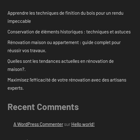
Apprendre les techniques de finition du bois pour un rendu
impeccable
Conservation de éléments historiques : techniques et astuces
Rénovation maison ou appartement : guide complet pour
réussir vos travaux.
Quelles sont les tendances actuelles en rénovation de
maison?.
Maximisez l’efficacité de votre rénovation avec des artisans
experts.
Recent Comments
A WordPress Commenter
sur
Hello world!