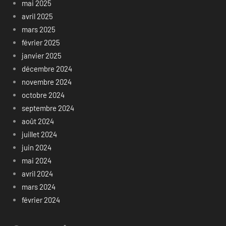
mai 2025
avril 2025
mars 2025
février 2025
janvier 2025
décembre 2024
novembre 2024
octobre 2024
septembre 2024
août 2024
juillet 2024
juin 2024
mai 2024
avril 2024
mars 2024
février 2024