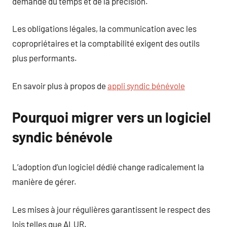
demande du temps et de la précision.
Les obligations légales, la communication avec les
copropriétaires et la comptabilité exigent des outils
plus performants.
En savoir plus à propos de
appli syndic bénévole
Pourquoi migrer vers un logiciel
syndic bénévole
L’adoption d’un logiciel dédié change radicalement la
manière de gérer.
Les mises à jour régulières garantissent le respect des
lois telles que ALUR.