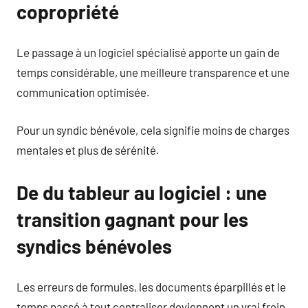
copropriété
Le passage à un logiciel spécialisé apporte un gain de
temps considérable, une meilleure transparence et une
communication optimisée.
Pour un syndic bénévole, cela signifie moins de charges
mentales et plus de sérénité.
De du tableur au logiciel : une
transition gagnant pour les
syndics bénévoles
Les erreurs de formules, les documents éparpillés et le
temps passé à tout centraliser deviennent un vrai frein.