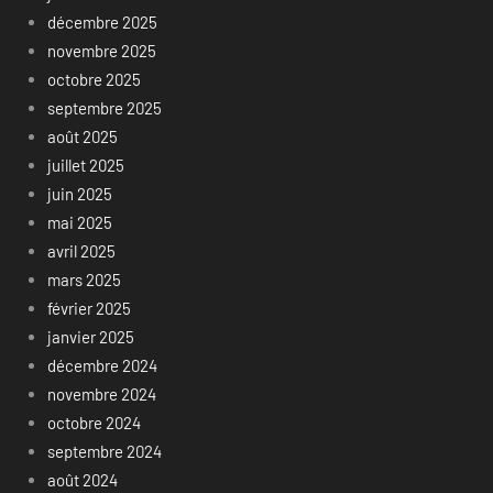
décembre 2025
novembre 2025
octobre 2025
septembre 2025
août 2025
juillet 2025
juin 2025
mai 2025
avril 2025
mars 2025
février 2025
janvier 2025
décembre 2024
novembre 2024
octobre 2024
septembre 2024
août 2024