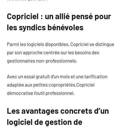
Copriciel : un allié pensé pour
les syndics bénévoles
Parmi les logiciels disponibles, Copriciel se distingue
par son approche centrée sur les besoins des
gestionnaires non-professionnels.
Avec un essai gratuit d’un mois et une tarification
adaptée aux petites copropriétés,Copriciel
démocratise l’outil professionnel.
Les avantages concrets d’un
logiciel de gestion de