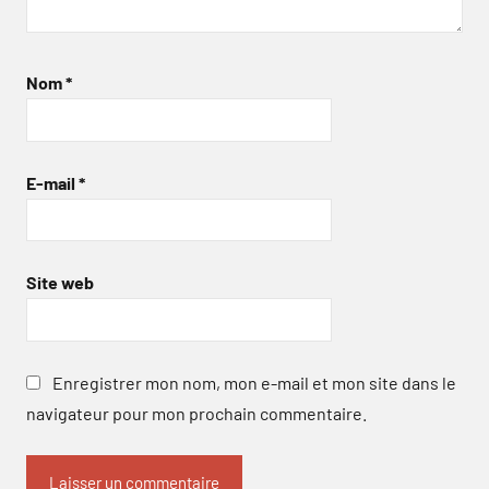
Nom
*
E-mail
*
Site web
Enregistrer mon nom, mon e-mail et mon site dans le
navigateur pour mon prochain commentaire.