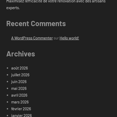
Maximisez l’efficacité de votre rénovation avec des artisans
experts.
Recent Comments
A WordPress Commenter
sur
Hello world!
Archives
août 2026
juillet 2026
juin 2026
mai 2026
avril 2026
mars 2026
février 2026
janvier 2026