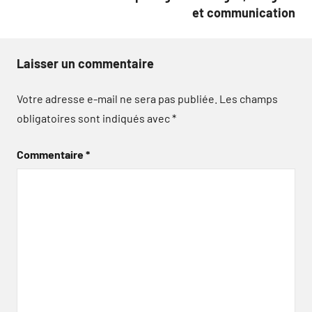
et communication
Laisser un commentaire
Votre adresse e-mail ne sera pas publiée.
Les champs
obligatoires sont indiqués avec
*
Commentaire
*