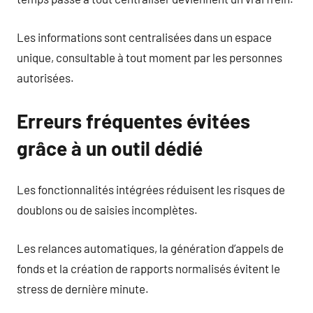
Les informations sont centralisées dans un espace
unique, consultable à tout moment par les personnes
autorisées.
Erreurs fréquentes évitées
grâce à un outil dédié
Les fonctionnalités intégrées réduisent les risques de
doublons ou de saisies incomplètes.
Les relances automatiques, la génération d’appels de
fonds et la création de rapports normalisés évitent le
stress de dernière minute.