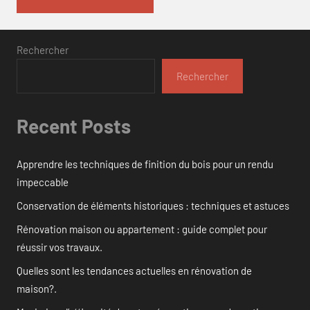
Rechercher
Rechercher
Recent Posts
Apprendre les techniques de finition du bois pour un rendu
impeccable
Conservation de éléments historiques : techniques et astuces
Rénovation maison ou appartement : guide complet pour
réussir vos travaux.
Quelles sont les tendances actuelles en rénovation de
maison?.