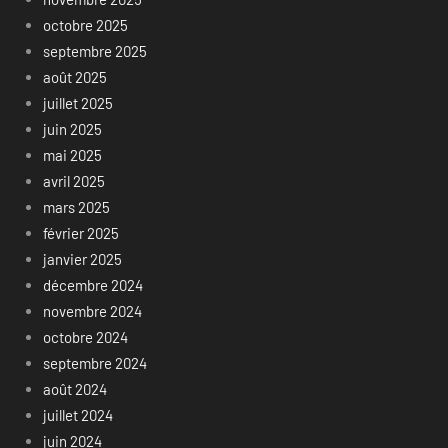
octobre 2025
septembre 2025
août 2025
juillet 2025
juin 2025
mai 2025
avril 2025
mars 2025
février 2025
janvier 2025
décembre 2024
novembre 2024
octobre 2024
septembre 2024
août 2024
juillet 2024
juin 2024