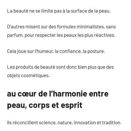
La beauté ne se limite pas à la surface de la peau.
D’autres misent sur des formules minimalistes, sans
parfum, pour respecter les peaux les plus réactives.
Cela joue sur l’humeur, la confiance, la posture.
Les produits de beauté sont donc bien plus que des
objets cosmétiques.
au cœur de l’harmonie entre
peau, corps et esprit
Ils réconcilient science, nature, innovation et tradition.