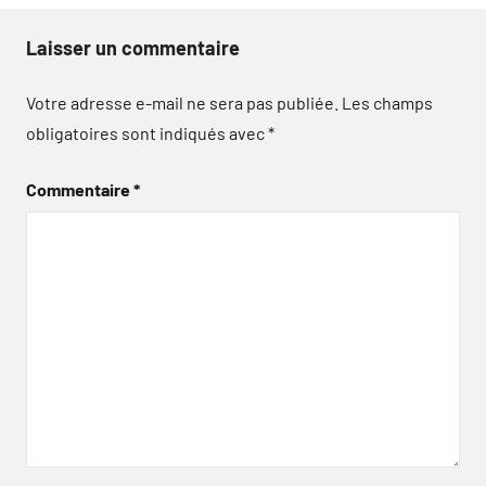
Laisser un commentaire
Votre adresse e-mail ne sera pas publiée.
Les champs
obligatoires sont indiqués avec
*
Commentaire
*