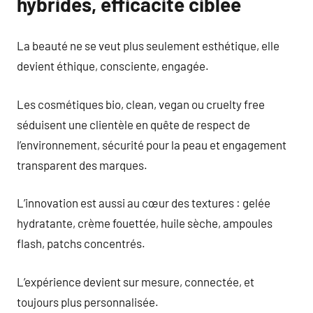
hybrides, efficacité ciblée
La beauté ne se veut plus seulement esthétique, elle
devient éthique, consciente, engagée.
Les cosmétiques bio, clean, vegan ou cruelty free
séduisent une clientèle en quête de respect de
l’environnement, sécurité pour la peau et engagement
transparent des marques.
L’innovation est aussi au cœur des textures : gelée
hydratante, crème fouettée, huile sèche, ampoules
flash, patchs concentrés.
L’expérience devient sur mesure, connectée, et
toujours plus personnalisée.