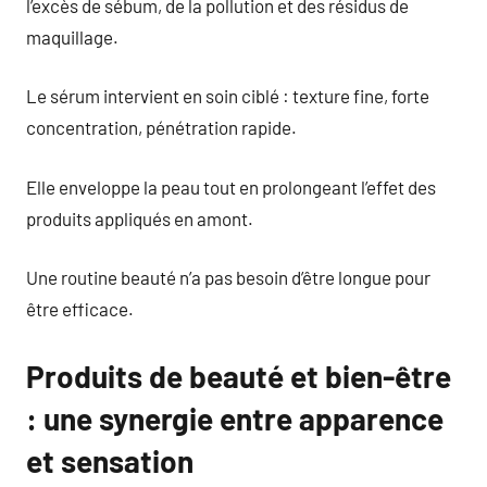
l’excès de sébum, de la pollution et des résidus de
maquillage.
Le sérum intervient en soin ciblé : texture fine, forte
concentration, pénétration rapide.
Elle enveloppe la peau tout en prolongeant l’effet des
produits appliqués en amont.
Une routine beauté n’a pas besoin d’être longue pour
être efficace.
Produits de beauté et bien-être
: une synergie entre apparence
et sensation