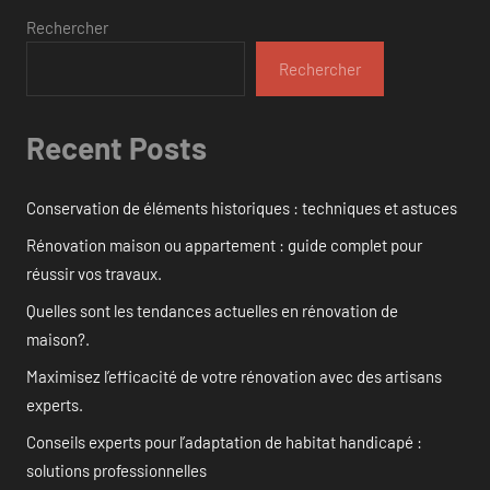
Rechercher
Rechercher
Recent Posts
Conservation de éléments historiques : techniques et astuces
Rénovation maison ou appartement : guide complet pour
réussir vos travaux.
Quelles sont les tendances actuelles en rénovation de
maison?.
Maximisez l’efficacité de votre rénovation avec des artisans
experts.
Conseils experts pour l’adaptation de habitat handicapé :
solutions professionnelles