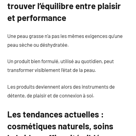
trouver l’équilibre entre plaisir
et performance
Une peau grasse n’a pas les mêmes exigences qu’une
peau sèche ou déshydratée.
Un produit bien formulé, utilisé au quotidien, peut
transformer visiblement l’état de la peau.
Les produits deviennent alors des instruments de
détente, de plaisir et de connexion à soi.
Les tendances actuelles :
cosmétiques naturels, soins