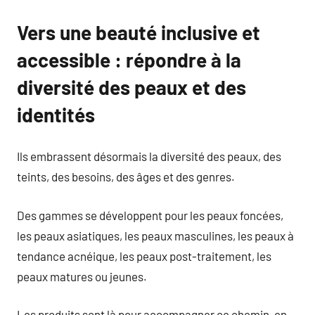
Vers une beauté inclusive et
accessible : répondre à la
diversité des peaux et des
identités
Ils embrassent désormais la diversité des peaux, des
teints, des besoins, des âges et des genres.
Des gammes se développent pour les peaux foncées,
les peaux asiatiques, les peaux masculines, les peaux à
tendance acnéique, les peaux post-traitement, les
peaux matures ou jeunes.
Les produits sont là pour accompagner ce chemin, en