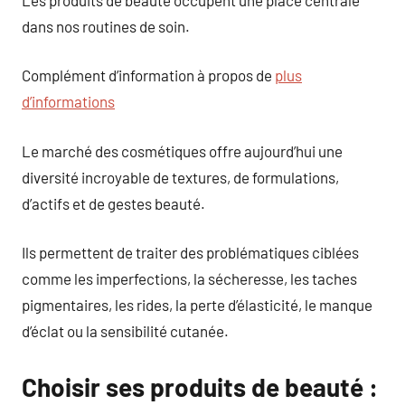
dans nos routines de soin.
Complément d’information à propos de
plus
d’informations
Le marché des cosmétiques offre aujourd’hui une
diversité incroyable de textures, de formulations,
d’actifs et de gestes beauté.
Ils permettent de traiter des problématiques ciblées
comme les imperfections, la sécheresse, les taches
pigmentaires, les rides, la perte d’élasticité, le manque
d’éclat ou la sensibilité cutanée.
Choisir ses produits de beauté :