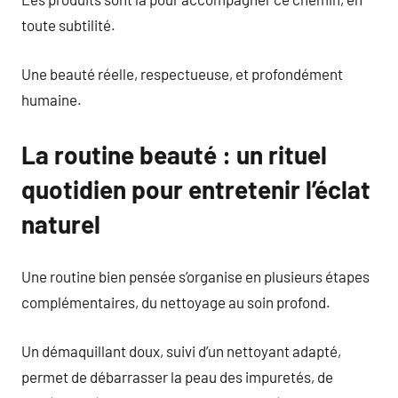
toute subtilité.
Une beauté réelle, respectueuse, et profondément
humaine.
La routine beauté : un rituel
quotidien pour entretenir l’éclat
naturel
Une routine bien pensée s’organise en plusieurs étapes
complémentaires, du nettoyage au soin profond.
Un démaquillant doux, suivi d’un nettoyant adapté,
permet de débarrasser la peau des impuretés, de