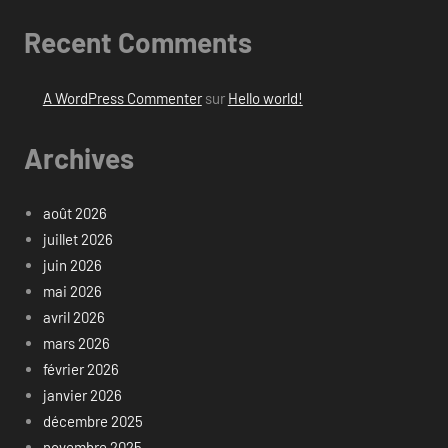
Recent Comments
A WordPress Commenter
sur
Hello world!
Archives
août 2026
juillet 2026
juin 2026
mai 2026
avril 2026
mars 2026
février 2026
janvier 2026
décembre 2025
novembre 2025