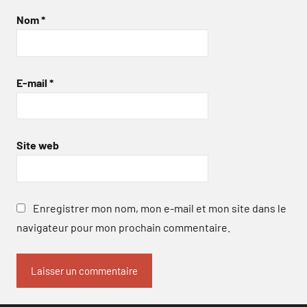
Nom
*
E-mail
*
Site web
Enregistrer mon nom, mon e-mail et mon site dans le
navigateur pour mon prochain commentaire.