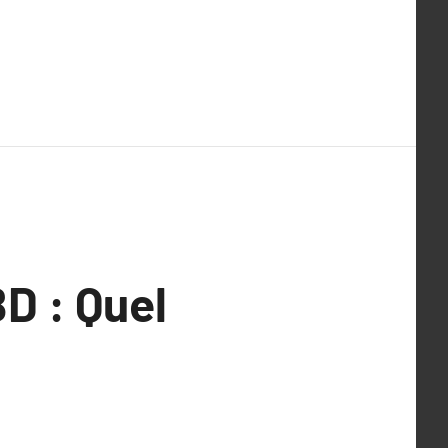
D : Quel