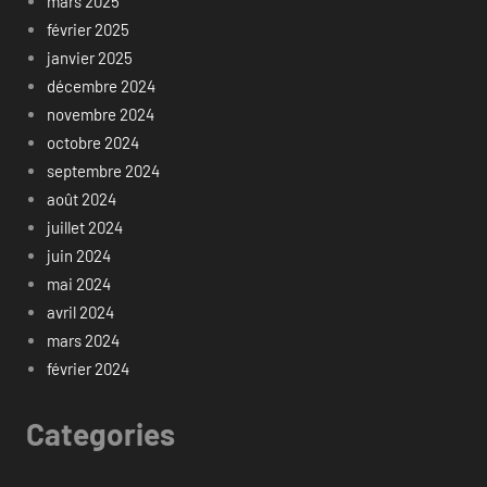
mars 2025
février 2025
janvier 2025
décembre 2024
novembre 2024
octobre 2024
septembre 2024
août 2024
juillet 2024
juin 2024
mai 2024
avril 2024
mars 2024
février 2024
Categories