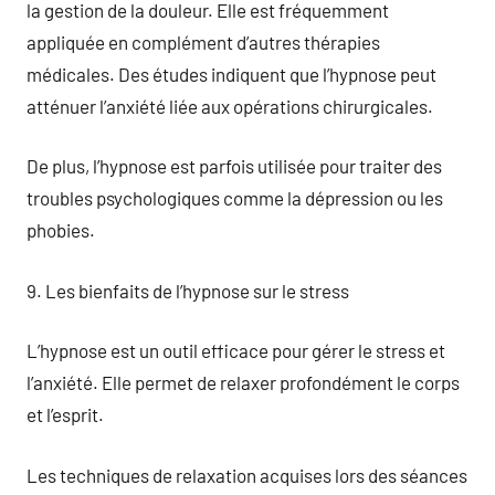
la gestion de la douleur. Elle est fréquemment
appliquée en complément d’autres thérapies
médicales. Des études indiquent que l’hypnose peut
atténuer l’anxiété liée aux opérations chirurgicales.
De plus, l’hypnose est parfois utilisée pour traiter des
troubles psychologiques comme la dépression ou les
phobies.
9. Les bienfaits de l’hypnose sur le stress
L’hypnose est un outil efficace pour gérer le stress et
l’anxiété. Elle permet de relaxer profondément le corps
et l’esprit.
Les techniques de relaxation acquises lors des séances