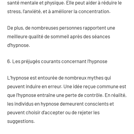
santé mentale et physique. Elle peut aider à réduire le
stress, l’anxiété, et à améliorer la concentration.
De plus, de nombreuses personnes rapportent une
meilleure qualité de sommeil après des séances
d’hypnose.
6. Les préjugés courants concernant l’hypnose
L’hypnose est entourée de nombreux mythes qui
peuvent induire en erreur. Une idée reçue commune est
que l’hypnose entraîne une perte de contrôle. En réalité,
les individus en hypnose demeurent conscients et
peuvent choisir d’accepter ou de rejeter les
suggestions.