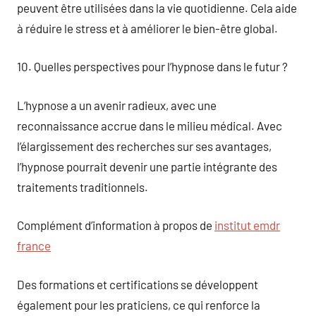
peuvent être utilisées dans la vie quotidienne. Cela aide
à réduire le stress et à améliorer le bien-être global.
10. Quelles perspectives pour l’hypnose dans le futur ?
L’hypnose a un avenir radieux, avec une
reconnaissance accrue dans le milieu médical. Avec
l’élargissement des recherches sur ses avantages,
l’hypnose pourrait devenir une partie intégrante des
traitements traditionnels.
Complément d’information à propos de
institut emdr
france
Des formations et certifications se développent
également pour les praticiens, ce qui renforce la