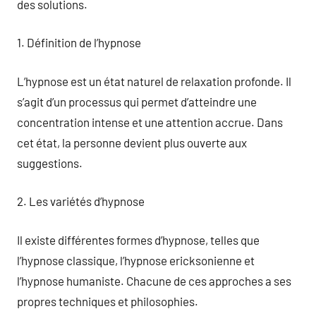
des solutions.
1. Définition de l’hypnose
L’hypnose est un état naturel de relaxation profonde. Il
s’agit d’un processus qui permet d’atteindre une
concentration intense et une attention accrue. Dans
cet état, la personne devient plus ouverte aux
suggestions.
2. Les variétés d’hypnose
Il existe différentes formes d’hypnose, telles que
l’hypnose classique, l’hypnose ericksonienne et
l’hypnose humaniste. Chacune de ces approches a ses
propres techniques et philosophies.