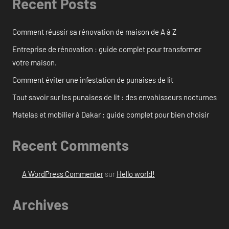
Recent Posts
Comment réussir sa rénovation de maison de A à Z
Entreprise de rénovation : guide complet pour transformer
votre maison.
Comment éviter une infestation de punaises de lit
Tout savoir sur les punaises de lit : des envahisseurs nocturnes
Matelas et mobilier à Dakar : guide complet pour bien choisir
Recent Comments
A WordPress Commenter
sur
Hello world!
Archives