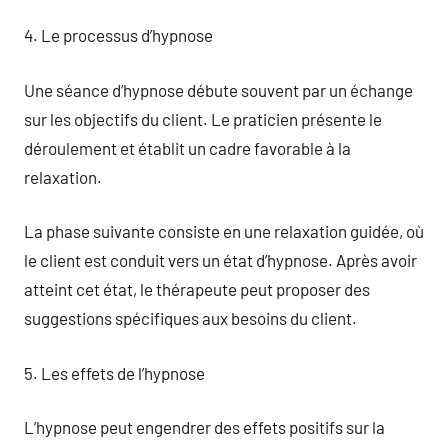
4. Le processus d’hypnose
Une séance d’hypnose débute souvent par un échange
sur les objectifs du client. Le praticien présente le
déroulement et établit un cadre favorable à la
relaxation.
La phase suivante consiste en une relaxation guidée, où
le client est conduit vers un état d’hypnose. Après avoir
atteint cet état, le thérapeute peut proposer des
suggestions spécifiques aux besoins du client.
5. Les effets de l’hypnose
L’hypnose peut engendrer des effets positifs sur la