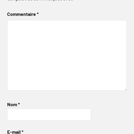
Commentaire
*
Nom
*
E-mail
*