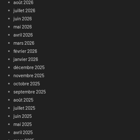
août 2026
juillet 2026
juin 2026
mai 2026
avril 2026
mars 2026
février 2026
janvier 2026
décembre 2025
novembre 2025
octobre 2025
septembre 2025
août 2025
juillet 2025
juin 2025
mai 2025
avril 2025