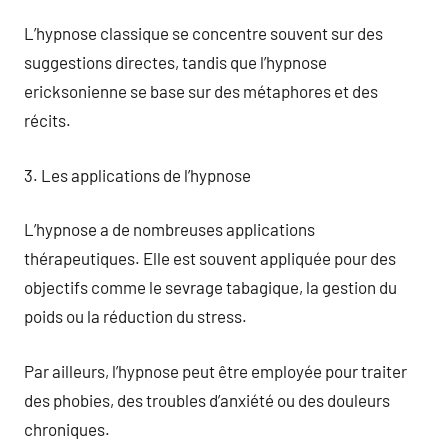
L’hypnose classique se concentre souvent sur des
suggestions directes, tandis que l’hypnose
ericksonienne se base sur des métaphores et des
récits.
3. Les applications de l’hypnose
L’hypnose a de nombreuses applications
thérapeutiques. Elle est souvent appliquée pour des
objectifs comme le sevrage tabagique, la gestion du
poids ou la réduction du stress.
Par ailleurs, l’hypnose peut être employée pour traiter
des phobies, des troubles d’anxiété ou des douleurs
chroniques.