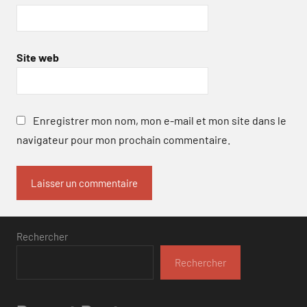
Site web
Enregistrer mon nom, mon e-mail et mon site dans le
navigateur pour mon prochain commentaire.
Rechercher
Rechercher