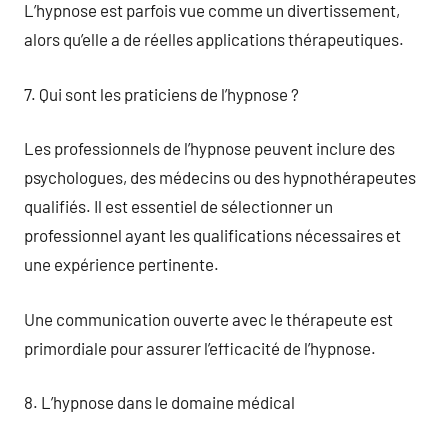
L’hypnose est parfois vue comme un divertissement,
alors qu’elle a de réelles applications thérapeutiques.
7. Qui sont les praticiens de l’hypnose ?
Les professionnels de l’hypnose peuvent inclure des
psychologues, des médecins ou des hypnothérapeutes
qualifiés. Il est essentiel de sélectionner un
professionnel ayant les qualifications nécessaires et
une expérience pertinente.
Une communication ouverte avec le thérapeute est
primordiale pour assurer l’efficacité de l’hypnose.
8. L’hypnose dans le domaine médical