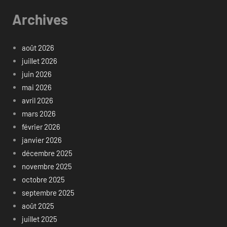
Archives
août 2026
juillet 2026
juin 2026
mai 2026
avril 2026
mars 2026
février 2026
janvier 2026
décembre 2025
novembre 2025
octobre 2025
septembre 2025
août 2025
juillet 2025