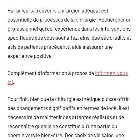
Par ailleurs, trouver le chirurgien adéquat est
essentielle du processus de la chirurgie. Rechercher un
professionnel qui de l’expérience dans les interventions
spécifiques que vous souhaitez, ainsi que ses crédits et
avis de patients précédents, aide à assurer une
expérience positive.
Complément d’information à propos de
Informez-vous
ici
.
Pour finir, bien que la chirurgie esthétique puisse offrir
des changements significatifs en termes de look, il est
nécessaire de maintenir des attentes réalistes et de
reconnaître queelle ne constitue qu’une partie du
chemin vers le bien-être. Des choix de vie sains, une