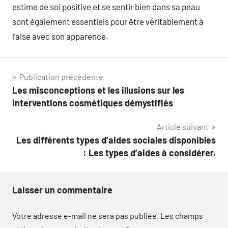
estime de soi positive et se sentir bien dans sa peau
sont également essentiels pour être véritablement à
l’aise avec son apparence.
Navigation
Publication précédente
Les misconceptions et les illusions sur les
de
interventions cosmétiques démystifiés
l’article
Article suivant
Les différents types d’aides sociales disponibles
: Les types d’aides à considérer.
Laisser un commentaire
Votre adresse e-mail ne sera pas publiée.
Les champs