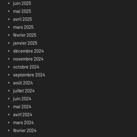
juin 2025
mai 2025
avril 2025
mars 2025
février 2025
janvier 2025
décembre 2024
novembre 2024
octobre 2024
septembre 2024
août 2024
juillet 2024
juin 2024
mai 2024
avril 2024
mars 2024
février 2024