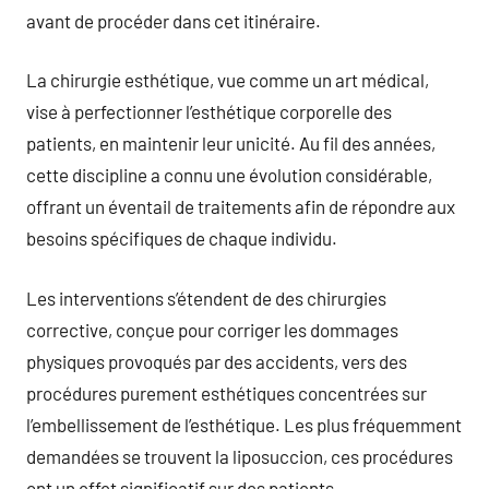
avant de procéder dans cet itinéraire.
La chirurgie esthétique, vue comme un art médical,
vise à perfectionner l’esthétique corporelle des
patients, en maintenir leur unicité. Au fil des années,
cette discipline a connu une évolution considérable,
offrant un éventail de traitements afin de répondre aux
besoins spécifiques de chaque individu.
Les interventions s’étendent de des chirurgies
corrective, conçue pour corriger les dommages
physiques provoqués par des accidents, vers des
procédures purement esthétiques concentrées sur
l’embellissement de l’esthétique. Les plus fréquemment
demandées se trouvent la liposuccion, ces procédures
ont un effet significatif sur des patients.