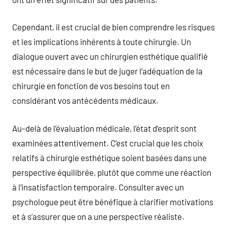
Cependant, il est crucial de bien comprendre les risques
et les implications inhérents à toute chirurgie. Un
dialogue ouvert avec un chirurgien esthétique qualifié
est nécessaire dans le but de juger l’adéquation de la
chirurgie en fonction de vos besoins tout en
considérant vos antécédents médicaux.
Au-delà de l’évaluation médicale, l’état d’esprit sont
examinées attentivement. C’est crucial que les choix
relatifs à chirurgie esthétique soient basées dans une
perspective équilibrée, plutôt que comme une réaction
à l’insatisfaction temporaire. Consulter avec un
psychologue peut être bénéfique à clarifier motivations
et à s’assurer que on a une perspective réaliste.