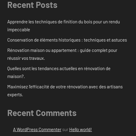
Recent Posts
Apprendre les techniques de finition du bois pour un rendu
impeccable
Conservation de éléments historiques : techniques et astuces
Rénovation maison ou appartement : guide complet pour
réussir vos travaux.
Quelles sont les tendances actuelles en rénovation de
maison?.
Maximisez l’efficacité de votre rénovation avec des artisans
experts.
Recent Comments
A WordPress Commenter
sur
Hello world!