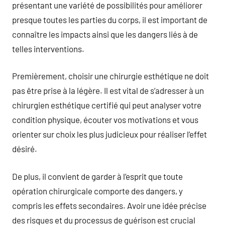
présentant une variété de possibilités pour améliorer
presque toutes les parties du corps, il est important de
connaître les impacts ainsi que les dangers liés à de
telles interventions.
Premièrement, choisir une chirurgie esthétique ne doit
pas être prise à la légère. Il est vital de s’adresser à un
chirurgien esthétique certifié qui peut analyser votre
condition physique, écouter vos motivations et vous
orienter sur choix les plus judicieux pour réaliser l’effet
désiré.
De plus, il convient de garder à l’esprit que toute
opération chirurgicale comporte des dangers, y
compris les effets secondaires. Avoir une idée précise
des risques et du processus de guérison est crucial