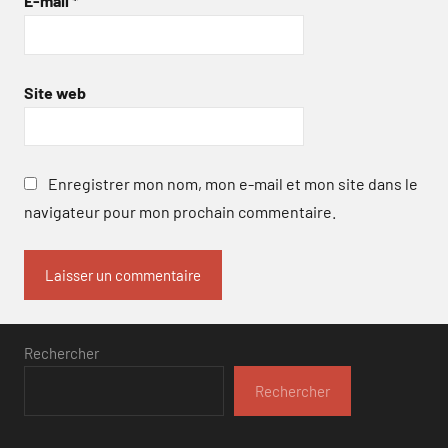
E-mail
*
Site web
Enregistrer mon nom, mon e-mail et mon site dans le
navigateur pour mon prochain commentaire.
Rechercher
Rechercher