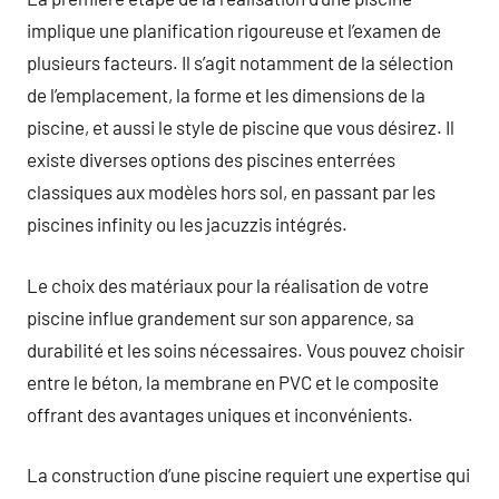
implique une planification rigoureuse et l’examen de
plusieurs facteurs. Il s’agit notamment de la sélection
de l’emplacement, la forme et les dimensions de la
piscine, et aussi le style de piscine que vous désirez. Il
existe diverses options des piscines enterrées
classiques aux modèles hors sol, en passant par les
piscines infinity ou les jacuzzis intégrés.
Le choix des matériaux pour la réalisation de votre
piscine influe grandement sur son apparence, sa
durabilité et les soins nécessaires. Vous pouvez choisir
entre le béton, la membrane en PVC et le composite
offrant des avantages uniques et inconvénients.
La construction d’une piscine requiert une expertise qui