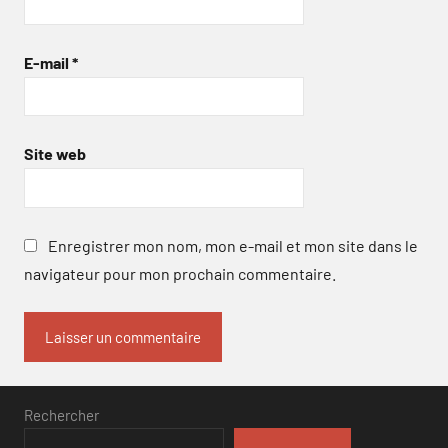
E-mail
*
Site web
Enregistrer mon nom, mon e-mail et mon site dans le
navigateur pour mon prochain commentaire.
Rechercher