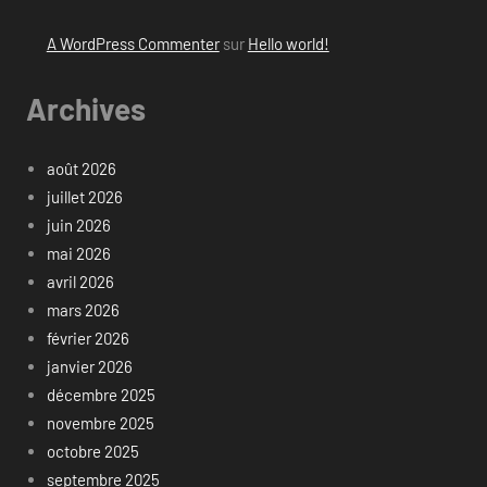
A WordPress Commenter
sur
Hello world!
Archives
août 2026
juillet 2026
juin 2026
mai 2026
avril 2026
mars 2026
février 2026
janvier 2026
décembre 2025
novembre 2025
octobre 2025
septembre 2025