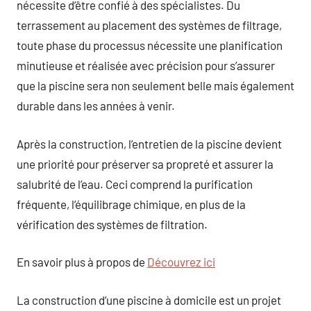
nécessite d’être confié à des spécialistes. Du
terrassement au placement des systèmes de filtrage,
toute phase du processus nécessite une planification
minutieuse et réalisée avec précision pour s’assurer
que la piscine sera non seulement belle mais également
durable dans les années à venir.
Après la construction, l’entretien de la piscine devient
une priorité pour préserver sa propreté et assurer la
salubrité de l’eau. Ceci comprend la purification
fréquente, l’équilibrage chimique, en plus de la
vérification des systèmes de filtration.
En savoir plus à propos de
Découvrez ici
La construction d’une piscine à domicile est un projet