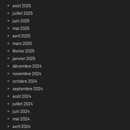
août 2025
juillet 2025
juin 2025
mai 2025
avril 2025
mars 2025
février 2025
janvier 2025
décembre 2024
novembre 2024
octobre 2024
septembre 2024
août 2024
juillet 2024
juin 2024
mai 2024
avril 2024