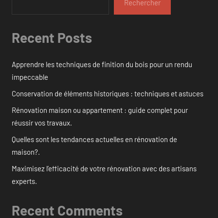
Rechercher
Recent Posts
Apprendre les techniques de finition du bois pour un rendu
impeccable
Conservation de éléments historiques : techniques et astuces
Rénovation maison ou appartement : guide complet pour
réussir vos travaux.
Quelles sont les tendances actuelles en rénovation de
maison?.
Maximisez l’efficacité de votre rénovation avec des artisans
experts.
Recent Comments