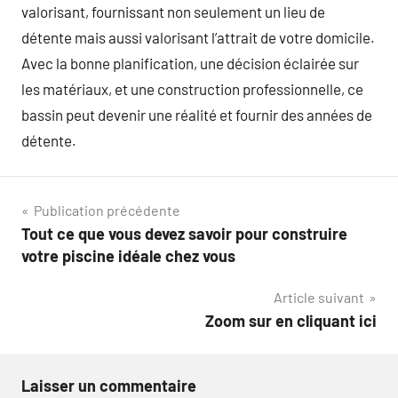
valorisant, fournissant non seulement un lieu de
détente mais aussi valorisant l’attrait de votre domicile.
Avec la bonne planification, une décision éclairée sur
les matériaux, et une construction professionnelle, ce
bassin peut devenir une réalité et fournir des années de
détente.
Navigation
Publication précédente
Tout ce que vous devez savoir pour construire
de
votre piscine idéale chez vous
l’article
Article suivant
Zoom sur en cliquant ici
Laisser un commentaire