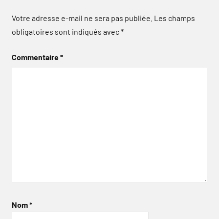
Votre adresse e-mail ne sera pas publiée.
Les champs
obligatoires sont indiqués avec
*
Commentaire
*
Nom
*