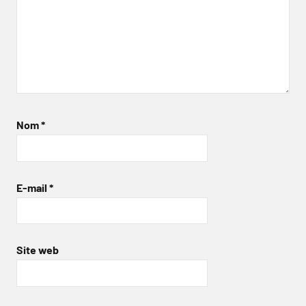
Nom
*
E-mail
*
Site web