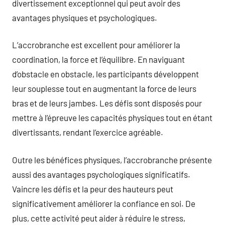
divertissement exceptionnel qui peut avoir des
avantages physiques et psychologiques.
L’accrobranche est excellent pour améliorer la
coordination, la force et l’équilibre. En naviguant
d’obstacle en obstacle, les participants développent
leur souplesse tout en augmentant la force de leurs
bras et de leurs jambes. Les défis sont disposés pour
mettre à l’épreuve les capacités physiques tout en étant
divertissants, rendant l’exercice agréable.
Outre les bénéfices physiques, l’accrobranche présente
aussi des avantages psychologiques significatifs.
Vaincre les défis et la peur des hauteurs peut
significativement améliorer la confiance en soi. De
plus, cette activité peut aider à réduire le stress,