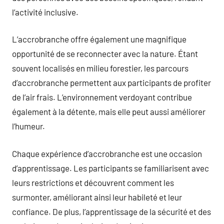
l’activité inclusive.
L’accrobranche offre également une magnifique
opportunité de se reconnecter avec la nature. Étant
souvent localisés en milieu forestier, les parcours
d’accrobranche permettent aux participants de profiter
de l’air frais. L’environnement verdoyant contribue
également à la détente, mais elle peut aussi améliorer
l’humeur.
Chaque expérience d’accrobranche est une occasion
d’apprentissage. Les participants se familiarisent avec
leurs restrictions et découvrent comment les
surmonter, améliorant ainsi leur habileté et leur
confiance. De plus, l’apprentissage de la sécurité et des