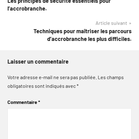
Les principes de sécurité essentiels pour
de
l’accrobranche.
l’article
Article suivant
Techniques pour maîtriser les parcours
d’accrobranche les plus difficiles.
Laisser un commentaire
Votre adresse e-mail ne sera pas publiée.
Les champs
obligatoires sont indiqués avec
*
Commentaire
*