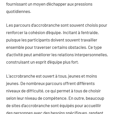
fournissant un moyen d’échapper aux pressions
quotidiennes.
Les parcours d’accrobranche sont souvent choisis pour
renforcer la cohésion d’équipe. Incitant à l’entraide,
puisque les participants doivent souvent travailler
ensemble pour traverser certains obstacles. Ce type
d’activité peut améliorer les relations interpersonnelles,
construisant un esprit d’équipe plus fort.
L’accrobranche est ouvert à tous, jeunes et moins
jeunes. De nombreux parcours offrent différents
niveaux de difficulté, ce qui permet à tous de choisir
selon leur niveau de compétence. En outre, beaucoup
de sites d’accrobranche sont équipés pour accueillir
des personnes avec des besoins spécifiques, rendant