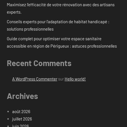
Maximisez l’efficacité de votre rénovation avec des artisans
experts.
Conseils experts pour l’adaptation de habitat handicapé :
solutions professionnelles
Guide complet pour optimiser votre espace sanitaire
accessible en région de Périgueux : astuces professionnelles
Recent Comments
A WordPress Commenter
sur
Hello world!
Archives
août 2026
juillet 2026
juin 2026