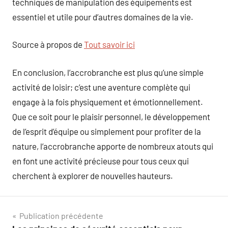
techniques de manipulation des équipements est
essentiel et utile pour d’autres domaines de la vie.
Source à propos de
Tout savoir ici
En conclusion, l’accrobranche est plus qu’une simple
activité de loisir; c’est une aventure complète qui
engage à la fois physiquement et émotionnellement.
Que ce soit pour le plaisir personnel, le développement
de l’esprit d’équipe ou simplement pour profiter de la
nature, l’accrobranche apporte de nombreux atouts qui
en font une activité précieuse pour tous ceux qui
cherchent à explorer de nouvelles hauteurs.
Navigation
Publication précédente