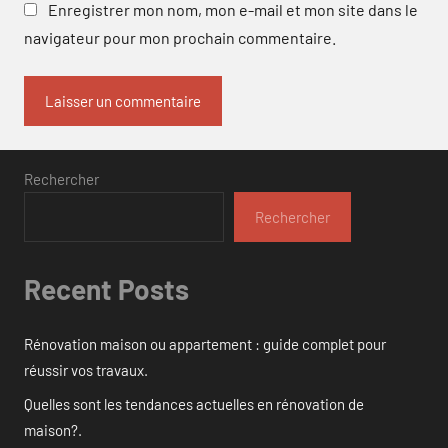
Enregistrer mon nom, mon e-mail et mon site dans le
navigateur pour mon prochain commentaire.
Rechercher
Rechercher
Recent Posts
Rénovation maison ou appartement : guide complet pour
réussir vos travaux.
Quelles sont les tendances actuelles en rénovation de
maison?.