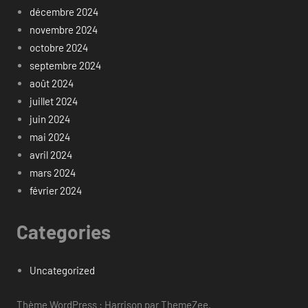
décembre 2024
novembre 2024
octobre 2024
septembre 2024
août 2024
juillet 2024
juin 2024
mai 2024
avril 2024
mars 2024
février 2024
Categories
Uncategorized
Thème WordPress : Harrison par ThemeZee.