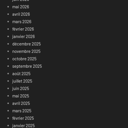
mai 2026
avril 2026
mars 2026
février 2026
janvier 2026
décembre 2025
novembre 2025
octobre 2025
septembre 2025
août 2025
juillet 2025
juin 2025
mai 2025
avril 2025
mars 2025
février 2025
janvier 2025