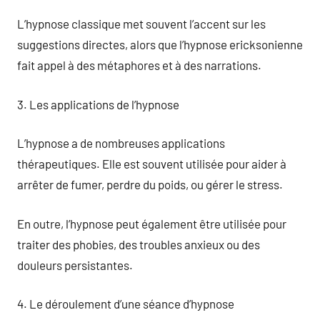
L’hypnose classique met souvent l’accent sur les
suggestions directes, alors que l’hypnose ericksonienne
fait appel à des métaphores et à des narrations.
3. Les applications de l’hypnose
L’hypnose a de nombreuses applications
thérapeutiques. Elle est souvent utilisée pour aider à
arrêter de fumer, perdre du poids, ou gérer le stress.
En outre, l’hypnose peut également être utilisée pour
traiter des phobies, des troubles anxieux ou des
douleurs persistantes.
4. Le déroulement d’une séance d’hypnose