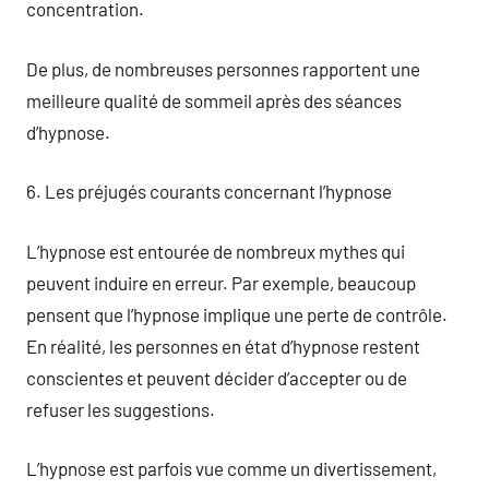
concentration.
De plus, de nombreuses personnes rapportent une
meilleure qualité de sommeil après des séances
d’hypnose.
6. Les préjugés courants concernant l’hypnose
L’hypnose est entourée de nombreux mythes qui
peuvent induire en erreur. Par exemple, beaucoup
pensent que l’hypnose implique une perte de contrôle.
En réalité, les personnes en état d’hypnose restent
conscientes et peuvent décider d’accepter ou de
refuser les suggestions.
L’hypnose est parfois vue comme un divertissement,