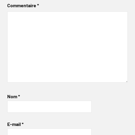
Commentaire
*
Nom
*
E-mail
*