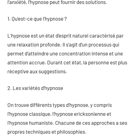
l’anxiété, l’hypnose peut fournir des solutions.
1. Qu’est-ce que l’hypnose ?
L’hypnose est un état d’esprit naturel caractérisé par
une relaxation profonde. Il s’agit d’un processus qui
permet d’atteindre une concentration intense et une
attention accrue. Durant cet état, la personne est plus
réceptive aux suggestions.
2. Les variétés d’hypnose
On trouve différents types d’hypnose, y compris
l’hypnose classique, l’hypnose ericksonienne et
l’hypnose humaniste. Chacune de ces approches a ses
propres techniques et philosophies.