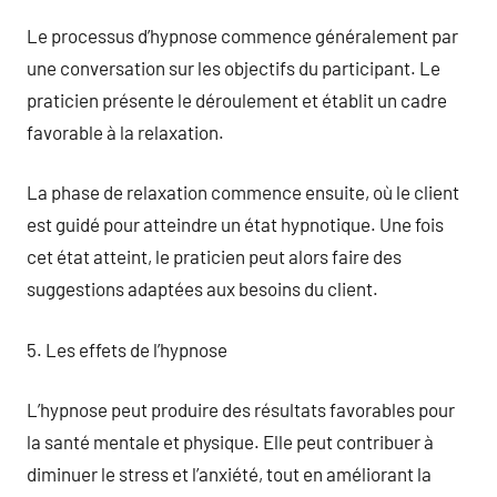
Le processus d’hypnose commence généralement par
une conversation sur les objectifs du participant. Le
praticien présente le déroulement et établit un cadre
favorable à la relaxation.
La phase de relaxation commence ensuite, où le client
est guidé pour atteindre un état hypnotique. Une fois
cet état atteint, le praticien peut alors faire des
suggestions adaptées aux besoins du client.
5. Les effets de l’hypnose
L’hypnose peut produire des résultats favorables pour
la santé mentale et physique. Elle peut contribuer à
diminuer le stress et l’anxiété, tout en améliorant la