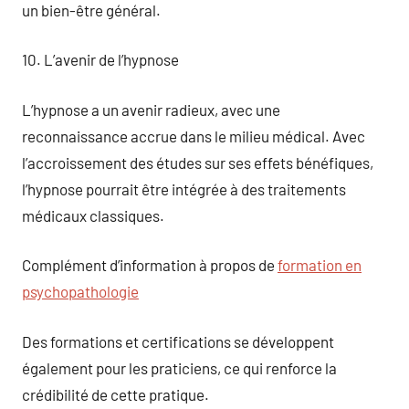
un bien-être général.
10. L’avenir de l’hypnose
L’hypnose a un avenir radieux, avec une
reconnaissance accrue dans le milieu médical. Avec
l’accroissement des études sur ses effets bénéfiques,
l’hypnose pourrait être intégrée à des traitements
médicaux classiques.
Complément d’information à propos de
formation en
psychopathologie
Des formations et certifications se développent
également pour les praticiens, ce qui renforce la
crédibilité de cette pratique.