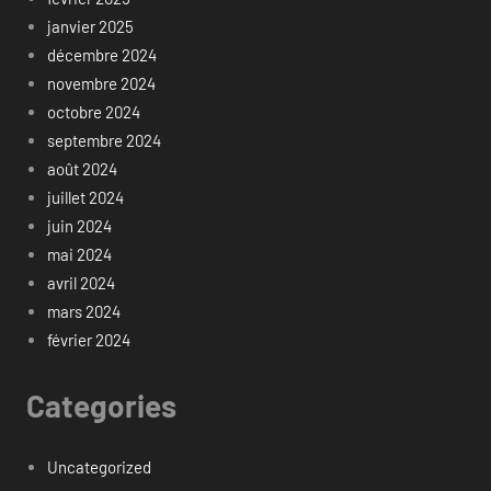
janvier 2025
décembre 2024
novembre 2024
octobre 2024
septembre 2024
août 2024
juillet 2024
juin 2024
mai 2024
avril 2024
mars 2024
février 2024
Categories
Uncategorized