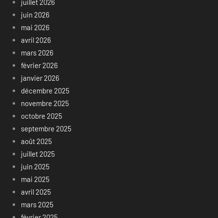
juillet 2026
juin 2026
mai 2026
avril 2026
mars 2026
février 2026
janvier 2026
décembre 2025
novembre 2025
octobre 2025
septembre 2025
août 2025
juillet 2025
juin 2025
mai 2025
avril 2025
mars 2025
février 2025