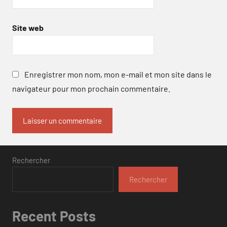
Site web
Enregistrer mon nom, mon e-mail et mon site dans le
navigateur pour mon prochain commentaire.
Rechercher
Rechercher
Recent Posts