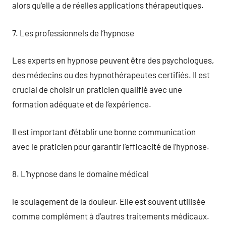
alors qu’elle a de réelles applications thérapeutiques.
7. Les professionnels de l’hypnose
Les experts en hypnose peuvent être des psychologues,
des médecins ou des hypnothérapeutes certifiés. Il est
crucial de choisir un praticien qualifié avec une
formation adéquate et de l’expérience.
Il est important d’établir une bonne communication
avec le praticien pour garantir l’efficacité de l’hypnose.
8. L’hypnose dans le domaine médical
le soulagement de la douleur. Elle est souvent utilisée
comme complément à d’autres traitements médicaux.