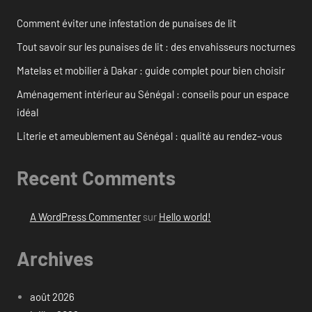
Comment éviter une infestation de punaises de lit
Tout savoir sur les punaises de lit : des envahisseurs nocturnes
Matelas et mobilier à Dakar : guide complet pour bien choisir
Aménagement intérieur au Sénégal : conseils pour un espace
idéal
Literie et ameublement au Sénégal : qualité au rendez-vous
Recent Comments
A WordPress Commenter
sur
Hello world!
Archives
août 2026