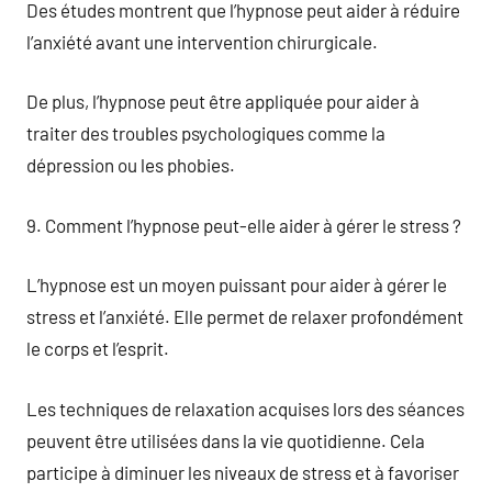
Des études montrent que l’hypnose peut aider à réduire
l’anxiété avant une intervention chirurgicale.
De plus, l’hypnose peut être appliquée pour aider à
traiter des troubles psychologiques comme la
dépression ou les phobies.
9. Comment l’hypnose peut-elle aider à gérer le stress ?
L’hypnose est un moyen puissant pour aider à gérer le
stress et l’anxiété. Elle permet de relaxer profondément
le corps et l’esprit.
Les techniques de relaxation acquises lors des séances
peuvent être utilisées dans la vie quotidienne. Cela
participe à diminuer les niveaux de stress et à favoriser