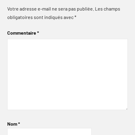
Votre adresse e-mail ne sera pas publiée.
Les champs
obligatoires sont indiqués avec
*
Commentaire
*
Nom
*