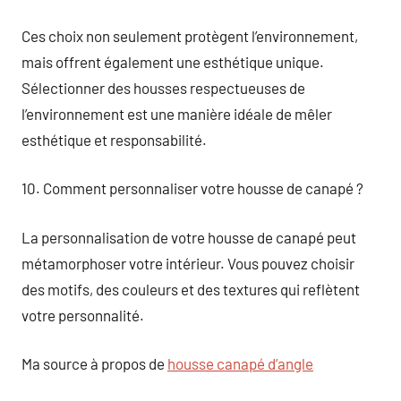
Ces choix non seulement protègent l’environnement,
mais offrent également une esthétique unique.
Sélectionner des housses respectueuses de
l’environnement est une manière idéale de mêler
esthétique et responsabilité.
10. Comment personnaliser votre housse de canapé ?
La personnalisation de votre housse de canapé peut
métamorphoser votre intérieur. Vous pouvez choisir
des motifs, des couleurs et des textures qui reflètent
votre personnalité.
Ma source à propos de
housse canapé d’angle​