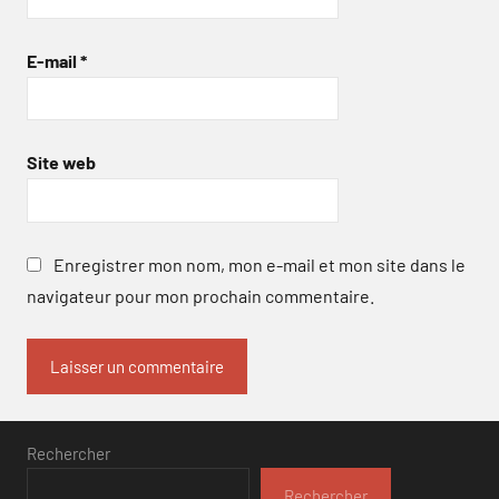
E-mail
*
Site web
Enregistrer mon nom, mon e-mail et mon site dans le
navigateur pour mon prochain commentaire.
Rechercher
Rechercher