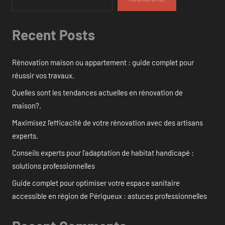
Recent Posts
Rénovation maison ou appartement : guide complet pour
réussir vos travaux.
Quelles sont les tendances actuelles en rénovation de
maison?.
Maximisez l’efficacité de votre rénovation avec des artisans
experts.
Conseils experts pour l’adaptation de habitat handicapé :
solutions professionnelles
Guide complet pour optimiser votre espace sanitaire
accessible en région de Périgueux : astuces professionnelles