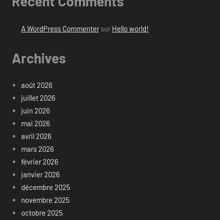
Recent Comments
A WordPress Commenter
sur
Hello world!
Archives
août 2026
juillet 2026
juin 2026
mai 2026
avril 2026
mars 2026
février 2026
janvier 2026
décembre 2025
novembre 2025
octobre 2025