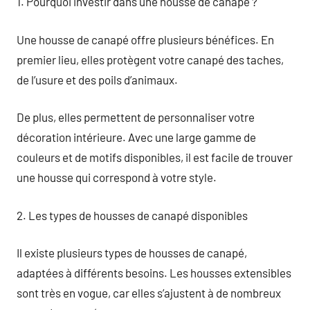
1. Pourquoi investir dans une housse de canapé ?
Une housse de canapé offre plusieurs bénéfices. En
premier lieu, elles protègent votre canapé des taches,
de l’usure et des poils d’animaux.
De plus, elles permettent de personnaliser votre
décoration intérieure. Avec une large gamme de
couleurs et de motifs disponibles, il est facile de trouver
une housse qui correspond à votre style.
2. Les types de housses de canapé disponibles
Il existe plusieurs types de housses de canapé,
adaptées à différents besoins. Les housses extensibles
sont très en vogue, car elles s’ajustent à de nombreux