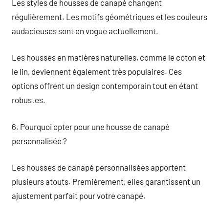
Les styles de housses de canapé changent
régulièrement. Les motifs géométriques et les couleurs
audacieuses sont en vogue actuellement.
Les housses en matières naturelles, comme le coton et
le lin, deviennent également très populaires. Ces
options offrent un design contemporain tout en étant
robustes.
6. Pourquoi opter pour une housse de canapé
personnalisée ?
Les housses de canapé personnalisées apportent
plusieurs atouts. Premièrement, elles garantissent un
ajustement parfait pour votre canapé.