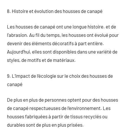
8. Histoire et évolution des housses de canapé
Les housses de canapé ont une longue histoire. et de
l’abrasion. Au fil du temps, les housses ont évolué pour
devenir des éléments décoratifs à part entière.
Aujourd’hui, elles sont disponibles dans une variété de
styles, de motifs et de matériaux.
9. L’impact de l’écologie sur le choix des housses de
canapé
De plus en plus de personnes optent pour des housses
de canapé respectueuses de l’environnement. Les
housses fabriquées à partir de tissus recyclés ou
durables sont de plus en plus prisées.