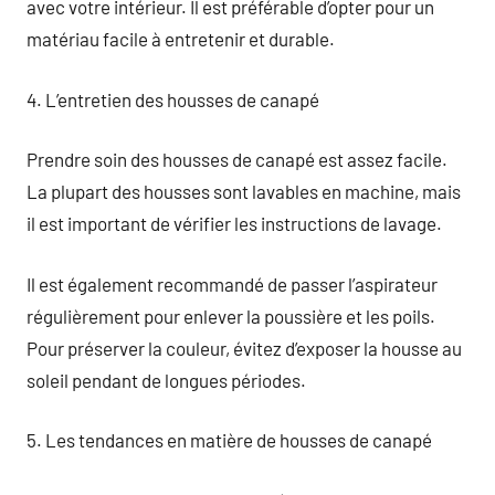
avec votre intérieur. Il est préférable d’opter pour un
matériau facile à entretenir et durable.
4. L’entretien des housses de canapé
Prendre soin des housses de canapé est assez facile.
La plupart des housses sont lavables en machine, mais
il est important de vérifier les instructions de lavage.
Il est également recommandé de passer l’aspirateur
régulièrement pour enlever la poussière et les poils.
Pour préserver la couleur, évitez d’exposer la housse au
soleil pendant de longues périodes.
5. Les tendances en matière de housses de canapé