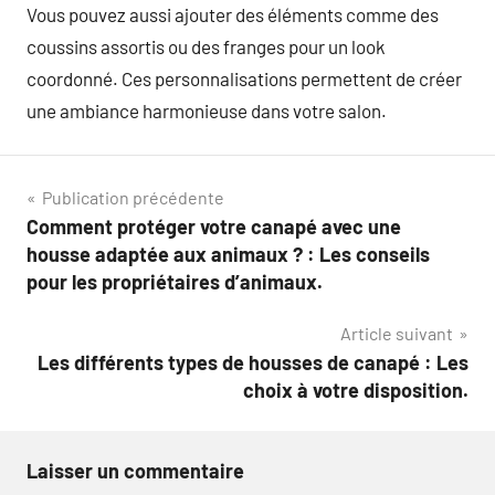
Vous pouvez aussi ajouter des éléments comme des
coussins assortis ou des franges pour un look
coordonné. Ces personnalisations permettent de créer
une ambiance harmonieuse dans votre salon.
Navigation
Publication précédente
Comment protéger votre canapé avec une
de
housse adaptée aux animaux ? : Les conseils
l’article
pour les propriétaires d’animaux.
Article suivant
Les différents types de housses de canapé : Les
choix à votre disposition.
Laisser un commentaire