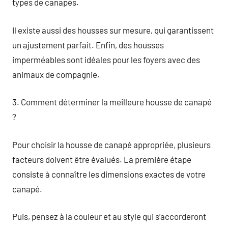
types de canapés.
Il existe aussi des housses sur mesure, qui garantissent
un ajustement parfait. Enfin, des housses
imperméables sont idéales pour les foyers avec des
animaux de compagnie.
3. Comment déterminer la meilleure housse de canapé
?
Pour choisir la housse de canapé appropriée, plusieurs
facteurs doivent être évalués. La première étape
consiste à connaître les dimensions exactes de votre
canapé.
Puis, pensez à la couleur et au style qui s’accorderont