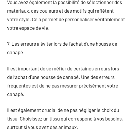
Vous avez également la possibilité de sélectionner des
matériaux, des couleurs et des motifs qui reflètent
votre style. Cela permet de personnaliser véritablement
votre espace de vie.
7. Les erreurs à éviter lors de l’achat d’une housse de
canapé
Il est important de se méfier de certaines erreurs lors
de l’achat d’une housse de canapé. Une des erreurs
fréquentes est de ne pas mesurer précisément votre
canapé.
Il est également crucial de ne pas négliger le choix du
tissu. Choisissez un tissu qui correspond à vos besoins,
surtout si vous avez des animaux.