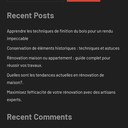
Recent Posts
Apprendre les techniques de finition du bois pour un rendu
impeccable
Conservation de éléments historiques : techniques et astuces
Rénovation maison ou appartement : guide complet pour
réussir vos travaux.
Quelles sont les tendances actuelles en rénovation de
maison?.
Maximisez l’efficacité de votre rénovation avec des artisans
experts.
Recent Comments