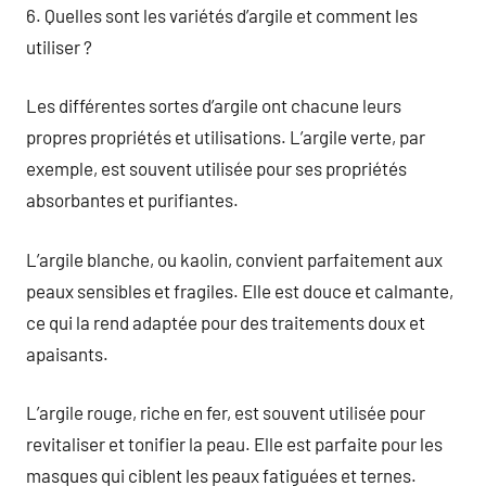
6. Quelles sont les variétés d’argile et comment les
utiliser ?
Les différentes sortes d’argile ont chacune leurs
propres propriétés et utilisations. L’argile verte, par
exemple, est souvent utilisée pour ses propriétés
absorbantes et purifiantes.
L’argile blanche, ou kaolin, convient parfaitement aux
peaux sensibles et fragiles. Elle est douce et calmante,
ce qui la rend adaptée pour des traitements doux et
apaisants.
L’argile rouge, riche en fer, est souvent utilisée pour
revitaliser et tonifier la peau. Elle est parfaite pour les
masques qui ciblent les peaux fatiguées et ternes.