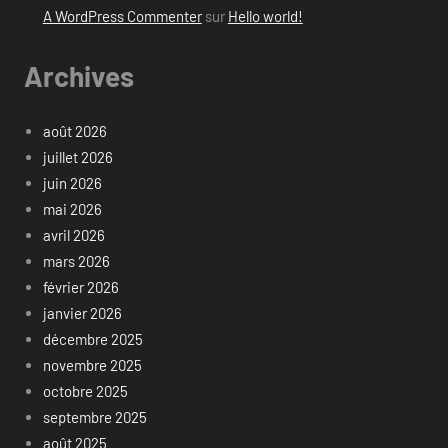
A WordPress Commenter
sur
Hello world!
Archives
août 2026
juillet 2026
juin 2026
mai 2026
avril 2026
mars 2026
février 2026
janvier 2026
décembre 2025
novembre 2025
octobre 2025
septembre 2025
août 2025