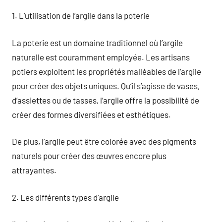
1. L’utilisation de l’argile dans la poterie
La poterie est un domaine traditionnel où l’argile
naturelle est couramment employée. Les artisans
potiers exploitent les propriétés malléables de l’argile
pour créer des objets uniques. Qu’il s’agisse de vases,
d’assiettes ou de tasses, l’argile offre la possibilité de
créer des formes diversifiées et esthétiques.
De plus, l’argile peut être colorée avec des pigments
naturels pour créer des œuvres encore plus
attrayantes.
2. Les différents types d’argile