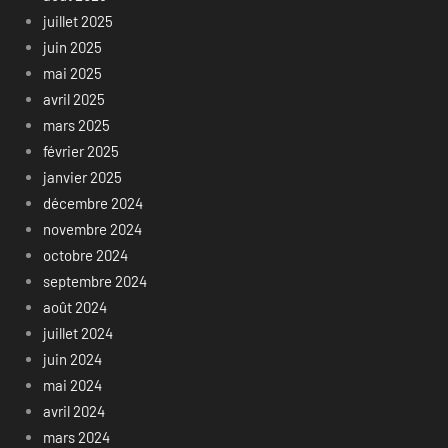
juillet 2025
juin 2025
mai 2025
avril 2025
mars 2025
février 2025
janvier 2025
décembre 2024
novembre 2024
octobre 2024
septembre 2024
août 2024
juillet 2024
juin 2024
mai 2024
avril 2024
mars 2024