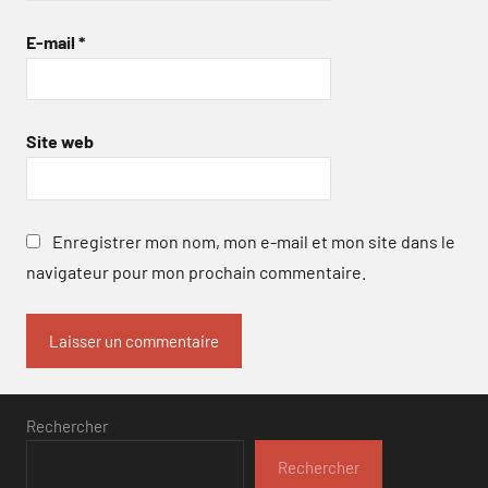
E-mail
*
Site web
Enregistrer mon nom, mon e-mail et mon site dans le
navigateur pour mon prochain commentaire.
Rechercher
Rechercher