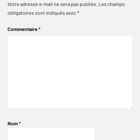
Votre adresse e-mail ne sera pas publiée.
Les champs
obligatoires sont indiqués avec
*
Commentaire
*
Nom
*