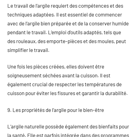
Le travail de l’argile requiert des compétences et des
techniques adaptées. Il est essentiel de commencer
avec de l’argile bien préparée et de la conserver humide
pendant le travail. L’emploi d’outils adaptés, tels que
des rouleaux, des emporte-pièces et des moules, peut
simplifier le travail.
Une fois les pièces créées, elles doivent être
soigneusement séchées avant la cuisson. Il est
également crucial de respecter les températures de
cuisson pour éviter les fissures et garantir la durabilité.
9. Les propriétés de l’argile pour le bien-être
L’argile naturelle possède également des bienfaits pour
la santé. Elle est parfois intégrée dans des programmes