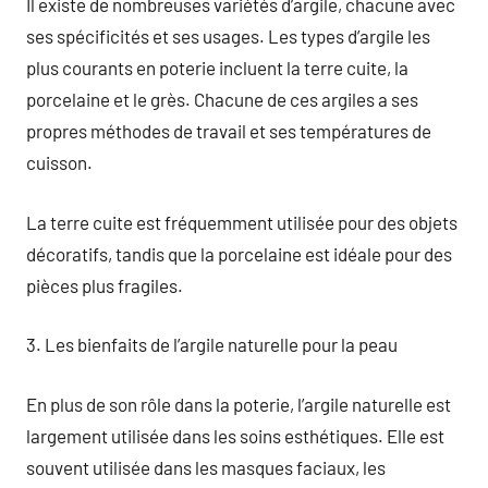
Il existe de nombreuses variétés d’argile, chacune avec
ses spécificités et ses usages. Les types d’argile les
plus courants en poterie incluent la terre cuite, la
porcelaine et le grès. Chacune de ces argiles a ses
propres méthodes de travail et ses températures de
cuisson.
La terre cuite est fréquemment utilisée pour des objets
décoratifs, tandis que la porcelaine est idéale pour des
pièces plus fragiles.
3. Les bienfaits de l’argile naturelle pour la peau
En plus de son rôle dans la poterie, l’argile naturelle est
largement utilisée dans les soins esthétiques. Elle est
souvent utilisée dans les masques faciaux, les