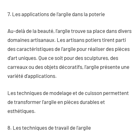
7. Les applications de l’argile dans la poterie
Au-delà de la beauté, l’argile trouve sa place dans divers
domaines artisanaux. Les artisans potiers tirent parti
des caractéristiques de l’argile pour réaliser des pièces
d’art uniques. Que ce soit pour des sculptures, des
carreaux ou des objets décoratifs, l’argile présente une
variété d’applications.
Les techniques de modelage et de cuisson permettent
de transformer l’argile en pièces durables et
esthétiques.
8. Les techniques de travail de l’argile