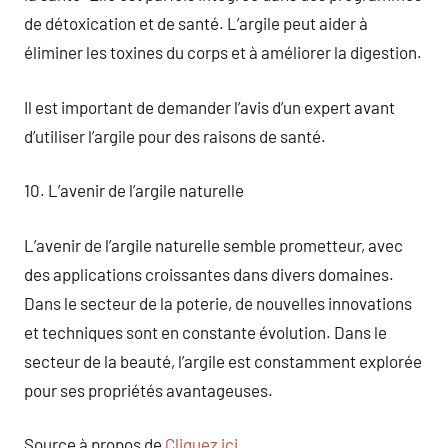
de détoxication et de santé. L’argile peut aider à
éliminer les toxines du corps et à améliorer la digestion.
Il est important de demander l’avis d’un expert avant
d’utiliser l’argile pour des raisons de santé.
10. L’avenir de l’argile naturelle
L’avenir de l’argile naturelle semble prometteur, avec
des applications croissantes dans divers domaines.
Dans le secteur de la poterie, de nouvelles innovations
et techniques sont en constante évolution. Dans le
secteur de la beauté, l’argile est constamment explorée
pour ses propriétés avantageuses.
Source à propos de
Cliquez ici