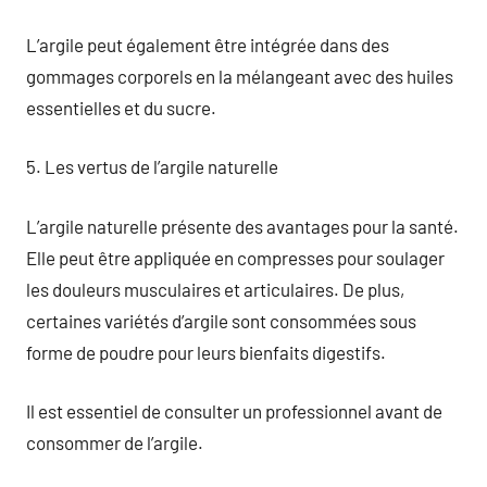
L’argile peut également être intégrée dans des
gommages corporels en la mélangeant avec des huiles
essentielles et du sucre.
5. Les vertus de l’argile naturelle
L’argile naturelle présente des avantages pour la santé.
Elle peut être appliquée en compresses pour soulager
les douleurs musculaires et articulaires. De plus,
certaines variétés d’argile sont consommées sous
forme de poudre pour leurs bienfaits digestifs.
Il est essentiel de consulter un professionnel avant de
consommer de l’argile.