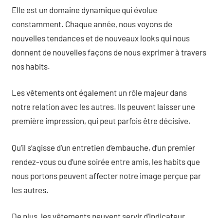
Elle est un domaine dynamique qui évolue
constamment. Chaque année, nous voyons de
nouvelles tendances et de nouveaux looks qui nous
donnent de nouvelles façons de nous exprimer à travers
nos habits.
Les vêtements ont également un rôle majeur dans
notre relation avec les autres. Ils peuvent laisser une
première impression, qui peut parfois être décisive.
Qu’il s’agisse d’un entretien d’embauche, d’un premier
rendez-vous ou d’une soirée entre amis, les habits que
nous portons peuvent affecter notre image perçue par
les autres.
De plus, les vêtements peuvent servir d’indicateur