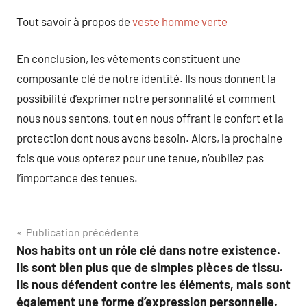
Tout savoir à propos de
veste homme verte
En conclusion, les vêtements constituent une
composante clé de notre identité. Ils nous donnent la
possibilité d’exprimer notre personnalité et comment
nous nous sentons, tout en nous offrant le confort et la
protection dont nous avons besoin. Alors, la prochaine
fois que vous opterez pour une tenue, n’oubliez pas
l’importance des tenues.
Navigation
Publication précédente
Nos habits ont un rôle clé dans notre existence.
de
Ils sont bien plus que de simples pièces de tissu.
l’article
Ils nous défendent contre les éléments, mais sont
également une forme d’expression personnelle.