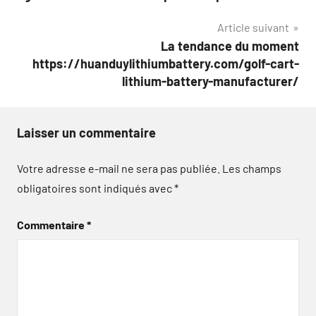
Article suivant
La tendance du moment
https://huanduylithiumbattery.com/golf-cart-
lithium-battery-manufacturer/
Laisser un commentaire
Votre adresse e-mail ne sera pas publiée.
Les champs
obligatoires sont indiqués avec
*
Commentaire
*