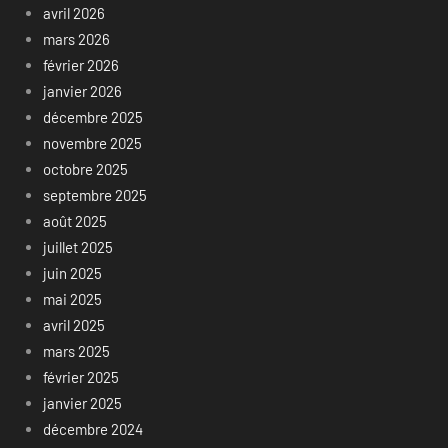
avril 2026
mars 2026
février 2026
janvier 2026
décembre 2025
novembre 2025
octobre 2025
septembre 2025
août 2025
juillet 2025
juin 2025
mai 2025
avril 2025
mars 2025
février 2025
janvier 2025
décembre 2024