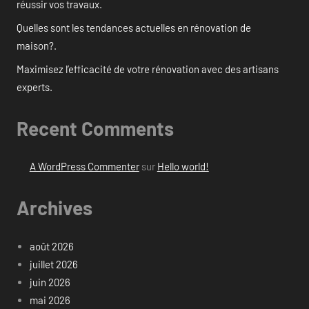
réussir vos travaux.
Quelles sont les tendances actuelles en rénovation de
maison?.
Maximisez l’efficacité de votre rénovation avec des artisans
experts.
Recent Comments
A WordPress Commenter
sur
Hello world!
Archives
août 2026
juillet 2026
juin 2026
mai 2026