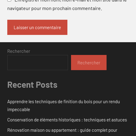
navigateur pour mon prochain commentaire.
Rechercher
Rechercher
Recent Posts
Apprendre les techniques de finition du bois pour un rendu
impeccable
Conservation de éléments historiques : techniques et astuces
Rénovation maison ou appartement : guide complet pour