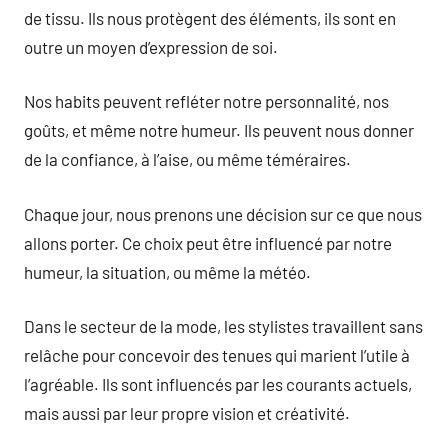
de tissu. Ils nous protègent des éléments, ils sont en
outre un moyen d’expression de soi.
Nos habits peuvent refléter notre personnalité, nos
goûts, et même notre humeur. Ils peuvent nous donner
de la confiance, à l’aise, ou même téméraires.
Chaque jour, nous prenons une décision sur ce que nous
allons porter. Ce choix peut être influencé par notre
humeur, la situation, ou même la météo.
Dans le secteur de la mode, les stylistes travaillent sans
relâche pour concevoir des tenues qui marient l’utile à
l’agréable. Ils sont influencés par les courants actuels,
mais aussi par leur propre vision et créativité.