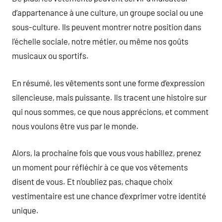
d’appartenance à une culture, un groupe social ou une
sous-culture. Ils peuvent montrer notre position dans
l’échelle sociale, notre métier, ou même nos goûts
musicaux ou sportifs.
En résumé, les vêtements sont une forme d’expression
silencieuse, mais puissante. Ils tracent une histoire sur
qui nous sommes, ce que nous apprécions, et comment
nous voulons être vus par le monde.
Alors, la prochaine fois que vous vous habillez, prenez
un moment pour réfléchir à ce que vos vêtements
disent de vous. Et n’oubliez pas, chaque choix
vestimentaire est une chance d’exprimer votre identité
unique.