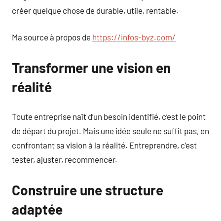
créer quelque chose de durable, utile, rentable.
Ma source à propos de
https://infos-byz.com/
Transformer une vision en
réalité
Toute entreprise naît d’un besoin identifié, c’est le point
de départ du projet. Mais une idée seule ne suffit pas, en
confrontant sa vision à la réalité. Entreprendre, c’est
tester, ajuster, recommencer.
Construire une structure
adaptée