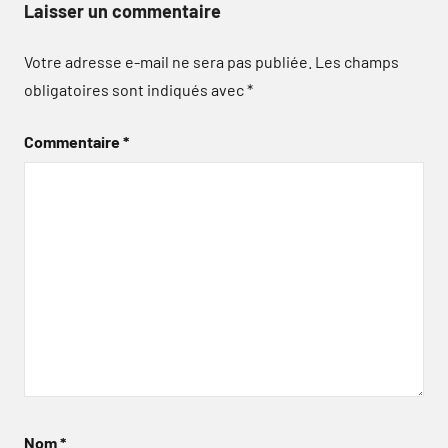
Laisser un commentaire
Votre adresse e-mail ne sera pas publiée.
Les champs
obligatoires sont indiqués avec
*
Commentaire
*
Nom
*