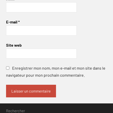
E-mail
*
Site web
Enregistrer mon nom, mon e-mail et mon site dans le
navigateur pour mon prochain commentaire.
Rechercher