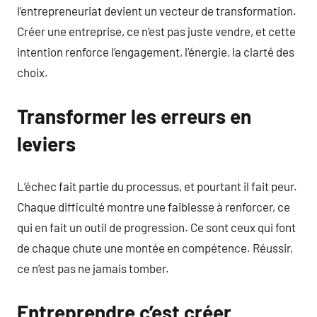
l’entrepreneuriat devient un vecteur de transformation.
Créer une entreprise, ce n’est pas juste vendre, et cette
intention renforce l’engagement, l’énergie, la clarté des
choix.
Transformer les erreurs en
leviers
L’échec fait partie du processus, et pourtant il fait peur.
Chaque difficulté montre une faiblesse à renforcer, ce
qui en fait un outil de progression. Ce sont ceux qui font
de chaque chute une montée en compétence. Réussir,
ce n’est pas ne jamais tomber.
Entreprendre c’est créer,