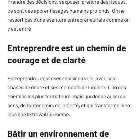
Prendre des décisions, s’exposer, prendre des risques,
ce sont des apprentissages humains profonds. On ne
ressort pas d’une aventure entrepreneuriale comme on
y est entré.
Entreprendre est un chemin de
courage et de clarté
Entreprendre, c’est oser choisir sa voie, avec ses
phases de doute et ses moments de lumière. L’un des
chemins les plus formateurs, mais qui donne aussi du
sens, de l’autonomie, de la fierté, et qui transforme bien
plus que le travail lui-même.
Bâtir un environnement de