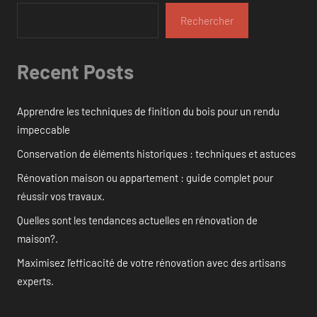
Rechercher
Recent Posts
Apprendre les techniques de finition du bois pour un rendu
impeccable
Conservation de éléments historiques : techniques et astuces
Rénovation maison ou appartement : guide complet pour
réussir vos travaux.
Quelles sont les tendances actuelles en rénovation de
maison?.
Maximisez l’efficacité de votre rénovation avec des artisans
experts.