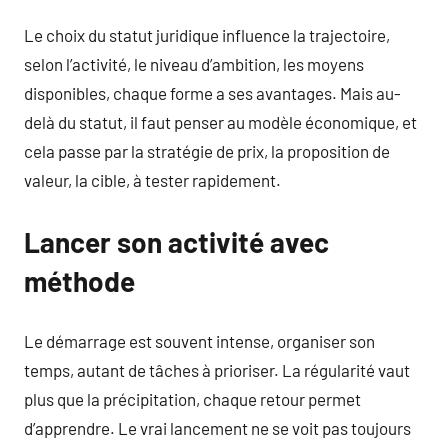
Le choix du statut juridique influence la trajectoire,
selon l’activité, le niveau d’ambition, les moyens
disponibles, chaque forme a ses avantages. Mais au-
delà du statut, il faut penser au modèle économique, et
cela passe par la stratégie de prix, la proposition de
valeur, la cible, à tester rapidement.
Lancer son activité avec
méthode
Le démarrage est souvent intense, organiser son
temps, autant de tâches à prioriser. La régularité vaut
plus que la précipitation, chaque retour permet
d’apprendre. Le vrai lancement ne se voit pas toujours