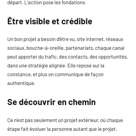
départ. L’action pose les fondations.
Être visible et crédible
Un bon projet a besoin d’être vu, site internet, réseaux
sociaux, bouche-à-oreille, partenariats, chaque canal
peut apporter du trafic, des contacts, des opportunités,
dans une stratégie alignée. Elle repose sur la
constance, et plus on communique de façon
authentique.
Se découvrir en chemin
Ce n’est pas seulement un projet extérieur, où chaque
étape fait évoluer la personne autant que le projet.