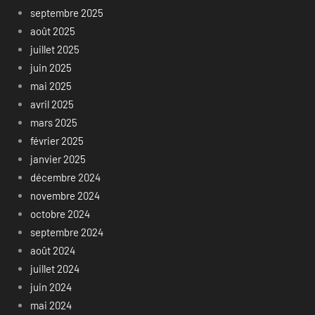
septembre 2025
août 2025
juillet 2025
juin 2025
mai 2025
avril 2025
mars 2025
février 2025
janvier 2025
décembre 2024
novembre 2024
octobre 2024
septembre 2024
août 2024
juillet 2024
juin 2024
mai 2024