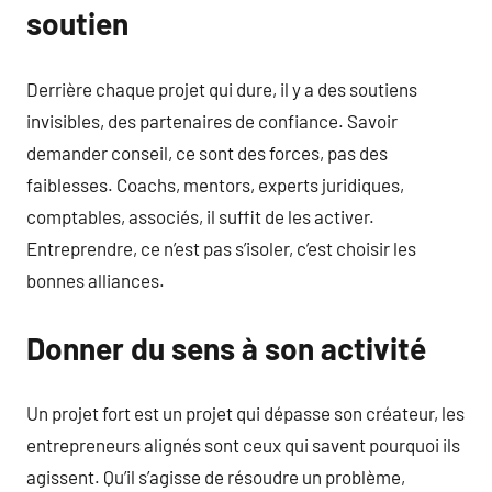
soutien
Derrière chaque projet qui dure, il y a des soutiens
invisibles, des partenaires de confiance. Savoir
demander conseil, ce sont des forces, pas des
faiblesses. Coachs, mentors, experts juridiques,
comptables, associés, il suffit de les activer.
Entreprendre, ce n’est pas s’isoler, c’est choisir les
bonnes alliances.
Donner du sens à son activité
Un projet fort est un projet qui dépasse son créateur, les
entrepreneurs alignés sont ceux qui savent pourquoi ils
agissent. Qu’il s’agisse de résoudre un problème,