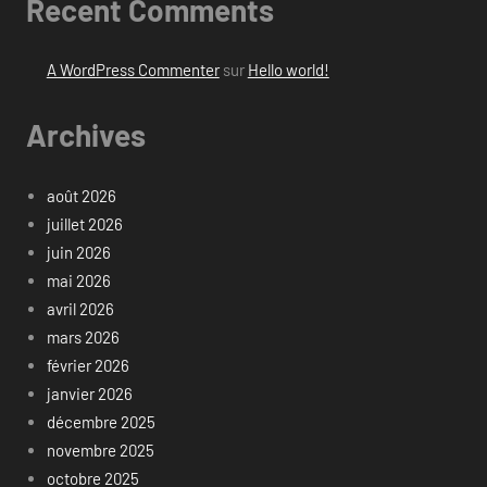
Recent Comments
A WordPress Commenter
sur
Hello world!
Archives
août 2026
juillet 2026
juin 2026
mai 2026
avril 2026
mars 2026
février 2026
janvier 2026
décembre 2025
novembre 2025
octobre 2025