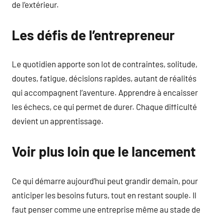
de l’extérieur.
Les défis de l’entrepreneur
Le quotidien apporte son lot de contraintes, solitude,
doutes, fatigue, décisions rapides, autant de réalités
qui accompagnent l’aventure. Apprendre à encaisser
les échecs, ce qui permet de durer. Chaque difficulté
devient un apprentissage.
Voir plus loin que le lancement
Ce qui démarre aujourd’hui peut grandir demain, pour
anticiper les besoins futurs, tout en restant souple. Il
faut penser comme une entreprise même au stade de