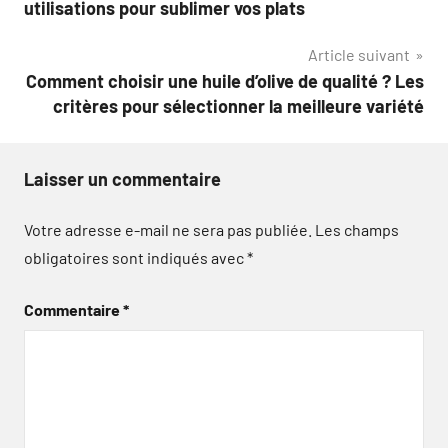
utilisations pour sublimer vos plats
l’article
Article suivant
Comment choisir une huile d’olive de qualité ? Les
critères pour sélectionner la meilleure variété
Laisser un commentaire
Votre adresse e-mail ne sera pas publiée.
Les champs
obligatoires sont indiqués avec
*
Commentaire
*