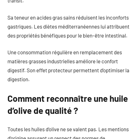
transit.
Sa teneur en acides gras sains réduisent les inconforts
gastriques. Les diètes méditerranéennes lui attribuent
des propriétés bénéfiques pour le bien-être intestinal.
Une consommation régulière en remplacement des
matières grasses industrielles améliore le confort
digestif. Son effet protecteur permettent d’optimiser la
digestion.
Comment reconnaître une huile
d’olive de qualité ?
Toutes les huiles d’olive ne se valent pas. Les mentions
d’origine assurent un respect des normes de