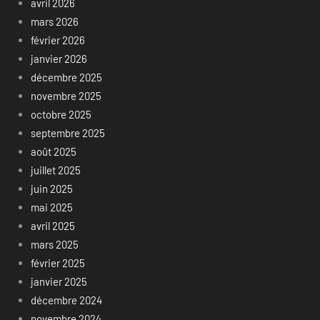
avril 2026
mars 2026
février 2026
janvier 2026
décembre 2025
novembre 2025
octobre 2025
septembre 2025
août 2025
juillet 2025
juin 2025
mai 2025
avril 2025
mars 2025
février 2025
janvier 2025
décembre 2024
novembre 2024