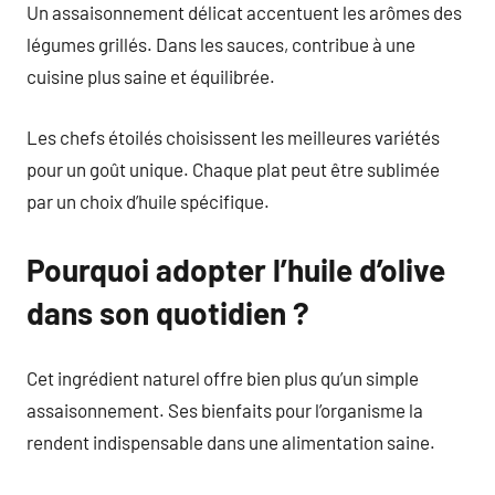
Un assaisonnement délicat accentuent les arômes des
légumes grillés. Dans les sauces, contribue à une
cuisine plus saine et équilibrée.
Les chefs étoilés choisissent les meilleures variétés
pour un goût unique. Chaque plat peut être sublimée
par un choix d’huile spécifique.
Pourquoi adopter l’huile d’olive
dans son quotidien ?
Cet ingrédient naturel offre bien plus qu’un simple
assaisonnement. Ses bienfaits pour l’organisme la
rendent indispensable dans une alimentation saine.