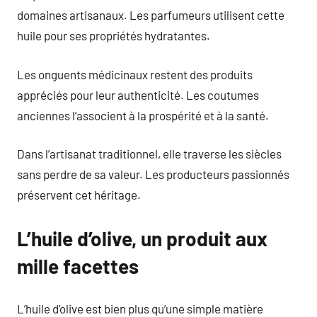
domaines artisanaux. Les parfumeurs utilisent cette
huile pour ses propriétés hydratantes.
Les onguents médicinaux restent des produits
appréciés pour leur authenticité. Les coutumes
anciennes l’associent à la prospérité et à la santé.
Dans l’artisanat traditionnel, elle traverse les siècles
sans perdre de sa valeur. Les producteurs passionnés
préservent cet héritage.
L’huile d’olive, un produit aux
mille facettes
L’huile d’olive est bien plus qu’une simple matière