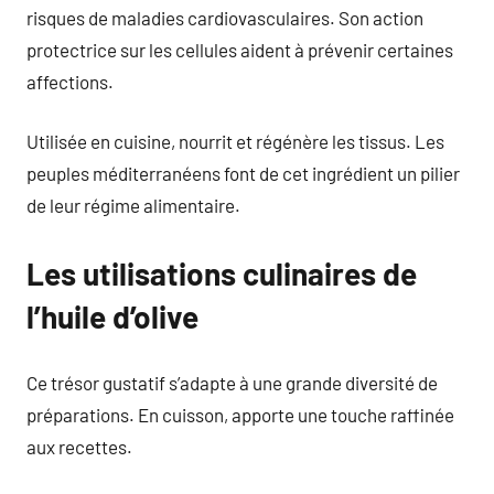
risques de maladies cardiovasculaires. Son action
protectrice sur les cellules aident à prévenir certaines
affections.
Utilisée en cuisine, nourrit et régénère les tissus. Les
peuples méditerranéens font de cet ingrédient un pilier
de leur régime alimentaire.
Les utilisations culinaires de
l’huile d’olive
Ce trésor gustatif s’adapte à une grande diversité de
préparations. En cuisson, apporte une touche raffinée
aux recettes.