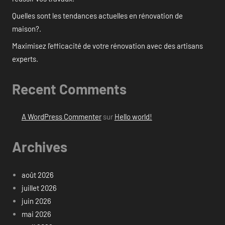
Quelles sont les tendances actuelles en rénovation de
maison?.
Maximisez l’efficacité de votre rénovation avec des artisans
experts.
Recent Comments
A WordPress Commenter
sur
Hello world!
Archives
août 2026
juillet 2026
juin 2026
mai 2026