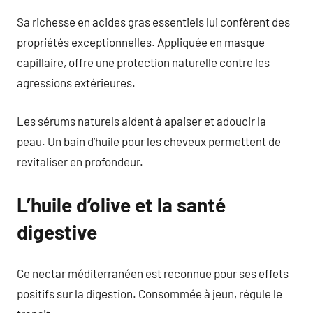
Sa richesse en acides gras essentiels lui confèrent des
propriétés exceptionnelles. Appliquée en masque
capillaire, offre une protection naturelle contre les
agressions extérieures.
Les sérums naturels aident à apaiser et adoucir la
peau. Un bain d’huile pour les cheveux permettent de
revitaliser en profondeur.
L’huile d’olive et la santé
digestive
Ce nectar méditerranéen est reconnue pour ses effets
positifs sur la digestion. Consommée à jeun, régule le