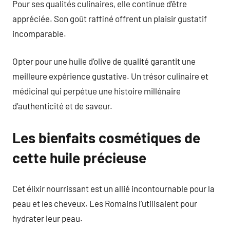
Pour ses qualités culinaires, elle continue d’être
appréciée. Son goût raffiné offrent un plaisir gustatif
incomparable.
Opter pour une huile d’olive de qualité garantit une
meilleure expérience gustative. Un trésor culinaire et
médicinal qui perpétue une histoire millénaire
d’authenticité et de saveur.
Les bienfaits cosmétiques de
cette huile précieuse
Cet élixir nourrissant est un allié incontournable pour la
peau et les cheveux. Les Romains l’utilisaient pour
hydrater leur peau.