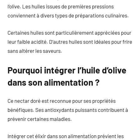
l’olive. Les huiles issues de premières pressions
conviennent à divers types de préparations culinaires.
Certaines huiles sont particulièrement appréciées pour
leur faible acidité. D’autres huiles sont idéales pour frire
sans altérer les saveurs.
Pourquoi intégrer l’huile d’olive
dans son alimentation ?
Ce nectar doré est reconnue pour ses propriétés
bénéfiques. Ses antioxydants puissants contribuent à
prévenir certaines maladies.
Intégrer cet élixir dans son alimentation prévient les