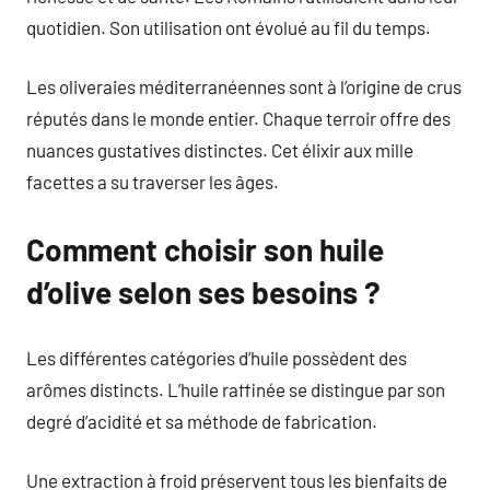
quotidien. Son utilisation ont évolué au fil du temps.
Les oliveraies méditerranéennes sont à l’origine de crus
réputés dans le monde entier. Chaque terroir offre des
nuances gustatives distinctes. Cet élixir aux mille
facettes a su traverser les âges.
Comment choisir son huile
d’olive selon ses besoins ?
Les différentes catégories d’huile possèdent des
arômes distincts. L’huile raffinée se distingue par son
degré d’acidité et sa méthode de fabrication.
Une extraction à froid préservent tous les bienfaits de