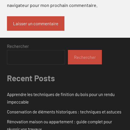
navigateur pour mon prochain commentaire.
Rechercher
Rechercher
Recent Posts
Apprendre les techniques de finition du bois pour un rendu
impeccable
Conservation de éléments historiques : techniques et astuces
Rénovation maison ou appartement : guide complet pour
réussir vos travaux.