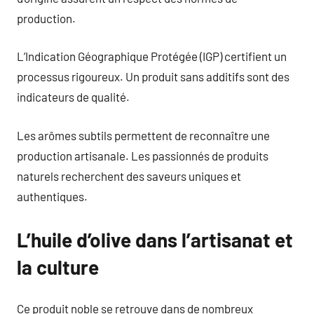
production.
L’Indication Géographique Protégée (IGP) certifient un
processus rigoureux. Un produit sans additifs sont des
indicateurs de qualité.
Les arômes subtils permettent de reconnaître une
production artisanale. Les passionnés de produits
naturels recherchent des saveurs uniques et
authentiques.
L’huile d’olive dans l’artisanat et
la culture
Ce produit noble se retrouve dans de nombreux