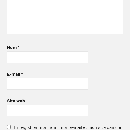
Nom
*
E-mail
*
Site web
Enregistrer mon nom, mon e-mail et mon site dans le