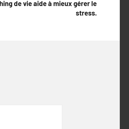
ng de vie aide à mieux gérer le
stress.