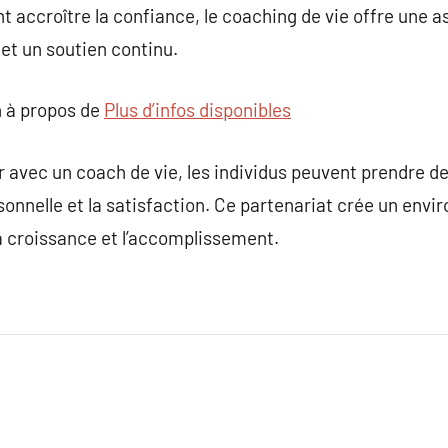
 accroître la confiance, le coaching de vie offre une 
et un soutien continu.
 à propos de
Plus d’infos disponibles
er avec un coach de vie, les individus peuvent prendre d
sonnelle et la satisfaction. Ce partenariat crée un env
la croissance et l’accomplissement.