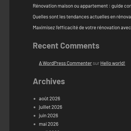
Rénovation maison ou appartement : guide comp
Quelles sont les tendances actuelles en rénov
Maximisez l’efficacité de votre rénovation avec
Recent Comments
A WordPress Commenter
sur
Hello world!
Archives
août 2026
juillet 2026
juin 2026
mai 2026