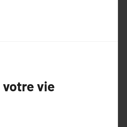
 votre vie