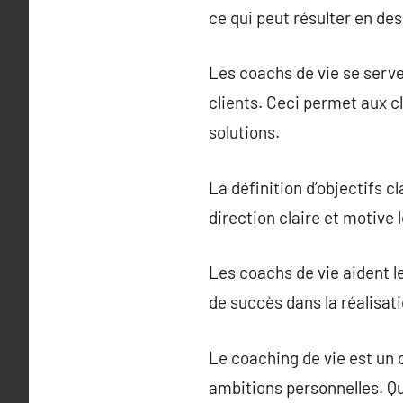
ce qui peut résulter en des
Les coachs de vie se serven
clients. Ceci permet aux c
solutions.
La définition d’objectifs c
direction claire et motive 
Les coachs de vie aident le
de succès dans la réalisati
Le coaching de vie est un 
ambitions personnelles. Qu