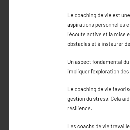
Le coaching de vie est une
aspirations personnelles et
l’écoute active et la mise 
obstacles et à instaurer d
Un aspect fondamental du co
impliquer l’exploration des
Le coaching de vie favorise
gestion du stress. Cela aid
résilience.
Les coachs de vie travaill