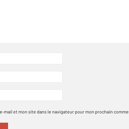
-mail et mon site dans le navigateur pour mon prochain comme