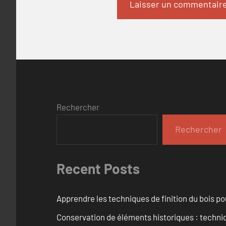
Rechercher
Rechercher
Recent Posts
Apprendre les techniques de finition du bois p
Conservation de éléments historiques : techni