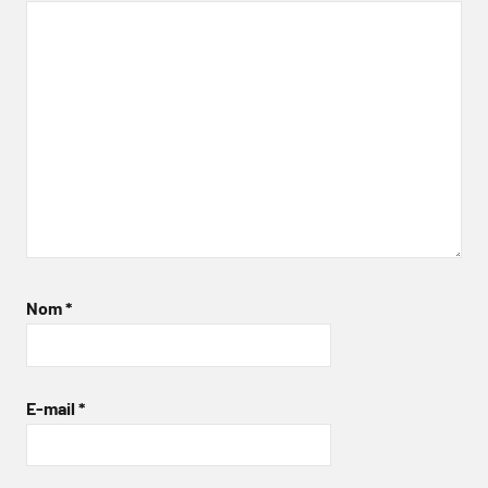
Nom
*
E-mail
*