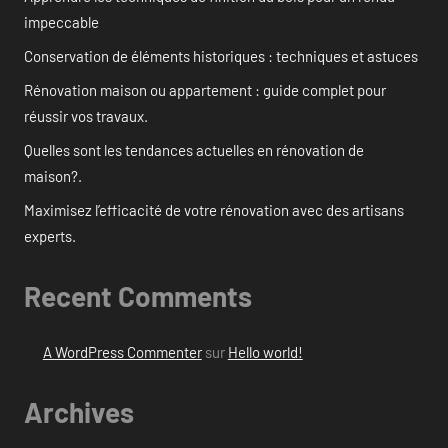
impeccable
Conservation de éléments historiques : techniques et astuces
Rénovation maison ou appartement : guide complet pour
réussir vos travaux.
Quelles sont les tendances actuelles en rénovation de
maison?.
Maximisez l’efficacité de votre rénovation avec des artisans
experts.
Recent Comments
A WordPress Commenter
sur
Hello world!
Archives