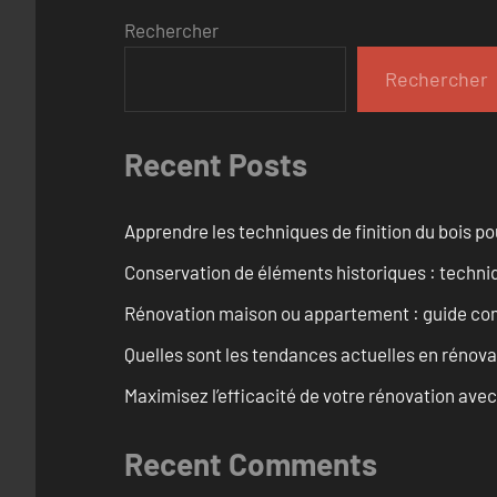
Rechercher
Rechercher
Recent Posts
Apprendre les techniques de finition du bois p
Conservation de éléments historiques : techni
Rénovation maison ou appartement : guide comp
Quelles sont les tendances actuelles en rénov
Maximisez l’efficacité de votre rénovation avec
Recent Comments