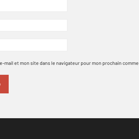
-mail et mon site dans le navigateur pour mon prochain comme