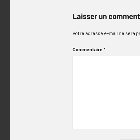
Laisser un comment
Votre adresse e-mail ne sera p
Commentaire
*