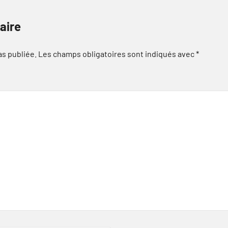
aire
as publiée.
Les champs obligatoires sont indiqués avec
*