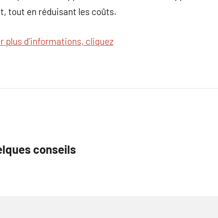
, tout en réduisant les coûts.
r plus d’informations, cliquez
elques conseils