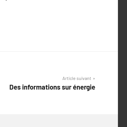
Article suivant
Des informations sur énergie