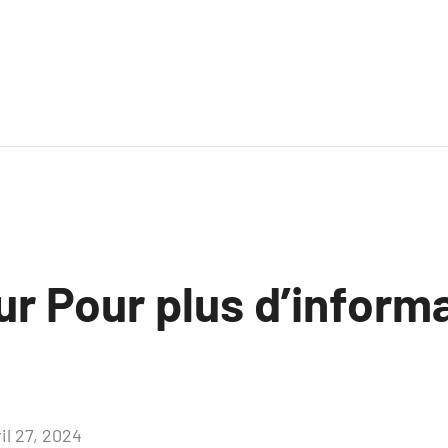
ur Pour plus d’inform
il 27, 2024
Aucun