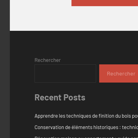
Rechercher
Rechercher
Recent Posts
Apprendre les techniques de finition du bois p
Conservation de éléments historiques : techni