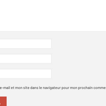
-mail et mon site dans le navigateur pour mon prochain comme