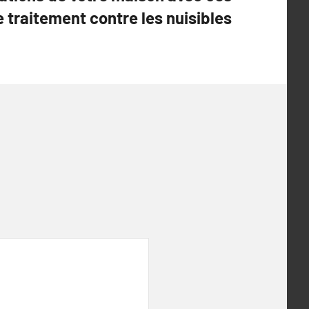
 traitement contre les nuisibles