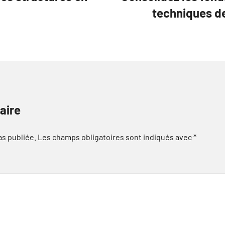
techniques de
aire
as publiée.
Les champs obligatoires sont indiqués avec
*