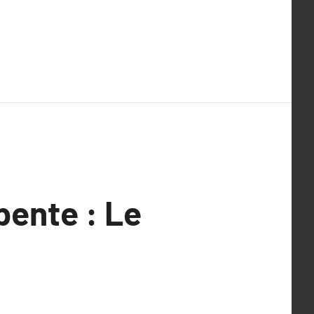
pente : Le