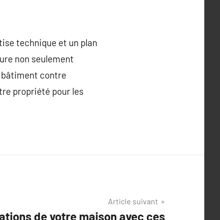
tise technique et un plan
sure non seulement
e bâtiment contre
re propriété pour les
Article suivant
ations de votre maison avec ces