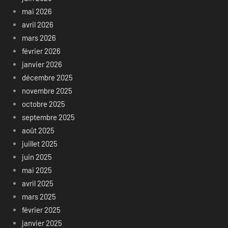
mai 2026
avril 2026
mars 2026
février 2026
janvier 2026
décembre 2025
novembre 2025
octobre 2025
septembre 2025
août 2025
juillet 2025
juin 2025
mai 2025
avril 2025
mars 2025
février 2025
janvier 2025