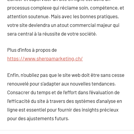
processus complexe qui réclame soin, compétence, et
attention soutenue. Mais avec les bonnes pratiques,
votre site deviendra un atout commercial majeur qui
sera central à la réussite de votre société.
Plus d’infos à propos de
https://www.sherpamarketing.ch/
Enfin, n’oubliez pas que le site web doit être sans cesse
renouvelé pour s’adapter aux nouvelles tendances.
Consacrer du temps et de l’effort dans l’évaluation de
l’efficacité du site à travers des systèmes d’analyse en
ligne est essentiel pour fournir des insights précieux
pour des ajustements futurs.