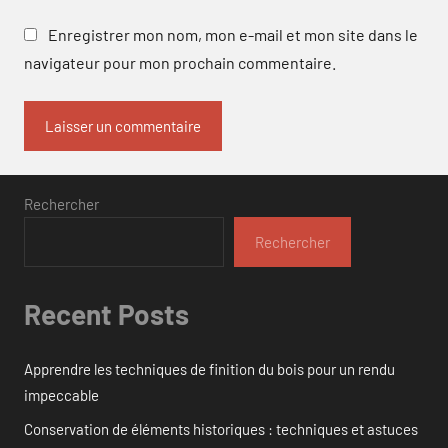
Enregistrer mon nom, mon e-mail et mon site dans le
navigateur pour mon prochain commentaire.
Rechercher
Rechercher
Recent Posts
Apprendre les techniques de finition du bois pour un rendu
impeccable
Conservation de éléments historiques : techniques et astuces