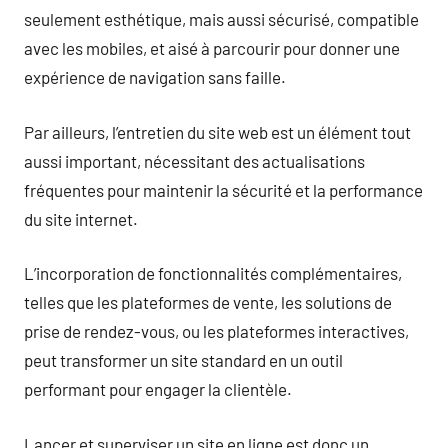
seulement esthétique, mais aussi sécurisé, compatible
avec les mobiles, et aisé à parcourir pour donner une
expérience de navigation sans faille.
Par ailleurs, l’entretien du site web est un élément tout
aussi important, nécessitant des actualisations
fréquentes pour maintenir la sécurité et la performance
du site internet.
L’incorporation de fonctionnalités complémentaires,
telles que les plateformes de vente, les solutions de
prise de rendez-vous, ou les plateformes interactives,
peut transformer un site standard en un outil
performant pour engager la clientèle.
Lancer et superviser un site en ligne est donc un