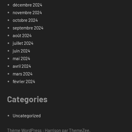
décembre 2024
novembre 2024
octobre 2024
septembre 2024
août 2024
juillet 2024
juin 2024
mai 2024
avril 2024
mars 2024
février 2024
Categories
Uncategorized
Thème WordPress : Harrison par ThemeZee.