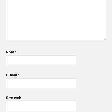
Nom
*
E-mail
*
Site web