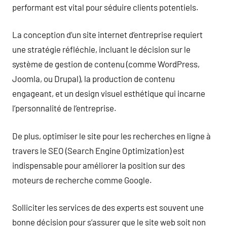
performant est vital pour séduire clients potentiels.
La conception d’un site internet d’entreprise requiert
une stratégie réfléchie, incluant le décision sur le
système de gestion de contenu (comme WordPress,
Joomla, ou Drupal), la production de contenu
engageant, et un design visuel esthétique qui incarne
l’personnalité de l’entreprise.
De plus, optimiser le site pour les recherches en ligne à
travers le SEO (Search Engine Optimization) est
indispensable pour améliorer la position sur des
moteurs de recherche comme Google.
Solliciter les services de des experts est souvent une
bonne décision pour s’assurer que le site web soit non