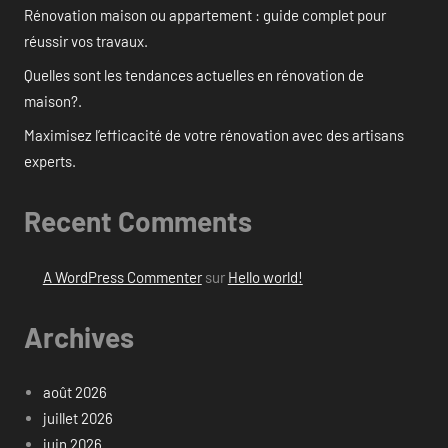
Rénovation maison ou appartement : guide complet pour
réussir vos travaux.
Quelles sont les tendances actuelles en rénovation de
maison?.
Maximisez l’efficacité de votre rénovation avec des artisans
experts.
Recent Comments
A WordPress Commenter
sur
Hello world!
Archives
août 2026
juillet 2026
juin 2026