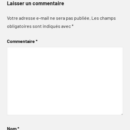
Laisser un commentaire
Votre adresse e-mail ne sera pas publiée.
Les champs
obligatoires sont indiqués avec
*
Commentaire
*
Nom
*