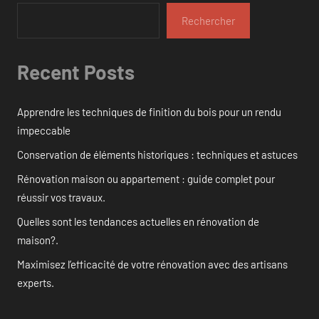
Rechercher
Recent Posts
Apprendre les techniques de finition du bois pour un rendu
impeccable
Conservation de éléments historiques : techniques et astuces
Rénovation maison ou appartement : guide complet pour
réussir vos travaux.
Quelles sont les tendances actuelles en rénovation de
maison?.
Maximisez l’efficacité de votre rénovation avec des artisans
experts.