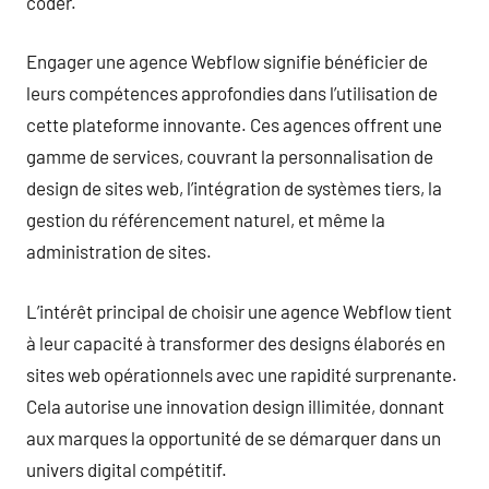
coder.
Engager une agence Webflow signifie bénéficier de
leurs compétences approfondies dans l’utilisation de
cette plateforme innovante. Ces agences offrent une
gamme de services, couvrant la personnalisation de
design de sites web, l’intégration de systèmes tiers, la
gestion du référencement naturel, et même la
administration de sites.
L’intérêt principal de choisir une agence Webflow tient
à leur capacité à transformer des designs élaborés en
sites web opérationnels avec une rapidité surprenante.
Cela autorise une innovation design illimitée, donnant
aux marques la opportunité de se démarquer dans un
univers digital compétitif.