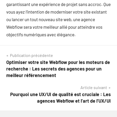
garantissant une expérience de projet sans accroc. Que
vous ayez l’intention de moderniser votre site existant
ou lancer un tout nouveau site web, une agence
Webflow sera votre meilleur allié pour atteindre vos
objectifs numériques avec élégance.
Navigation
Publication précédente
Optimiser votre site Webflow pour les moteurs de
de
recherche : Les secrets des agences pour un
l’article
meilleur référencement
Article suivant
Pourquoi une UX/UI de qualité est cruciale : Les
agences Webflow et l’art de l’UX/UI