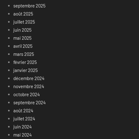
septembre 2025
août 2025
juillet 2025
juin 2025
mai 2025
avril 2025
mars 2025
février 2025
janvier 2025
décembre 2024
novembre 2024
octobre 2024
septembre 2024
août 2024
juillet 2024
juin 2024
mai 2024