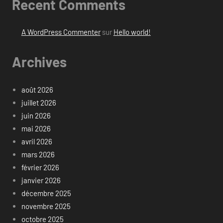
Recent Comments
A WordPress Commenter
sur
Hello world!
Archives
août 2026
juillet 2026
juin 2026
mai 2026
avril 2026
mars 2026
février 2026
janvier 2026
décembre 2025
novembre 2025
octobre 2025