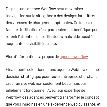
De plus, une agence Webflow peut maximiser
l’navigation sur le site grâce à des designs intuitifs et
des vitesses de chargement optimales. Ce focus sur la
facilité d’utilisation n’est pas seulement bénéfique pour
retenir l’attention des utilisateurs mais aide aussi à
augmenter la visibilité du site.
Plus d’informations à propos de
agence webflow
Finalement, sélectionner une agence Webflow est une
décision stratégique pour toute entreprise cherchant
créer un site web non seulement beau mais par
aillelement fonctionnel. Avec leur expertise de
Webflow, ces agences peuvent transformer le concept
que vous imaginez en une expérience web puissante, et