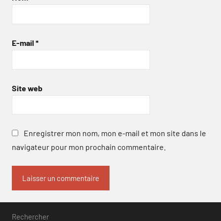
E-mail
*
Site web
Enregistrer mon nom, mon e-mail et mon site dans le
navigateur pour mon prochain commentaire.
Rechercher