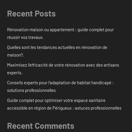
Recent Posts
Rénovation maison ou appartement : guide complet pour
réussir vos travaux.
Quelles sont les tendances actuelles en rénovation de
maison?.
Maximisez l’efficacité de votre rénovation avec des artisans
experts.
Conseils experts pour l’adaptation de habitat handicapé :
solutions professionnelles
Guide complet pour optimiser votre espace sanitaire
accessible en région de Périgueux : astuces professionnelles
Recent Comments