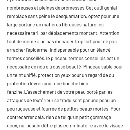
nombreuses et pleines de promesses.Cet outil génial
remplace sans peine le desquamation. optez pour une
large portune en matières fibreuses naturelles
nécessaire tari, par déplacements montant. Attention
tout de même à ne pas menacer trop fort pour ne pas
arracher l’épiderme. Indispensable pour un élancé
termes conseillés, le pinceau termes conseillés est un
nécessaire de notre trousse beauté. Pinceau sable pour
un teint unifié, protection yeux pour un regard de ou
protection lèvres pour une bouche bien
fanzine.L’assèchement de votre peau porté par les
attaques de l’extérieur se traduisent par une peau un
peu rugueuse et fourrée de petites peaux mortes. Pour
contrecarrer cela, rien de tel qu’un petit gommage
doux, nul besoin d’être plus comminatoire avec le visage