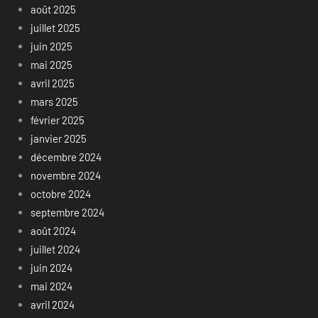
août 2025
juillet 2025
juin 2025
mai 2025
avril 2025
mars 2025
février 2025
janvier 2025
décembre 2024
novembre 2024
octobre 2024
septembre 2024
août 2024
juillet 2024
juin 2024
mai 2024
avril 2024