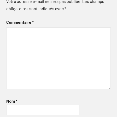
Votre adresse e-mail ne sera pas publiée.
Les champs
obligatoires sont indiqués avec
*
Commentaire
*
Nom
*