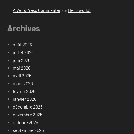
A WordPress Commenter
sur
Hello world!
Archives
août 2026
juillet 2026
juin 2026
mai 2026
avril 2026
mars 2026
février 2026
janvier 2026
décembre 2025
novembre 2025
octobre 2025
septembre 2025