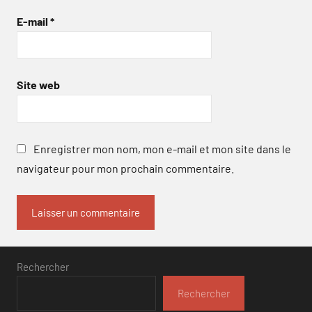
E-mail
*
Site web
Enregistrer mon nom, mon e-mail et mon site dans le
navigateur pour mon prochain commentaire.
Rechercher
Rechercher