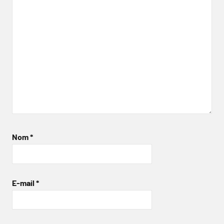
Nom
*
E-mail
*