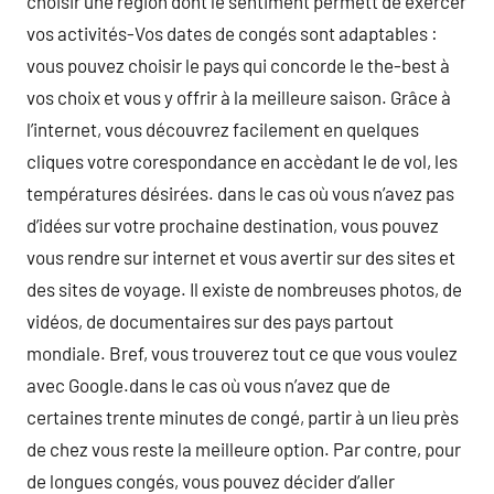
choisir une région dont le sentiment permett de exercer
vos activités-Vos dates de congés sont adaptables :
vous pouvez choisir le pays qui concorde le the-best à
vos choix et vous y offrir à la meilleure saison. Grâce à
l’internet, vous découvrez facilement en quelques
cliques votre corespondance en accèdant le de vol, les
températures désirées. dans le cas où vous n’avez pas
d’idées sur votre prochaine destination, vous pouvez
vous rendre sur internet et vous avertir sur des sites et
des sites de voyage. Il existe de nombreuses photos, de
vidéos, de documentaires sur des pays partout
mondiale. Bref, vous trouverez tout ce que vous voulez
avec Google.dans le cas où vous n’avez que de
certaines trente minutes de congé, partir à un lieu près
de chez vous reste la meilleure option. Par contre, pour
de longues congés, vous pouvez décider d’aller