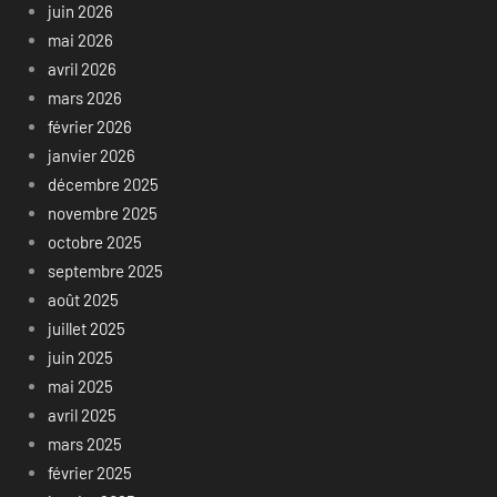
juin 2026
mai 2026
avril 2026
mars 2026
février 2026
janvier 2026
décembre 2025
novembre 2025
octobre 2025
septembre 2025
août 2025
juillet 2025
juin 2025
mai 2025
avril 2025
mars 2025
février 2025