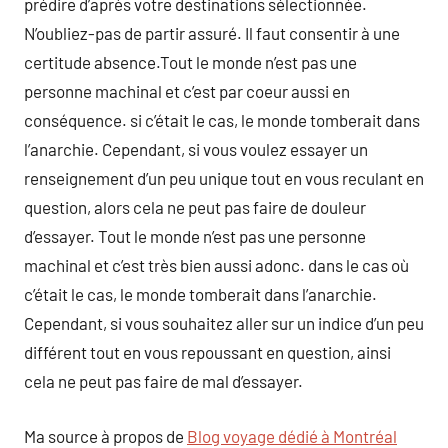
prédire d’après votre destinations sélectionnée.
N’oubliez-pas de partir assuré. Il faut consentir à une
certitude absence.Tout le monde n’est pas une
personne machinal et c’est par coeur aussi en
conséquence. si c’était le cas, le monde tomberait dans
l’anarchie. Cependant, si vous voulez essayer un
renseignement d’un peu unique tout en vous reculant en
question, alors cela ne peut pas faire de douleur
d’essayer. Tout le monde n’est pas une personne
machinal et c’est très bien aussi adonc. dans le cas où
c’était le cas, le monde tomberait dans l’anarchie.
Cependant, si vous souhaitez aller sur un indice d’un peu
différent tout en vous repoussant en question, ainsi
cela ne peut pas faire de mal d’essayer.
Ma source à propos de
Blog voyage dédié à Montréal