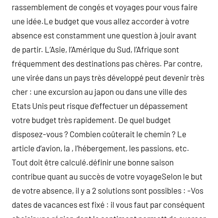
rassemblement de congés et voyages pour vous faire
une idée.Le budget que vous allez accorder à votre
absence est constamment une question à jouir avant
de partir. L’Asie, l’Amérique du Sud, l’Afrique sont
fréquemment des destinations pas chères. Par contre,
une virée dans un pays très développé peut devenir très
cher : une excursion au japon ou dans une ville des
Etats Unis peut risque d’effectuer un dépassement
votre budget très rapidement. De quel budget
disposez-vous ? Combien coûterait le chemin ? Le
article d’avion, la , l’hébergement, les passions, etc.
Tout doit être calculé.définir une bonne saison
contribue quant au succès de votre voyageSelon le but
de votre absence, il y a 2 solutions sont possibles : -Vos
dates de vacances est fixé : il vous faut par conséquent