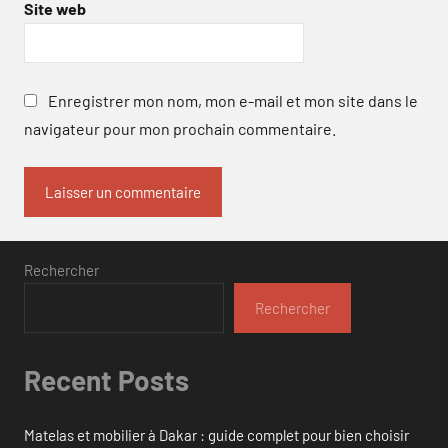
Site web
Enregistrer mon nom, mon e-mail et mon site dans le
navigateur pour mon prochain commentaire.
Rechercher
Rechercher
Recent Posts
Matelas et mobilier à Dakar : guide complet pour bien choisir