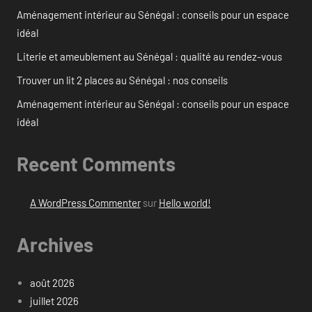
Aménagement intérieur au Sénégal : conseils pour un espace
idéal
Literie et ameublement au Sénégal : qualité au rendez-vous
Trouver un lit 2 places au Sénégal : nos conseils
Aménagement intérieur au Sénégal : conseils pour un espace
idéal
Recent Comments
A WordPress Commenter
sur
Hello world!
Archives
août 2026
juillet 2026