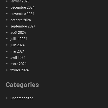
janvier 2025
décembre 2024
novembre 2024
octobre 2024
septembre 2024
août 2024
juillet 2024
juin 2024
mai 2024
avril 2024
mars 2024
février 2024
Categories
Uncategorized