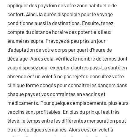
appliquer des pays loin de votre zone habituelle de
confort. Ainsi, la durée disponible pour le voyage
conditionne aussi la destinations. Ensuite, tenez
compte du distance horaire des potentiels lieux
énumérés supra. Prévoyez à peu près un jour
d’adaptation de votre corps par quart d’heure de
décalage. Après cela, vérifiez le nombre de temps dont
vous disposez pour excepter d’autres pays.La santé en
absence est un volet à ne pas rejeter. consultez votre
clinique forme congés pour connaître les dangers dans
chaque pays et vos contraintes en vaccins et
médicaments. Pour quelques emplacements, plusieurs
vaccins sont profitables. En plus du prix qui est très
élevé, le temps entre les différentes mensuration peut
être de quelques semaines. Alors c’est un volet à