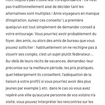
pas traditionnellement aisé de décider tant les
alternatives sont multiples ! Amis voyageurs en manque
d’inspiration, suivez ces conseils/ La première
quelqu’un est tout simplement de demander conseil à
votre entourage. Vous pourriez avoir probablement du
foyer, des amis, ou alors des amis de bureau que vous
pouvez solliciter : habituellement on ne rechigne pas à
s’ouvrir ses congés, c’est un sujet plutôt fédérateur…
Au-delà de leurs récits de vacances, demandez-leur
préconise sur la meilleure période, les prix pratiqués,
quel hébergement ils conseillent, l’adéquation de la
liaison à votre profil ( si vous pourriez avoir des plus
jeunes par exemple ), etc. dans le cas où vous avez
repéré une ville qu’aucune personne de vos voisins n’a
visité, vous pouvez interpréter les rencontres sur les