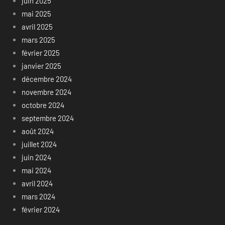
juin 2025
mai 2025
avril 2025
mars 2025
février 2025
janvier 2025
décembre 2024
novembre 2024
octobre 2024
septembre 2024
août 2024
juillet 2024
juin 2024
mai 2024
avril 2024
mars 2024
février 2024