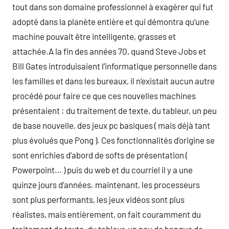
tout dans son domaine professionnel à exagérer qui fut
adopté dans la planète entière et qui démontra qu’une
machine pouvait être intelligente, grasses et
attachée.A la fin des années 70, quand Steve Jobs et
Bill Gates introduisaient l’informatique personnelle dans
les familles et dans les bureaux, il n’existait aucun autre
procédé pour faire ce que ces nouvelles machines
présentaient : du traitement de texte, du tableur, un peu
de base nouvelle, des jeux pc basiques ( mais déjà tant
plus évolués que Pong ). Ces fonctionnalités d’origine se
sont enrichies d’abord de softs de présentation (
Powerpoint… ) puis du web et du courriel il y a une
quinze jours d’années. maintenant, les processeurs
sont plus performants, les jeux vidéos sont plus
réalistes, mais entièrement, on fait couramment du