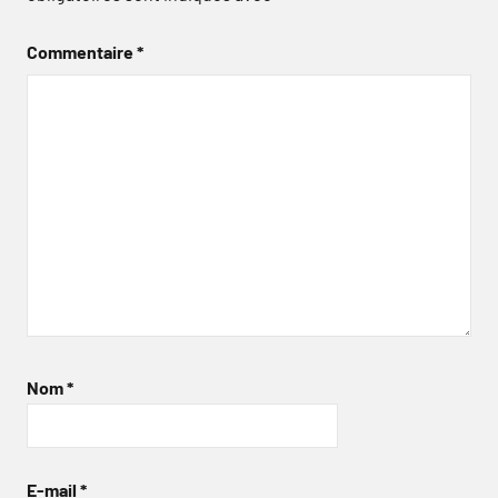
Commentaire
*
Nom
*
E-mail
*