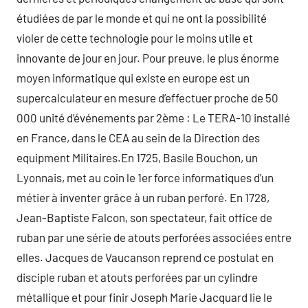
étudiées de par le monde et qui ne ont la possibilité
violer de cette technologie pour le moins utile et
innovante de jour en jour. Pour preuve, le plus énorme
moyen informatique qui existe en europe est un
supercalculateur en mesure d’effectuer proche de 50
000 unité d’événements par 2ème : Le TERA-10 installé
en France, dans le CEA au sein de la Direction des
equipment Militaires.En 1725, Basile Bouchon, un
Lyonnais, met au coin le 1er force informatiques d’un
métier à inventer grâce à un ruban perforé. En 1728,
Jean-Baptiste Falcon, son spectateur, fait office de
ruban par une série de atouts perforées associées entre
elles. Jacques de Vaucanson reprend ce postulat en
disciple ruban et atouts perforées par un cylindre
métallique et pour finir Joseph Marie Jacquard lie le