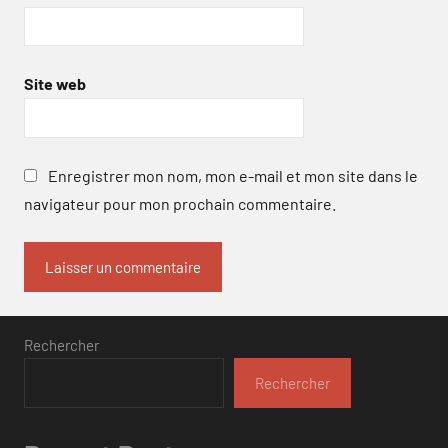
Site web
Enregistrer mon nom, mon e-mail et mon site dans le
navigateur pour mon prochain commentaire.
Rechercher
Rechercher