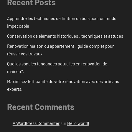
Recent Posts
Apprendre les techniques de finition du bois pour un rendu
impeccable
Conservation de éléments historiques : techniques et astuces
Rénovation maison ou appartement : guide complet pour
réussir vos travaux.
Quelles sont les tendances actuelles en rénovation de
maison?.
Maximisez l’efficacité de votre rénovation avec des artisans
experts.
Recent Comments
A WordPress Commenter
sur
Hello world!