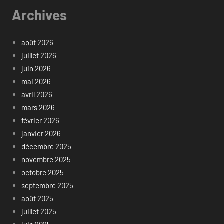
Archives
août 2026
juillet 2026
juin 2026
mai 2026
avril 2026
mars 2026
février 2026
janvier 2026
décembre 2025
novembre 2025
octobre 2025
septembre 2025
août 2025
juillet 2025