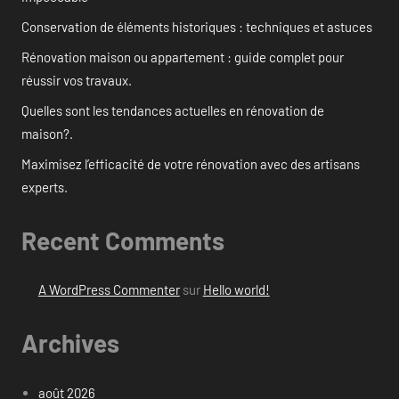
Conservation de éléments historiques : techniques et astuces
Rénovation maison ou appartement : guide complet pour
réussir vos travaux.
Quelles sont les tendances actuelles en rénovation de
maison?.
Maximisez l’efficacité de votre rénovation avec des artisans
experts.
Recent Comments
A WordPress Commenter
sur
Hello world!
Archives
août 2026