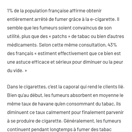
1% de la population française affirme obtenir
entièrement arrêté de fumer grâce à la e-cigarette. Il
semble que les fumeurs soient convaincus de son
utilité, plus que des « patchs » de tabac ou bien d’autres
médicaments. Selon cette même consultation, 43%
des français « estiment effectivement que ce bien est
une astuce efficace et sérieux pour diminuer ou la peur
du vide. »
Dans le cigarettes, c’est la caporal qui rend le clients lié.
Bien qu’au début, les fumeurs absorbent en moyenne le
même taux de havane qu’en consommant du tabac, ils
diminuent ce taux calmement pour finalement parvenir
à se produire de cigarette. Généralement, les fumeurs
continuent pendant longtemps à fumer des tabac