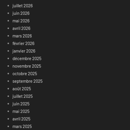
juillet 2026
juin 2026
mai 2026
avril 2026
mars 2026
février 2026
janvier 2026
décembre 2025
novembre 2025
octobre 2025
septembre 2025
août 2025
juillet 2025
juin 2025
mai 2025
avril 2025
mars 2025