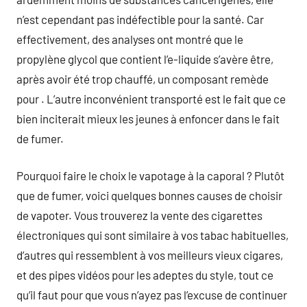
n’est cependant pas indéfectible pour la santé. Car
effectivement, des analyses ont montré que le
propylène glycol que contient l’e-liquide s’avère être,
après avoir été trop chauffé, un composant remède
pour . L’autre inconvénient transporté est le fait que ce
bien inciterait mieux les jeunes à enfoncer dans le fait
de fumer.
Pourquoi faire le choix le vapotage à la caporal ? Plutôt
que de fumer, voici quelques bonnes causes de choisir
de vapoter. Vous trouverez la vente des cigarettes
électroniques qui sont similaire à vos tabac habituelles,
d’autres qui ressemblent à vos meilleurs vieux cigares,
et des pipes vidéos pour les adeptes du style, tout ce
qu’il faut pour que vous n’ayez pas l’excuse de continuer