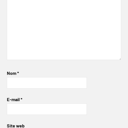
Nom
*
E-mail
*
Site web