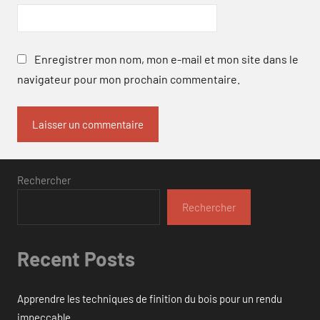
Enregistrer mon nom, mon e-mail et mon site dans le
navigateur pour mon prochain commentaire.
Rechercher
Rechercher
Recent Posts
Apprendre les techniques de finition du bois pour un rendu
impeccable