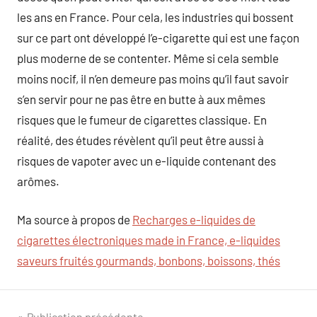
les ans en France. Pour cela, les industries qui bossent
sur ce part ont développé l’e-cigarette qui est une façon
plus moderne de se contenter. Même si cela semble
moins nocif, il n’en demeure pas moins qu’il faut savoir
s’en servir pour ne pas être en butte à aux mêmes
risques que le fumeur de cigarettes classique. En
réalité, des études révèlent qu’il peut être aussi à
risques de vapoter avec un e-liquide contenant des
arômes.
Ma source à propos de
Recharges e-liquides de
cigarettes électroniques made in France, e-liquides
saveurs fruités gourmands, bonbons, boissons, thés
Publication précédente