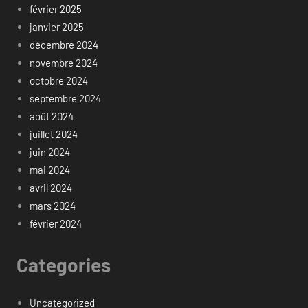
février 2025
janvier 2025
décembre 2024
novembre 2024
octobre 2024
septembre 2024
août 2024
juillet 2024
juin 2024
mai 2024
avril 2024
mars 2024
février 2024
Categories
Uncategorized