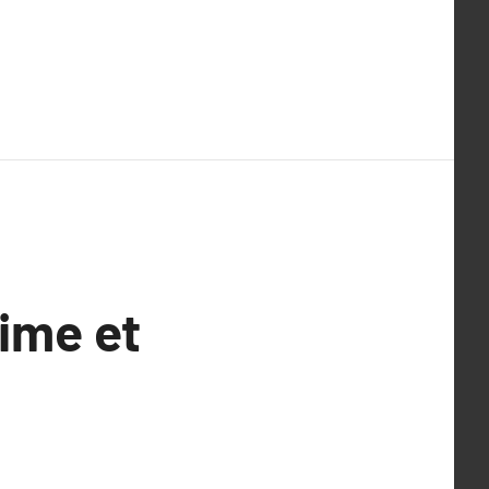
time et