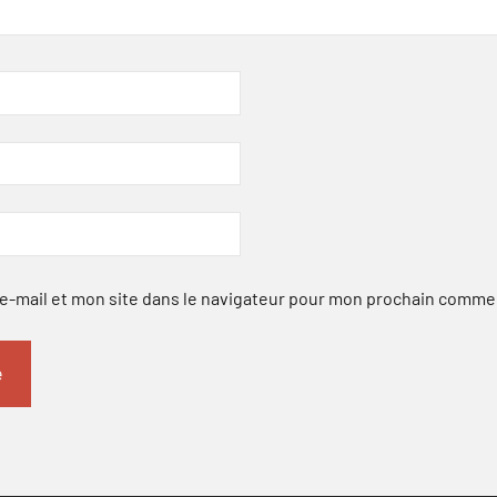
-mail et mon site dans le navigateur pour mon prochain comme