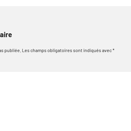
aire
as publiée.
Les champs obligatoires sont indiqués avec
*