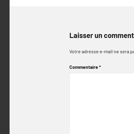
Laisser un comment
Votre adresse e-mail ne sera p
Commentaire
*