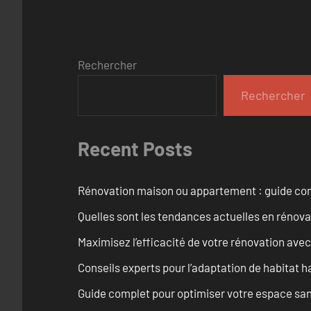
Rechercher
Rechercher
Recent Posts
Rénovation maison ou appartement : guide comp
Quelles sont les tendances actuelles en rénov
Maximisez l’efficacité de votre rénovation avec
Conseils experts pour l’adaptation de habitat h
Guide complet pour optimiser votre espace sani