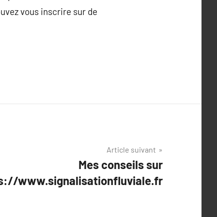
uvez vous inscrire sur de
Article suivant
Mes conseils sur
s://www.signalisationfluviale.fr