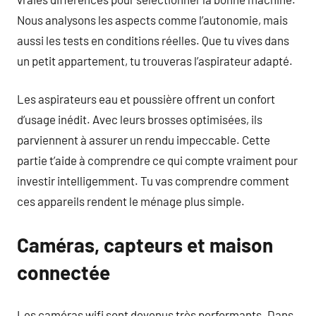
Nous analysons les aspects comme l’autonomie, mais
aussi les tests en conditions réelles. Que tu vives dans
un petit appartement, tu trouveras l’aspirateur adapté.
Les aspirateurs eau et poussière offrent un confort
d’usage inédit. Avec leurs brosses optimisées, ils
parviennent à assurer un rendu impeccable. Cette
partie t’aide à comprendre ce qui compte vraiment pour
investir intelligemment. Tu vas comprendre comment
ces appareils rendent le ménage plus simple.
Caméras, capteurs et maison
connectée
Les caméras wifi sont devenus très performants. Dans