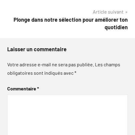
l’article
Article suivant
Plonge dans notre sélection pour améliorer ton
quotidien
Laisser un commentaire
Votre adresse e-mail ne sera pas publiée.
Les champs
obligatoires sont indiqués avec
*
Commentaire
*