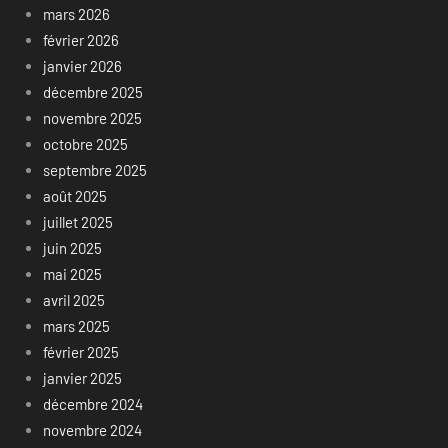
mars 2026
février 2026
janvier 2026
décembre 2025
novembre 2025
octobre 2025
septembre 2025
août 2025
juillet 2025
juin 2025
mai 2025
avril 2025
mars 2025
février 2025
janvier 2025
décembre 2024
novembre 2024