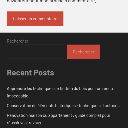
navigateur pour mon prochain commentaire.
Rechercher
Rechercher
Recent Posts
Apprendre les techniques de finition du bois pour un rendu
impeccable
Conservation de éléments historiques : techniques et astuces
Rénovation maison ou appartement : guide complet pour
réussir vos travaux.