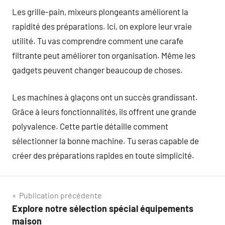
Les grille-pain, mixeurs plongeants améliorent la
rapidité des préparations. Ici, on explore leur vraie
utilité. Tu vas comprendre comment une carafe
filtrante peut améliorer ton organisation. Même les
gadgets peuvent changer beaucoup de choses.
Les machines à glaçons ont un succès grandissant.
Grâce à leurs fonctionnalités, ils offrent une grande
polyvalence. Cette partie détaille comment
sélectionner la bonne machine. Tu seras capable de
créer des préparations rapides en toute simplicité.
Navigation
Publication précédente
Explore notre sélection spécial équipements
de
maison