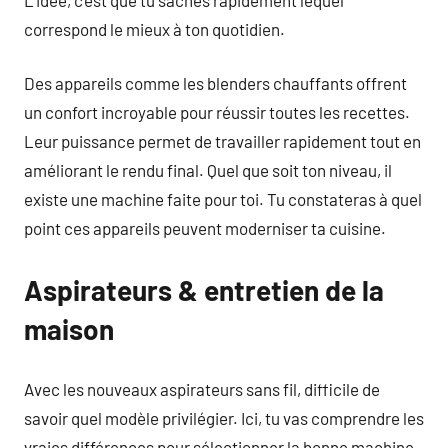
correspond le mieux à ton quotidien.
Des appareils comme les blenders chauffants offrent
un confort incroyable pour réussir toutes les recettes.
Leur puissance permet de travailler rapidement tout en
améliorant le rendu final. Quel que soit ton niveau, il
existe une machine faite pour toi. Tu constateras à quel
point ces appareils peuvent moderniser ta cuisine.
Aspirateurs & entretien de la
maison
Avec les nouveaux aspirateurs sans fil, difficile de
savoir quel modèle privilégier. Ici, tu vas comprendre les
vraies différences pour sélectionner la bonne machine.