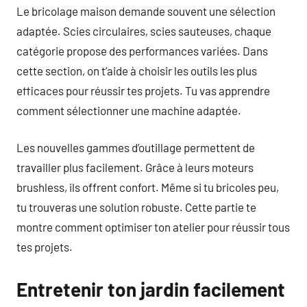
Le bricolage maison demande souvent une sélection
adaptée. Scies circulaires, scies sauteuses, chaque
catégorie propose des performances variées. Dans
cette section, on t’aide à choisir les outils les plus
efficaces pour réussir tes projets. Tu vas apprendre
comment sélectionner une machine adaptée.
Les nouvelles gammes d’outillage permettent de
travailler plus facilement. Grâce à leurs moteurs
brushless, ils offrent confort. Même si tu bricoles peu,
tu trouveras une solution robuste. Cette partie te
montre comment optimiser ton atelier pour réussir tous
tes projets.
Entretenir ton jardin facilement