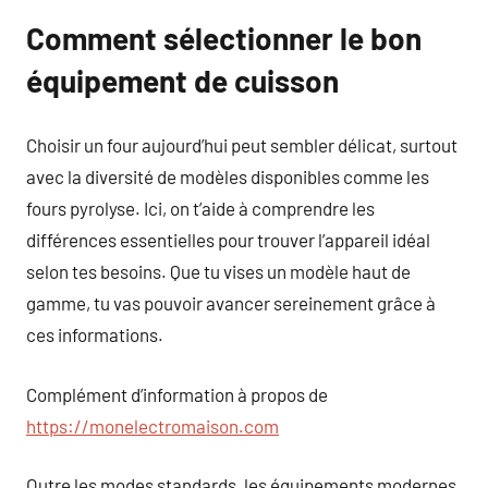
Comment sélectionner le bon
équipement de cuisson
Choisir un four aujourd’hui peut sembler délicat, surtout
avec la diversité de modèles disponibles comme les
fours pyrolyse. Ici, on t’aide à comprendre les
différences essentielles pour trouver l’appareil idéal
selon tes besoins. Que tu vises un modèle haut de
gamme, tu vas pouvoir avancer sereinement grâce à
ces informations.
Complément d’information à propos de
https://monelectromaison.com
Outre les modes standards, les équipements modernes