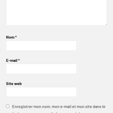
Nom
*
E-mail
*
Site web
Enregistrer mon nom, mon e-mail et mon site dans le