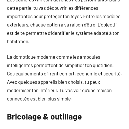
cette partie, tu vas découvrir les différences
importantes pour protéger ton foyer. Entre les modèles
extérieurs, chaque option a sa raison d’être. L’objectif
est de te permettre d’identifier le système adapté à ton
habitation.
La domotique moderne comme les ampoules
intelligentes permettent de simplifier ton quotidien.
Ces équipements offrent confort, économie et sécurité.
Avec quelques appareils bien choisis, tu peux
moderniser ton intérieur. Tu vas voir qu’une maison
connectée est bien plus simple.
Bricolage & outillage