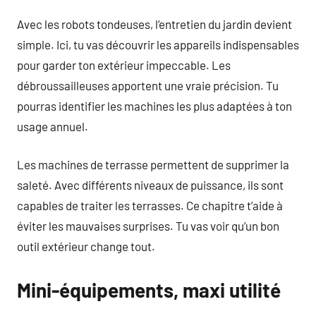
Avec les robots tondeuses, l’entretien du jardin devient
simple. Ici, tu vas découvrir les appareils indispensables
pour garder ton extérieur impeccable. Les
débroussailleuses apportent une vraie précision. Tu
pourras identifier les machines les plus adaptées à ton
usage annuel.
Les machines de terrasse permettent de supprimer la
saleté. Avec différents niveaux de puissance, ils sont
capables de traiter les terrasses. Ce chapitre t’aide à
éviter les mauvaises surprises. Tu vas voir qu’un bon
outil extérieur change tout.
Mini-équipements, maxi utilité