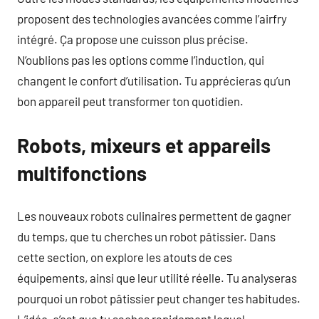
proposent des technologies avancées comme l’airfry
intégré. Ça propose une cuisson plus précise.
N’oublions pas les options comme l’induction, qui
changent le confort d’utilisation. Tu apprécieras qu’un
bon appareil peut transformer ton quotidien.
Robots, mixeurs et appareils
multifonctions
Les nouveaux robots culinaires permettent de gagner
du temps, que tu cherches un robot pâtissier. Dans
cette section, on explore les atouts de ces
équipements, ainsi que leur utilité réelle. Tu analyseras
pourquoi un robot pâtissier peut changer tes habitudes.
L’idée, c’est que tu saches rapidement lequel