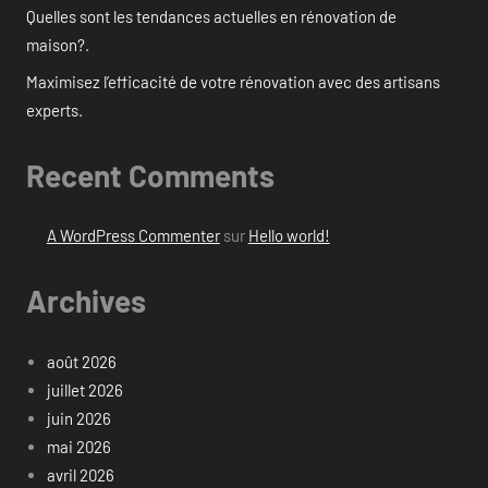
Quelles sont les tendances actuelles en rénovation de
maison?.
Maximisez l’efficacité de votre rénovation avec des artisans
experts.
Recent Comments
A WordPress Commenter
sur
Hello world!
Archives
août 2026
juillet 2026
juin 2026
mai 2026
avril 2026