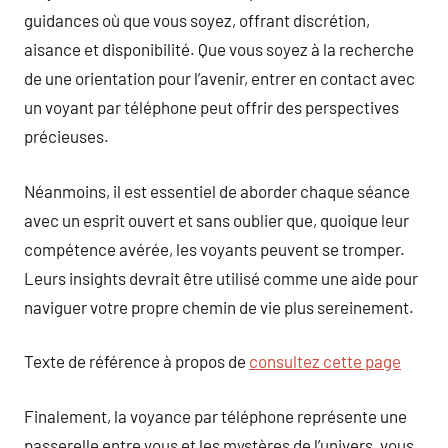
guidances où que vous soyez, offrant discrétion,
aisance et disponibilité. Que vous soyez à la recherche
de une orientation pour l’avenir, entrer en contact avec
un voyant par téléphone peut offrir des perspectives
précieuses.
Néanmoins, il est essentiel de aborder chaque séance
avec un esprit ouvert et sans oublier que, quoique leur
compétence avérée, les voyants peuvent se tromper.
Leurs insights devrait être utilisé comme une aide pour
naviguer votre propre chemin de vie plus sereinement.
Texte de référence à propos de
consultez cette page
Finalement, la voyance par téléphone représente une
passerelle entre vous et les mystères de l’univers, vous