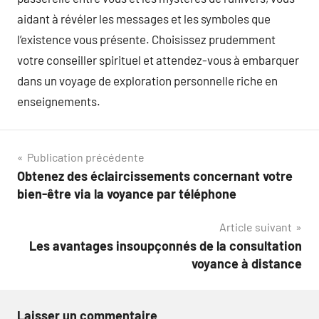
aidant à révéler les messages et les symboles que
l’existence vous présente. Choisissez prudemment
votre conseiller spirituel et attendez-vous à embarquer
dans un voyage de exploration personnelle riche en
enseignements.
Navigation
Publication précédente
Obtenez des éclaircissements concernant votre
de
bien-être via la voyance par téléphone
l’article
Article suivant
Les avantages insoupçonnés de la consultation
voyance à distance
Laisser un commentaire