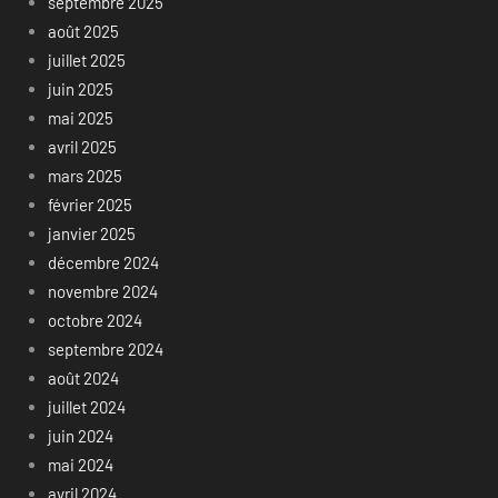
septembre 2025
août 2025
juillet 2025
juin 2025
mai 2025
avril 2025
mars 2025
février 2025
janvier 2025
décembre 2024
novembre 2024
octobre 2024
septembre 2024
août 2024
juillet 2024
juin 2024
mai 2024
avril 2024