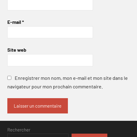
E-mail
*
Site web
Enregistrer mon nom, mon e-mail et mon site dans le
navigateur pour mon prochain commentaire.
Rechercher