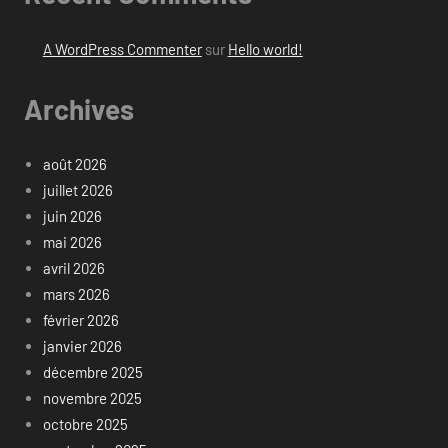
A WordPress Commenter
sur
Hello world!
Archives
août 2026
juillet 2026
juin 2026
mai 2026
avril 2026
mars 2026
février 2026
janvier 2026
décembre 2025
novembre 2025
octobre 2025