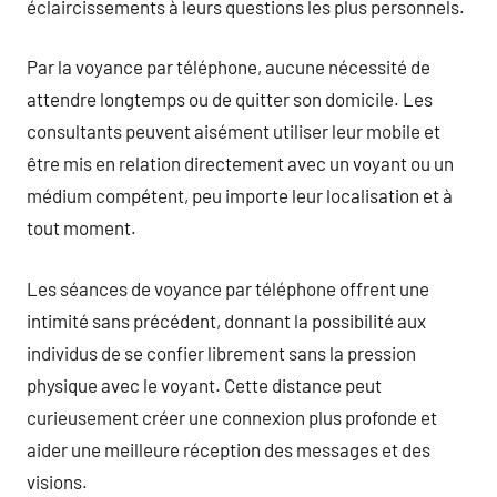
éclaircissements à leurs questions les plus personnels.
Par la voyance par téléphone, aucune nécessité de
attendre longtemps ou de quitter son domicile. Les
consultants peuvent aisément utiliser leur mobile et
être mis en relation directement avec un voyant ou un
médium compétent, peu importe leur localisation et à
tout moment.
Les séances de voyance par téléphone offrent une
intimité sans précédent, donnant la possibilité aux
individus de se confier librement sans la pression
physique avec le voyant. Cette distance peut
curieusement créer une connexion plus profonde et
aider une meilleure réception des messages et des
visions.