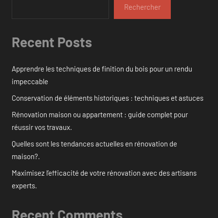
Rechercher
Recent Posts
Apprendre les techniques de finition du bois pour un rendu
impeccable
Conservation de éléments historiques : techniques et astuces
Rénovation maison ou appartement : guide complet pour
réussir vos travaux.
Quelles sont les tendances actuelles en rénovation de
maison?.
Maximisez l’efficacité de votre rénovation avec des artisans
experts.
Recent Comments