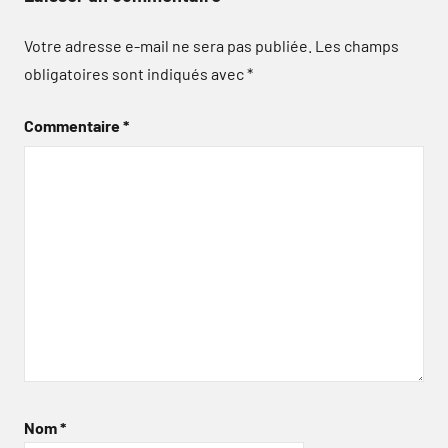
Votre adresse e-mail ne sera pas publiée.
Les champs
obligatoires sont indiqués avec
*
Commentaire
*
Nom
*