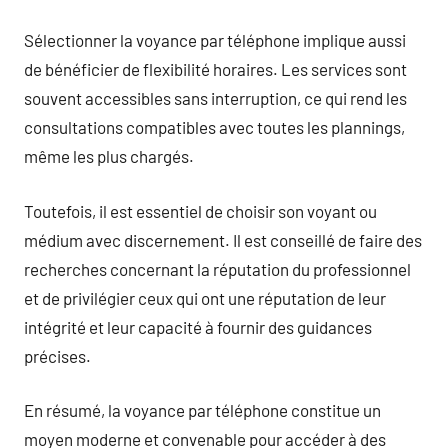
Sélectionner la voyance par téléphone implique aussi
de bénéficier de flexibilité horaires. Les services sont
souvent accessibles sans interruption, ce qui rend les
consultations compatibles avec toutes les plannings,
même les plus chargés.
Toutefois, il est essentiel de choisir son voyant ou
médium avec discernement. Il est conseillé de faire des
recherches concernant la réputation du professionnel
et de privilégier ceux qui ont une réputation de leur
intégrité et leur capacité à fournir des guidances
précises.
En résumé, la voyance par téléphone constitue un
moyen moderne et convenable pour accéder à des