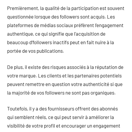
Premièrement, la qualité de la participation est souvent
questionnée lorsque des followers sont acquis. Les
plateformes de médias sociaux préfèrent l’engagement
authentique, ce qui signifie que l’acquisition de
beaucoup d’followers inactifs peut en fait nuire à la
portée de vos publications.
De plus, il existe des risques associés à la réputation de
votre marque. Les clients et les partenaires potentiels
peuvent remettre en question votre authenticité si que
la majorité de vos followers ne sont pas organiques.
Toutefois, il y a des fournisseurs offrent des abonnés
qui semblent réels, ce qui peut servir à améliorer la
visibilité de votre profil et encourager un engagement