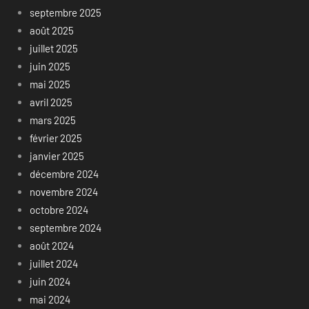
septembre 2025
août 2025
juillet 2025
juin 2025
mai 2025
avril 2025
mars 2025
février 2025
janvier 2025
décembre 2024
novembre 2024
octobre 2024
septembre 2024
août 2024
juillet 2024
juin 2024
mai 2024