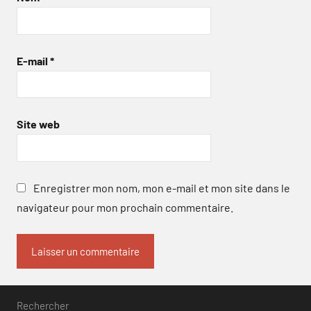
E-mail
*
Site web
Enregistrer mon nom, mon e-mail et mon site dans le
navigateur pour mon prochain commentaire.
Rechercher