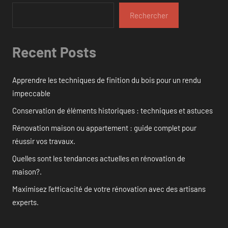
Rechercher
Recent Posts
Apprendre les techniques de finition du bois pour un rendu
impeccable
Conservation de éléments historiques : techniques et astuces
Rénovation maison ou appartement : guide complet pour
réussir vos travaux.
Quelles sont les tendances actuelles en rénovation de
maison?.
Maximisez l’efficacité de votre rénovation avec des artisans
experts.