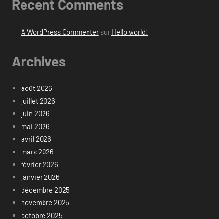
Recent Comments
A WordPress Commenter
sur
Hello world!
Archives
août 2026
juillet 2026
juin 2026
mai 2026
avril 2026
mars 2026
février 2026
janvier 2026
décembre 2025
novembre 2025
octobre 2025