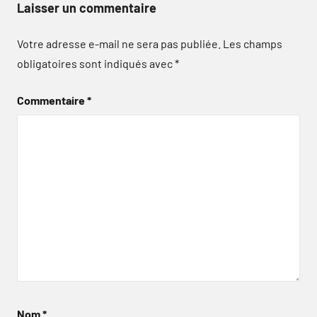
Laisser un commentaire
Votre adresse e-mail ne sera pas publiée.
Les champs
obligatoires sont indiqués avec
*
Commentaire
*
Nom
*