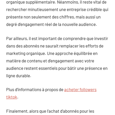
organique supplémentaire. Néanmoins, il reste vital de
rechercher minutieusement une entreprise crédible qui
présente non seulement des chiffres, mais aussi un
degré d’engagement réel de la nouvelle audience.
Par ailleurs, il est important de comprendre que investir
dans des abonnés ne saurait remplacer les efforts de
marketing organique. Une approche équilibrée en
matière de contenu et d’engagement avec votre
audience restent essentiels pour bâtir une présence en
ligne durable.
Plus d’informations à propos de
acheter followers
tiktok
.
Finalement, alors que l’achat d’abonnés pour les