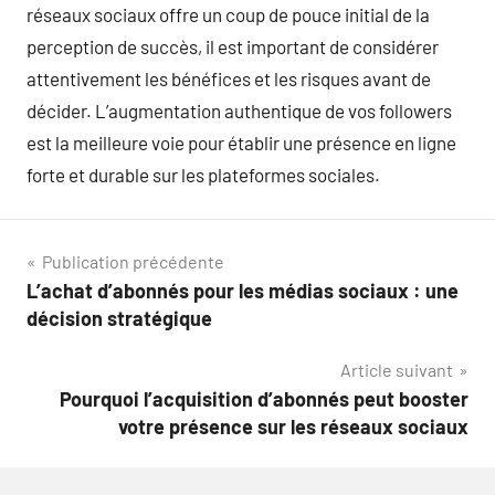
réseaux sociaux offre un coup de pouce initial de la
perception de succès, il est important de considérer
attentivement les bénéfices et les risques avant de
décider. L’augmentation authentique de vos followers
est la meilleure voie pour établir une présence en ligne
forte et durable sur les plateformes sociales.
Navigation
Publication précédente
L’achat d’abonnés pour les médias sociaux : une
de
décision stratégique
l’article
Article suivant
Pourquoi l’acquisition d’abonnés peut booster
votre présence sur les réseaux sociaux