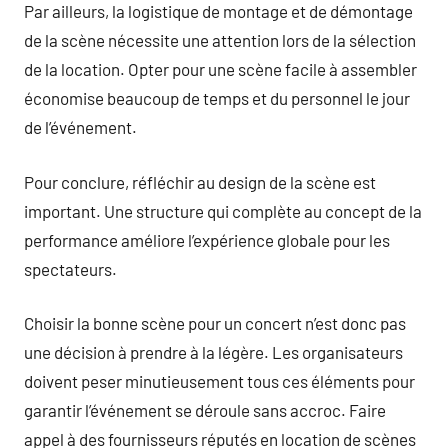
Par ailleurs, la logistique de montage et de démontage
de la scène nécessite une attention lors de la sélection
de la location. Opter pour une scène facile à assembler
économise beaucoup de temps et du personnel le jour
de l’événement.
Pour conclure, réfléchir au design de la scène est
important. Une structure qui complète au concept de la
performance améliore l’expérience globale pour les
spectateurs.
Choisir la bonne scène pour un concert n’est donc pas
une décision à prendre à la légère. Les organisateurs
doivent peser minutieusement tous ces éléments pour
garantir l’événement se déroule sans accroc. Faire
appel à des fournisseurs réputés en location de scènes