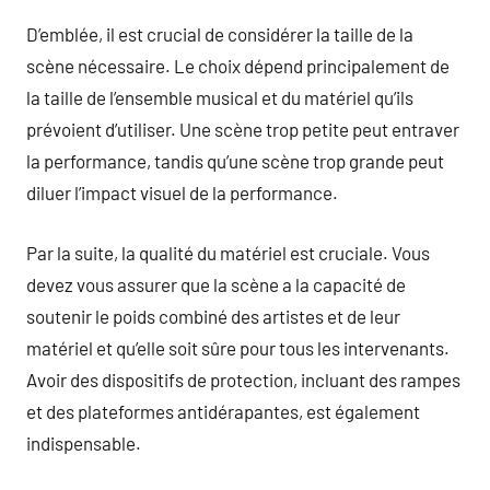
D’emblée, il est crucial de considérer la taille de la
scène nécessaire. Le choix dépend principalement de
la taille de l’ensemble musical et du matériel qu’ils
prévoient d’utiliser. Une scène trop petite peut entraver
la performance, tandis qu’une scène trop grande peut
diluer l’impact visuel de la performance.
Par la suite, la qualité du matériel est cruciale. Vous
devez vous assurer que la scène a la capacité de
soutenir le poids combiné des artistes et de leur
matériel et qu’elle soit sûre pour tous les intervenants.
Avoir des dispositifs de protection, incluant des rampes
et des plateformes antidérapantes, est également
indispensable.