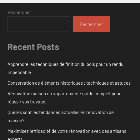
Rechercher
Rechercher
Recent Posts
Apprendre les techniques de finition du bois pour un rendu
impeccable
Conservation de éléments historiques : techniques et astuces
Rénovation maison ou appartement : guide complet pour
réussir vos travaux.
Quelles sont les tendances actuelles en rénovation de
maison?.
Maximisez l’efficacité de votre rénovation avec des artisans
experts.