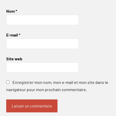
Nom
*
E-mail
*
Site web
Enregistrer mon nom, mon e-mail et mon site dans le
navigateur pour mon prochain commentaire.