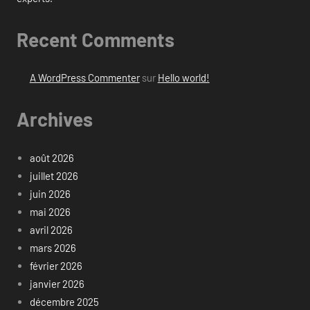
Recent Comments
A WordPress Commenter
sur
Hello world!
Archives
août 2026
juillet 2026
juin 2026
mai 2026
avril 2026
mars 2026
février 2026
janvier 2026
décembre 2025