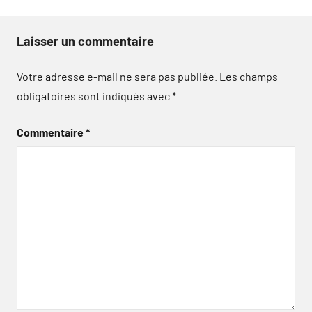
Laisser un commentaire
Votre adresse e-mail ne sera pas publiée.
Les champs
obligatoires sont indiqués avec
*
Commentaire
*