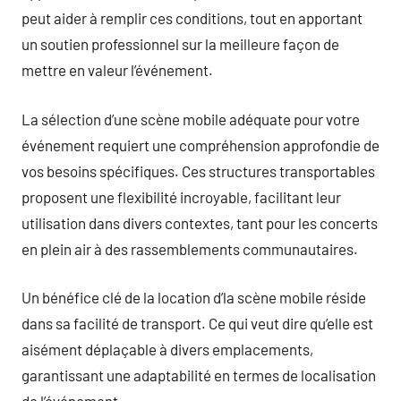
peut aider à remplir ces conditions, tout en apportant
un soutien professionnel sur la meilleure façon de
mettre en valeur l’événement.
La sélection d’une scène mobile adéquate pour votre
événement requiert une compréhension approfondie de
vos besoins spécifiques. Ces structures transportables
proposent une flexibilité incroyable, facilitant leur
utilisation dans divers contextes, tant pour les concerts
en plein air à des rassemblements communautaires.
Un bénéfice clé de la location d’la scène mobile réside
dans sa facilité de transport. Ce qui veut dire qu’elle est
aisément déplaçable à divers emplacements,
garantissant une adaptabilité en termes de localisation