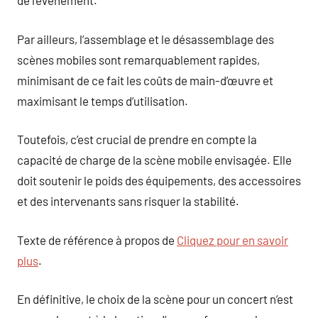
de l’événement.
Par ailleurs, l’assemblage et le désassemblage des
scènes mobiles sont remarquablement rapides,
minimisant de ce fait les coûts de main-d’œuvre et
maximisant le temps d’utilisation.
Toutefois, c’est crucial de prendre en compte la
capacité de charge de la scène mobile envisagée. Elle
doit soutenir le poids des équipements, des accessoires
et des intervenants sans risquer la stabilité.
Texte de référence à propos de
Cliquez pour en savoir
plus
.
En définitive, le choix de la scène pour un concert n’est