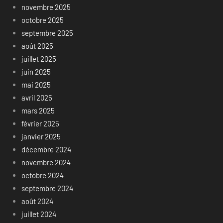
novembre 2025
octobre 2025
septembre 2025
août 2025
juillet 2025
juin 2025
mai 2025
avril 2025
mars 2025
février 2025
janvier 2025
décembre 2024
novembre 2024
octobre 2024
septembre 2024
août 2024
juillet 2024