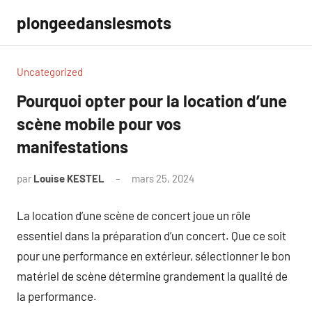
Aller
plongeedanslesmots
au
contenu
Uncategorized
Pourquoi opter pour la location d’une
scène mobile pour vos
manifestations
par
Louise KESTEL
mars 25, 2024
Aucun
commentaire
La location d’une scène de concert joue un rôle
essentiel dans la préparation d’un concert. Que ce soit
pour une performance en extérieur, sélectionner le bon
matériel de scène détermine grandement la qualité de
la performance.