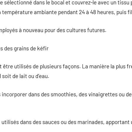
ide sélectionné dans le bocal et couvrez-le avec un tiss
 température ambiante pendant 24 à 48 heures, puis filt
mployés à nouveau pour des cultures futures.
s des grains de kéfir
 être utilisés de plusieurs façons. La manière la plus fr
 soit de lait ou d’eau.
incorporer dans des smoothies, des vinaigrettes ou de
 utilisés dans des sauces ou des marinades, apportant 