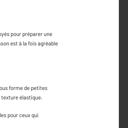
loyés pour préparer une
son est à la fois agréable
sous forme de petites
 texture élastique.
les pour ceux qui