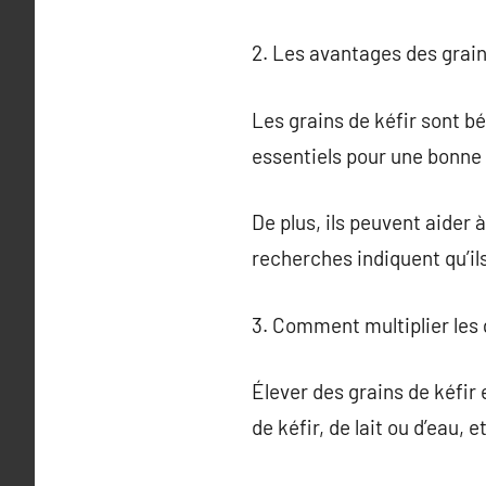
2. Les avantages des grain
Les grains de kéfir sont bé
essentiels pour une bonne 
De plus, ils peuvent aider 
recherches indiquent qu’il
3. Comment multiplier les g
Élever des grains de kéfir
de kéfir, de lait ou d’eau, e