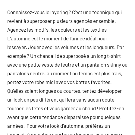
Connaissez-vous le layering ? C’est une technique qui
revient à superposer plusieurs agencés ensemble.
Agencez les motifs, les couleurs et les textiles.
L’automne est le moment de l’année idéal pour
l’essayer. Jouer avec les volumes et les longueurs. Par
exemple ? Un chandail de superposé à un long t-shirt
avec une petite veste de feutre et un pantalon skinny ou
pantalons neutre. au moment où temps est plus frais,
portez votre robe midi avec vos bottes favorites.
Qu’elles soient longues ou courtes, tentez développer
un look un peu différent qui fera sans aucun doute
tourner les têtes et vous garder au chaud ! Profitez-en
avant que cette tendance disparaisse pour quelques
années ! Pour votre look d’automne, préférez un
jumpsuit à manches courtes ou longues. vous pouvez