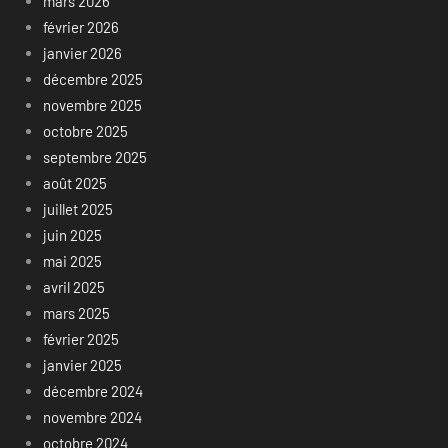
mars 2026
février 2026
janvier 2026
décembre 2025
novembre 2025
octobre 2025
septembre 2025
août 2025
juillet 2025
juin 2025
mai 2025
avril 2025
mars 2025
février 2025
janvier 2025
décembre 2024
novembre 2024
octobre 2024