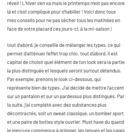
réveil ! L’hiver s’en va mais le printemps n’est pas encore
là et c’est compliqué pour s’habiller ! Voici donc tous
mes conseils pour ne pas sécher tous les matinées en
face de votre placard ces jours-ci, à la mi-saison !
tout d’abord, je conseille de mélanger les types, ce qui
permet d’atténuer l’effet trop chic. tout d’abord, il est
capital de choisir quel élément de ton look sera la partie
la plus distinguée et lesquels seront surtout détendus.
Par exemple, prenons le look ci-dessous, qui
représente bien de types. J’ai décidé de mettre l’accent
sur un pantalon et sur un pardessus plus distingués. Par
la suite, j’ai complété avec des substances plus
décontractés, soit un sweat classique, un bomber sport
et une paire de bottes style ouvrier. Must have du quand
le mercure commence à grimper, les tenues et les jupes