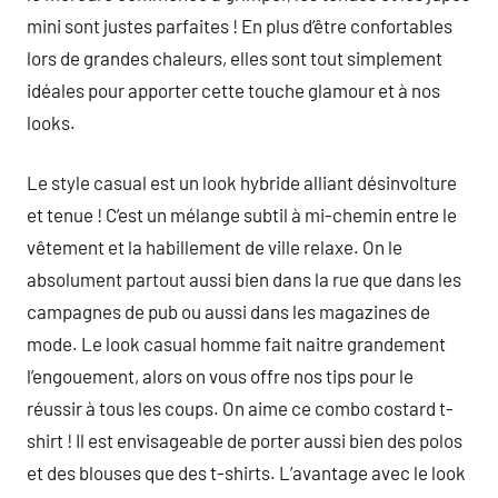
mini sont justes parfaites ! En plus d’être confortables
lors de grandes chaleurs, elles sont tout simplement
idéales pour apporter cette touche glamour et à nos
looks.
Le style casual est un look hybride alliant désinvolture
et tenue ! C’est un mélange subtil à mi-chemin entre le
vêtement et la habillement de ville relaxe. On le
absolument partout aussi bien dans la rue que dans les
campagnes de pub ou aussi dans les magazines de
mode. Le look casual homme fait naitre grandement
l’engouement, alors on vous offre nos tips pour le
réussir à tous les coups. On aime ce combo costard t-
shirt ! Il est envisageable de porter aussi bien des polos
et des blouses que des t-shirts. L’avantage avec le look