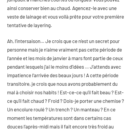
ainsi conserver bien au chaud. Agencez-le avec une
veste de lainage et vous voilà prête pour votre première
tentative de layering.
Ah, l’intersaison… Je crois que ce n’est un secret pour
personne mais je n’aime vraiment pas cette période de
l’année et les mois de janvier à mars font partie de ceux
pendant lesquels j’ai le moins d’idées … J’attends avec
impatience l’arrivée des beaux jours ! A cette période
transitoire, je crois que nous avons probablement du
mal à choisir nos habits ! Est-ce-ce qu’il fait beau ? Est-
ce qu’il fait chaud ? Froid ? Dois-je porter une chemise ?
Un encolure roulé ? Un trench ? Un manteau ? En ce
moment les températures sont dans certains cas
douces l’après-midi mais il fait encore très froid au