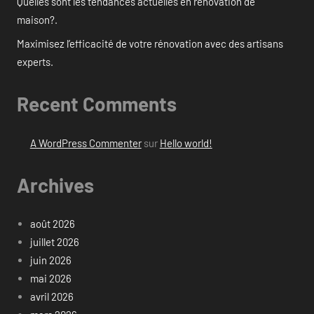
Quelles sont les tendances actuelles en rénovation de
maison?.
Maximisez l’efficacité de votre rénovation avec des artisans
experts.
Recent Comments
A WordPress Commenter
sur
Hello world!
Archives
août 2026
juillet 2026
juin 2026
mai 2026
avril 2026