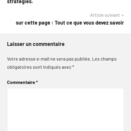
stratégies.
l’article
Article suivant
sur cette page : Tout ce que vous devez savoir
Laisser un commentaire
Votre adresse e-mail ne sera pas publiée.
Les champs
obligatoires sont indiqués avec
*
Commentaire
*