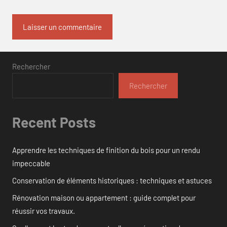
Rechercher
Rechercher
Recent Posts
Apprendre les techniques de finition du bois pour un rendu
impeccable
Conservation de éléments historiques : techniques et astuces
Rénovation maison ou appartement : guide complet pour
réussir vos travaux.