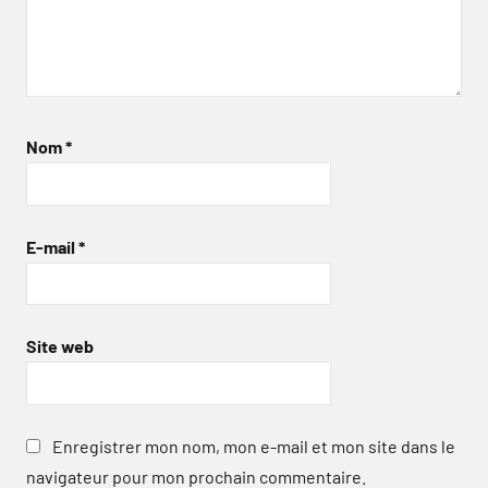
Nom
*
E-mail
*
Site web
Enregistrer mon nom, mon e-mail et mon site dans le
navigateur pour mon prochain commentaire.