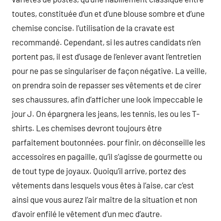
toutes, constituée d’un et d’une blouse sombre et d’une
chemise concise. l’utilisation de la cravate est
recommandé. Cependant, si les autres candidats n’en
portent pas, il est d’usage de l’enlever avant l’entretien
pour ne pas se singulariser de façon négative. La veille,
on prendra soin de repasser ses vêtements et de cirer
ses chaussures, afin d’afficher une look impeccable le
jour J. On épargnera les jeans, les tennis, les ou les T-
shirts. Les chemises devront toujours être
parfaitement boutonnées. pour finir, on déconseille les
accessoires en pagaille, qu’il s’agisse de gourmette ou
de tout type de joyaux. Quoiqu’il arrive, portez des
vêtements dans lesquels vous êtes à l’aise, car c’est
ainsi que vous aurez l’air maître de la situation et non
d’avoir enfilé le vêtement d’un mec d’autre.