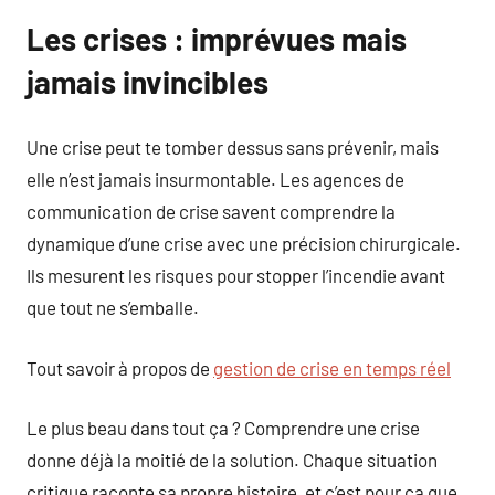
Les crises : imprévues mais
jamais invincibles
Une crise peut te tomber dessus sans prévenir, mais
elle n’est jamais insurmontable. Les agences de
communication de crise savent comprendre la
dynamique d’une crise avec une précision chirurgicale.
Ils mesurent les risques pour stopper l’incendie avant
que tout ne s’emballe.
Tout savoir à propos de
gestion de crise en temps réel
Le plus beau dans tout ça ? Comprendre une crise
donne déjà la moitié de la solution. Chaque situation
critique raconte sa propre histoire, et c’est pour ça que