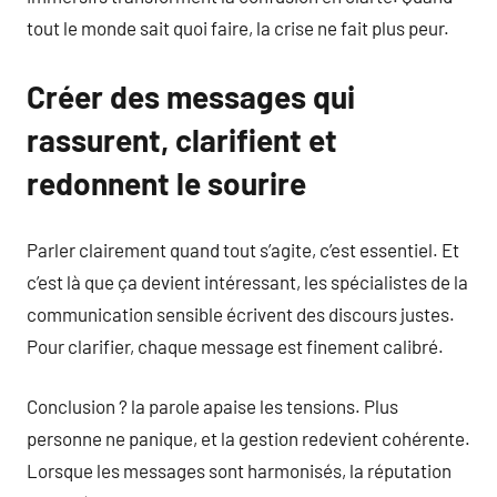
tout le monde sait quoi faire, la crise ne fait plus peur.
Créer des messages qui
rassurent, clarifient et
redonnent le sourire
Parler clairement quand tout s’agite, c’est essentiel. Et
c’est là que ça devient intéressant, les spécialistes de la
communication sensible écrivent des discours justes.
Pour clarifier, chaque message est finement calibré.
Conclusion ? la parole apaise les tensions. Plus
personne ne panique, et la gestion redevient cohérente.
Lorsque les messages sont harmonisés, la réputation