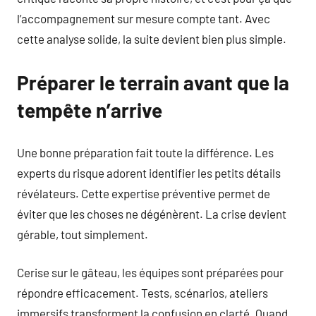
l’accompagnement sur mesure compte tant. Avec
cette analyse solide, la suite devient bien plus simple.
Préparer le terrain avant que la
tempête n’arrive
Une bonne préparation fait toute la différence. Les
experts du risque adorent identifier les petits détails
révélateurs. Cette expertise préventive permet de
éviter que les choses ne dégénèrent. La crise devient
gérable, tout simplement.
Cerise sur le gâteau, les équipes sont préparées pour
répondre efficacement. Tests, scénarios, ateliers
immersifs transforment la confusion en clarté. Quand