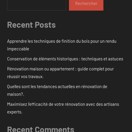
Rechercher
Recent Posts
Apprendre les techniques de finition du bois pour un rendu
impeccable
Conservation de éléments historiques : techniques et astuces
Rénovation maison ou appartement : guide complet pour
réussir vos travaux.
Quelles sont les tendances actuelles en rénovation de
maison?.
Maximisez l’efficacité de votre rénovation avec des artisans
experts.
Recent Comments