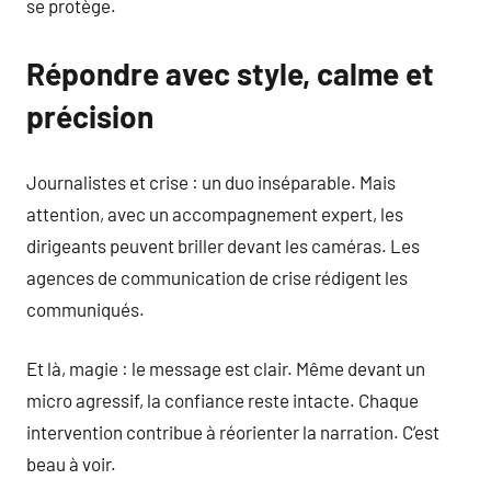
se protège.
Répondre avec style, calme et
précision
Journalistes et crise : un duo inséparable. Mais
attention, avec un accompagnement expert, les
dirigeants peuvent briller devant les caméras. Les
agences de communication de crise rédigent les
communiqués.
Et là, magie : le message est clair. Même devant un
micro agressif, la confiance reste intacte. Chaque
intervention contribue à réorienter la narration. C’est
beau à voir.