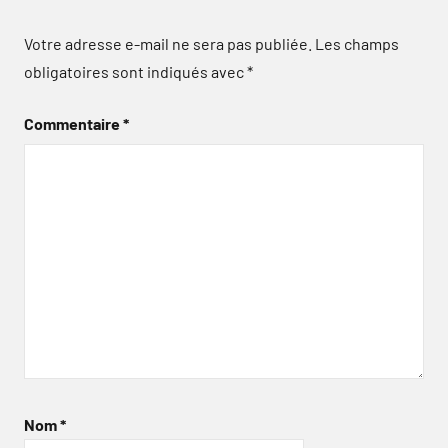
Votre adresse e-mail ne sera pas publiée.
Les champs
obligatoires sont indiqués avec
*
Commentaire
*
Nom
*