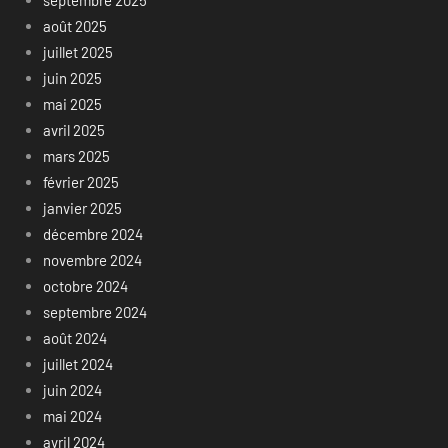
août 2025
juillet 2025
juin 2025
mai 2025
avril 2025
mars 2025
février 2025
janvier 2025
décembre 2024
novembre 2024
octobre 2024
septembre 2024
août 2024
juillet 2024
juin 2024
mai 2024
avril 2024