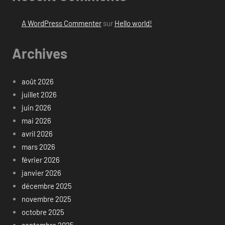
A WordPress Commenter
sur
Hello world!
Archives
août 2026
juillet 2026
juin 2026
mai 2026
avril 2026
mars 2026
février 2026
janvier 2026
décembre 2025
novembre 2025
octobre 2025
septembre 2025