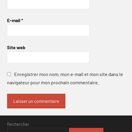
E-mail
*
Site web
Enregistrer mon nom, mon e-mail et mon site dans le
navigateur pour mon prochain commentaire.
Rechercher