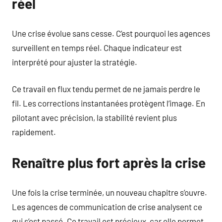
réel
Une crise évolue sans cesse. C’est pourquoi les agences
surveillent en temps réel. Chaque indicateur est
interprété pour ajuster la stratégie.
Ce travail en flux tendu permet de ne jamais perdre le
fil. Les corrections instantanées protègent l’image. En
pilotant avec précision, la stabilité revient plus
rapidement.
Renaître plus fort après la crise
Une fois la crise terminée, un nouveau chapitre s’ouvre.
Les agences de communication de crise analysent ce
qui s’est passé. Ce travail est précieux, car elle permet