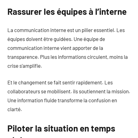
Rassurer les équipes à l’interne
La communication interne est un pilier essentiel. Les
équipes doivent être guidées. Une équipe de
communication interne vient apporter de la
transparence. Plus les informations circulent, moins la
crise s’amplifie.
Et le changement se fait sentir rapidement. Les
collaborateurs se mobilisent. ils soutiennent la mission.
Une information fluide transforme la confusion en
clarté.
Piloter la situation en temps