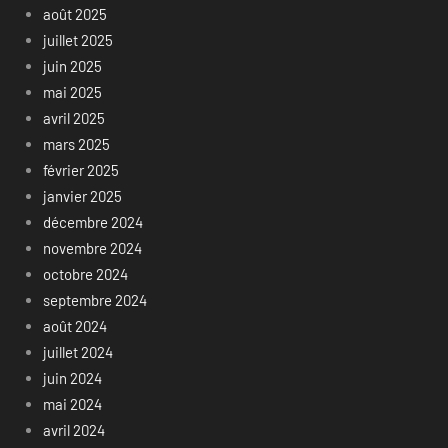
août 2025
juillet 2025
juin 2025
mai 2025
avril 2025
mars 2025
février 2025
janvier 2025
décembre 2024
novembre 2024
octobre 2024
septembre 2024
août 2024
juillet 2024
juin 2024
mai 2024
avril 2024