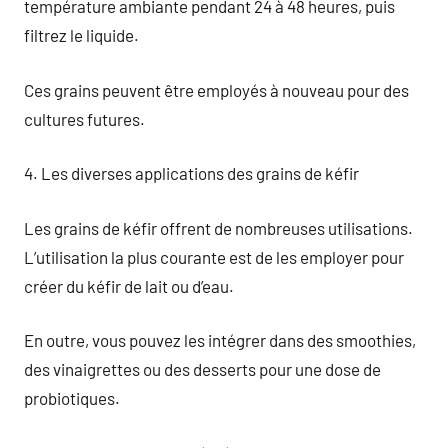
température ambiante pendant 24 à 48 heures, puis
filtrez le liquide.
Ces grains peuvent être employés à nouveau pour des
cultures futures.
4. Les diverses applications des grains de kéfir
Les grains de kéfir offrent de nombreuses utilisations.
L’utilisation la plus courante est de les employer pour
créer du kéfir de lait ou d’eau.
En outre, vous pouvez les intégrer dans des smoothies,
des vinaigrettes ou des desserts pour une dose de
probiotiques.