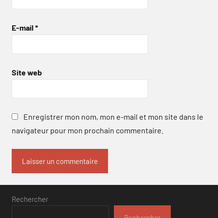
E-mail
*
Site web
Enregistrer mon nom, mon e-mail et mon site dans le
navigateur pour mon prochain commentaire.
Rechercher
Rechercher