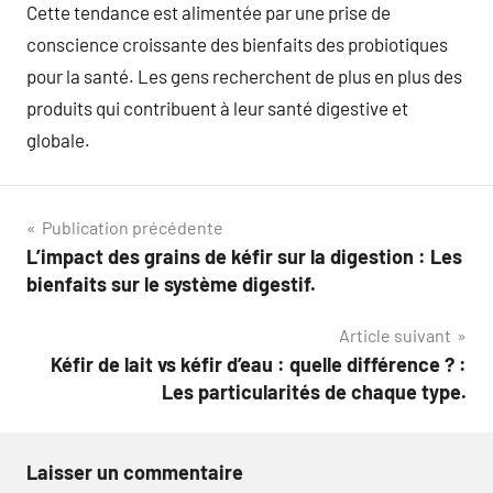
Cette tendance est alimentée par une prise de
conscience croissante des bienfaits des probiotiques
pour la santé. Les gens recherchent de plus en plus des
produits qui contribuent à leur santé digestive et
globale.
Navigation
Publication précédente
L’impact des grains de kéfir sur la digestion : Les
de
bienfaits sur le système digestif.
l’article
Article suivant
Kéfir de lait vs kéfir d’eau : quelle différence ? :
Les particularités de chaque type.
Laisser un commentaire