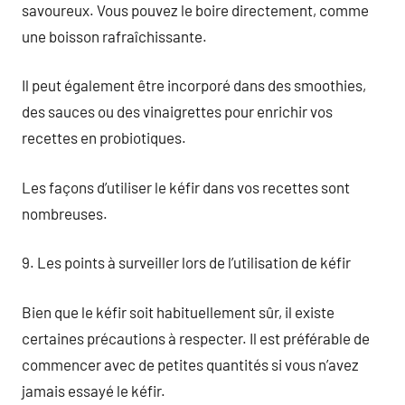
savoureux. Vous pouvez le boire directement, comme
une boisson rafraîchissante.
Il peut également être incorporé dans des smoothies,
des sauces ou des vinaigrettes pour enrichir vos
recettes en probiotiques.
Les façons d’utiliser le kéfir dans vos recettes sont
nombreuses.
9. Les points à surveiller lors de l’utilisation de kéfir
Bien que le kéfir soit habituellement sûr, il existe
certaines précautions à respecter. Il est préférable de
commencer avec de petites quantités si vous n’avez
jamais essayé le kéfir.