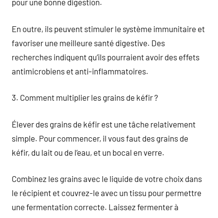
pour une bonne digestion.
En outre, ils peuvent stimuler le système immunitaire et
favoriser une meilleure santé digestive. Des
recherches indiquent qu’ils pourraient avoir des effets
antimicrobiens et anti-inflammatoires.
3. Comment multiplier les grains de kéfir ?
Élever des grains de kéfir est une tâche relativement
simple. Pour commencer, il vous faut des grains de
kéfir, du lait ou de l’eau, et un bocal en verre.
Combinez les grains avec le liquide de votre choix dans
le récipient et couvrez-le avec un tissu pour permettre
une fermentation correcte. Laissez fermenter à