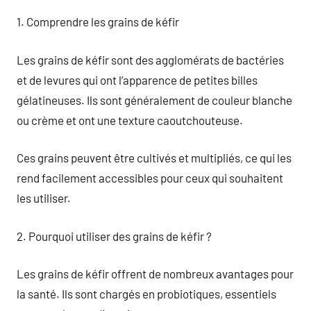
1. Comprendre les grains de kéfir
Les grains de kéfir sont des agglomérats de bactéries
et de levures qui ont l’apparence de petites billes
gélatineuses. Ils sont généralement de couleur blanche
ou crème et ont une texture caoutchouteuse.
Ces grains peuvent être cultivés et multipliés, ce qui les
rend facilement accessibles pour ceux qui souhaitent
les utiliser.
2. Pourquoi utiliser des grains de kéfir ?
Les grains de kéfir offrent de nombreux avantages pour
la santé. Ils sont chargés en probiotiques, essentiels