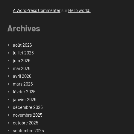
A WordPress Commenter
sur
Hello world!
Archives
août 2026
juillet 2026
juin 2026
mai 2026
avril 2026
mars 2026
février 2026
janvier 2026
décembre 2025
novembre 2025
octobre 2025
septembre 2025