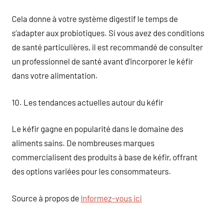
Cela donne à votre système digestif le temps de
s’adapter aux probiotiques. Si vous avez des conditions
de santé particulières, il est recommandé de consulter
un professionnel de santé avant d’incorporer le kéfir
dans votre alimentation.
10. Les tendances actuelles autour du kéfir
Le kéfir gagne en popularité dans le domaine des
aliments sains. De nombreuses marques
commercialisent des produits à base de kéfir, offrant
des options variées pour les consommateurs.
Source à propos de
Informez-vous ici