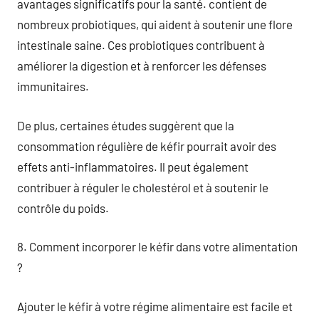
avantages significatifs pour la santé. contient de
nombreux probiotiques, qui aident à soutenir une flore
intestinale saine. Ces probiotiques contribuent à
améliorer la digestion et à renforcer les défenses
immunitaires.
De plus, certaines études suggèrent que la
consommation régulière de kéfir pourrait avoir des
effets anti-inflammatoires. Il peut également
contribuer à réguler le cholestérol et à soutenir le
contrôle du poids.
8. Comment incorporer le kéfir dans votre alimentation
?
Ajouter le kéfir à votre régime alimentaire est facile et