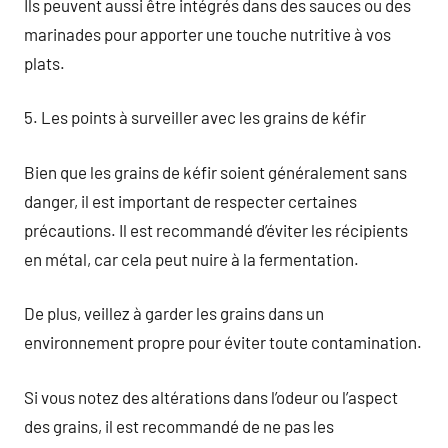
Ils peuvent aussi être intégrés dans des sauces ou des
marinades pour apporter une touche nutritive à vos
plats.
5. Les points à surveiller avec les grains de kéfir
Bien que les grains de kéfir soient généralement sans
danger, il est important de respecter certaines
précautions. Il est recommandé d’éviter les récipients
en métal, car cela peut nuire à la fermentation.
De plus, veillez à garder les grains dans un
environnement propre pour éviter toute contamination.
Si vous notez des altérations dans l’odeur ou l’aspect
des grains, il est recommandé de ne pas les