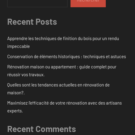
Recent Posts
Apprendre les techniques de finition du bois pour un rendu
impeccable
Conservation de éléments historiques : techniques et astuces
Rénovation maison ou appartement : guide complet pour
réussir vos travaux.
Quelles sont les tendances actuelles en rénovation de
maison?.
Maximisez l’efficacité de votre rénovation avec des artisans
experts.
Recent Comments