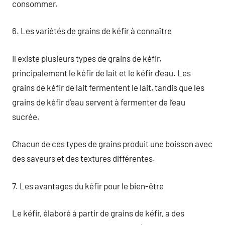
consommer.
6. Les variétés de grains de kéfir à connaître
Il existe plusieurs types de grains de kéfir,
principalement le kéfir de lait et le kéfir d’eau. Les
grains de kéfir de lait fermentent le lait, tandis que les
grains de kéfir d’eau servent à fermenter de l’eau
sucrée.
Chacun de ces types de grains produit une boisson avec
des saveurs et des textures différentes.
7. Les avantages du kéfir pour le bien-être
Le kéfir, élaboré à partir de grains de kéfir, a des