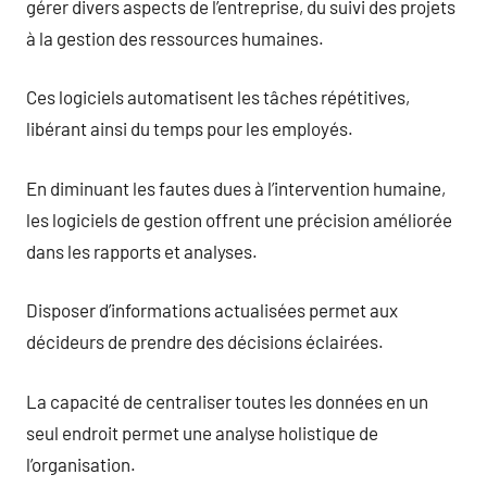
gérer divers aspects de l’entreprise, du suivi des projets
à la gestion des ressources humaines.
Ces logiciels automatisent les tâches répétitives,
libérant ainsi du temps pour les employés.
En diminuant les fautes dues à l’intervention humaine,
les logiciels de gestion offrent une précision améliorée
dans les rapports et analyses.
Disposer d’informations actualisées permet aux
décideurs de prendre des décisions éclairées.
La capacité de centraliser toutes les données en un
seul endroit permet une analyse holistique de
l’organisation.