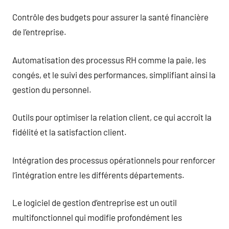
Contrôle des budgets pour assurer la santé financière
de l’entreprise.
Automatisation des processus RH comme la paie, les
congés, et le suivi des performances, simplifiant ainsi la
gestion du personnel.
Outils pour optimiser la relation client, ce qui accroît la
fidélité et la satisfaction client.
Intégration des processus opérationnels pour renforcer
l’intégration entre les différents départements.
Le logiciel de gestion d’entreprise est un outil
multifonctionnel qui modifie profondément les