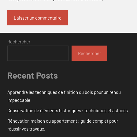
Rechercher
Rechercher
Recent Posts
Apprendre les techniques de finition du bois pour un rendu
impeccable
Conservation de éléments historiques : techniques et astuces
Rénovation maison ou appartement : guide complet pour
réussir vos travaux.