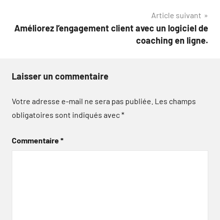
l’article
Article suivant
Améliorez l’engagement client avec un logiciel de
coaching en ligne.
Laisser un commentaire
Votre adresse e-mail ne sera pas publiée.
Les champs
obligatoires sont indiqués avec
*
Commentaire
*