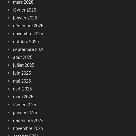
mars 2026
février 2026
janvier 2026
décembre 2025
novembre 2025
octobre 2025
septembre 2025
août 2025
juillet 2025
juin 2025
mai 2025
avril 2025
mars 2025
février 2025
janvier 2025
décembre 2024
novembre 2024