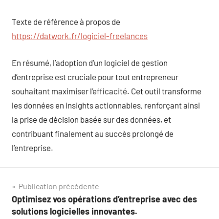
Texte de référence à propos de
https://datwork.fr/logiciel-freelances
En résumé, l’adoption d’un logiciel de gestion
d’entreprise est cruciale pour tout entrepreneur
souhaitant maximiser l’efficacité. Cet outil transforme
les données en insights actionnables, renforçant ainsi
la prise de décision basée sur des données, et
contribuant finalement au succès prolongé de
l’entreprise.
Navigation
Publication précédente
Optimisez vos opérations d’entreprise avec des
de
solutions logicielles innovantes.