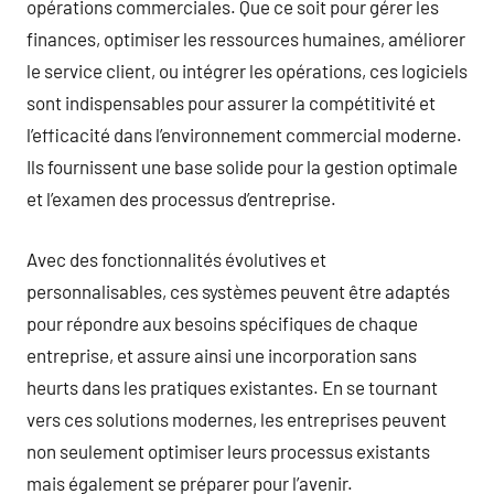
opérations commerciales. Que ce soit pour gérer les
finances, optimiser les ressources humaines, améliorer
le service client, ou intégrer les opérations, ces logiciels
sont indispensables pour assurer la compétitivité et
l’efficacité dans l’environnement commercial moderne.
Ils fournissent une base solide pour la gestion optimale
et l’examen des processus d’entreprise.
Avec des fonctionnalités évolutives et
personnalisables, ces systèmes peuvent être adaptés
pour répondre aux besoins spécifiques de chaque
entreprise, et assure ainsi une incorporation sans
heurts dans les pratiques existantes. En se tournant
vers ces solutions modernes, les entreprises peuvent
non seulement optimiser leurs processus existants
mais également se préparer pour l’avenir.