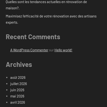
Quelles sont les tendances actuelles en rénovation de
maison?.
Maximisez l’efficacité de votre rénovation avec des artisans
experts.
Recent Comments
A WordPress Commenter
sur
Hello world!
Archives
août 2026
juillet 2026
juin 2026
mai 2026
avril 2026