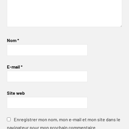
Nom
*
E-mail
*
Site web
Enregistrer mon nom, mon e-mail et mon site dans le
navigateur pour mon prochain commentaire.