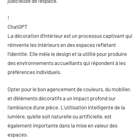
judicieuse de l’espace.
!
ChatGPT
La décoration d’intérieur est un processus captivant qui
réinvente les intérieurs en des espaces reflétant
l’identité. Elle mêle le design et la utilité pour produire
des environnements accueillants qui répondent à les
préférences individuels.
Opter pour le bon agencement de couleurs, du mobilier,
et d’éléments décoratifs a un impact profond sur
l’ambiance d’une pièce. L’utilisation intelligente de la
lumière, qu’elle soit naturelle ou artificielle, est
également importante dans la mise en valeur des
espaces.