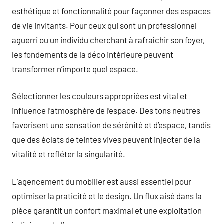
esthétique et fonctionnalité pour façonner des espaces
de vie invitants. Pour ceux qui sont un professionnel
aguerri ou un individu cherchant à rafraîchir son foyer,
les fondements de la déco intérieure peuvent
transformer n’importe quel espace.
Sélectionner les couleurs appropriées est vital et
influence l’atmosphère de l’espace. Des tons neutres
favorisent une sensation de sérénité et d’espace, tandis
que des éclats de teintes vives peuvent injecter de la
vitalité et refléter la singularité.
L’agencement du mobilier est aussi essentiel pour
optimiser la praticité et le design. Un flux aisé dans la
pièce garantit un confort maximal et une exploitation