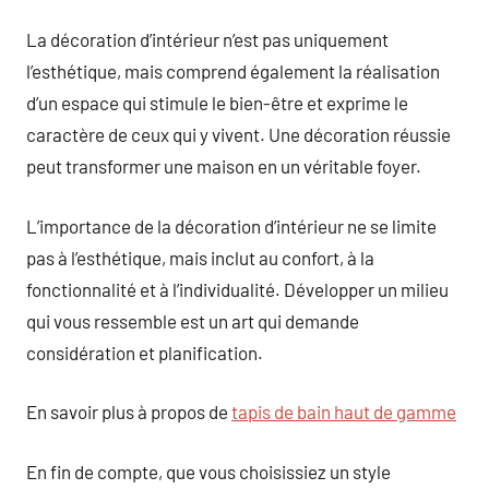
La décoration d’intérieur n’est pas uniquement
l’esthétique, mais comprend également la réalisation
d’un espace qui stimule le bien-être et exprime le
caractère de ceux qui y vivent. Une décoration réussie
peut transformer une maison en un véritable foyer.
L’importance de la décoration d’intérieur ne se limite
pas à l’esthétique, mais inclut au confort, à la
fonctionnalité et à l’individualité. Développer un milieu
qui vous ressemble est un art qui demande
considération et planification.
En savoir plus à propos de
tapis de bain haut de gamme
En fin de compte, que vous choisissiez un style