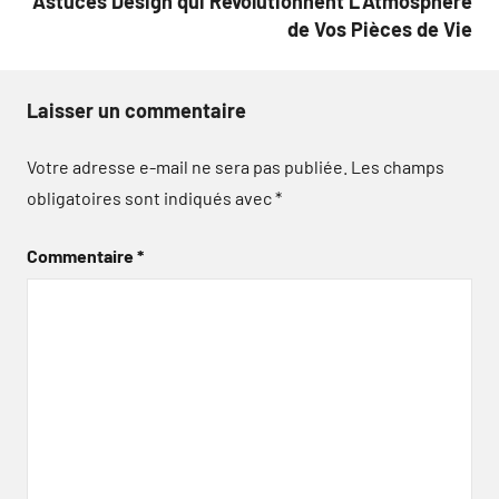
Astuces Design qui Révolutionnent L’Atmosphère
de Vos Pièces de Vie
Laisser un commentaire
Votre adresse e-mail ne sera pas publiée.
Les champs
obligatoires sont indiqués avec
*
Commentaire
*