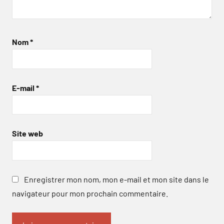
Nom
*
E-mail
*
Site web
Enregistrer mon nom, mon e-mail et mon site dans le
navigateur pour mon prochain commentaire.