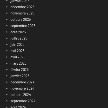
janvier 2026
décembre 2025
novembre 2025
octobre 2025
septembre 2025
août 2025
juillet 2025
juin 2025
mai 2025
avril 2025
mars 2025
février 2025
janvier 2025
décembre 2024
novembre 2024
octobre 2024
septembre 2024
août 2024