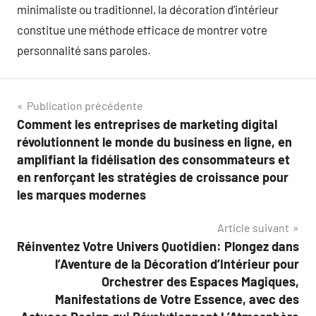
minimaliste ou traditionnel, la décoration d’intérieur
constitue une méthode efficace de montrer votre
personnalité sans paroles.
Navigation
Publication précédente
Comment les entreprises de marketing digital
de
révolutionnent le monde du business en ligne, en
l’article
amplifiant la fidélisation des consommateurs et
en renforçant les stratégies de croissance pour
les marques modernes
Article suivant
Réinventez Votre Univers Quotidien: Plongez dans
l’Aventure de la Décoration d’Intérieur pour
Orchestrer des Espaces Magiques,
Manifestations de Votre Essence, avec des