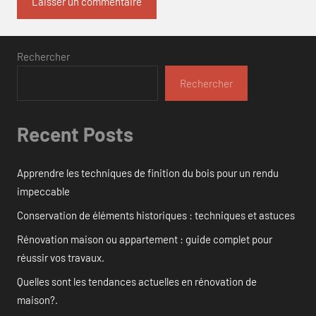
Rechercher
Rechercher
Recent Posts
Apprendre les techniques de finition du bois pour un rendu
impeccable
Conservation de éléments historiques : techniques et astuces
Rénovation maison ou appartement : guide complet pour
réussir vos travaux.
Quelles sont les tendances actuelles en rénovation de
maison?.