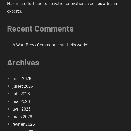
Maximisez l’efficacité de votre rénovation avec des artisans
experts.
Recent Comments
A WordPress Commenter
sur
Hello world!
Archives
août 2026
juillet 2026
juin 2026
mai 2026
avril 2026
mars 2026
février 2026