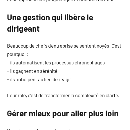
Une gestion qui libère le
dirigeant
Beaucoup de chefs d’entreprise se sentent noyés. C’est
pourquoi :
– ils automatisent les processus chronophages
– ils gagnent en sérénité
– ils anticipent au lieu de réagir
Leur rôle, c’est de transformer la complexité en clarté.
Gérer mieux pour aller plus loin