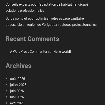
Conseils experts pour l’adaptation de habitat handicapé :
solutions professionnelles
Guide complet pour optimiser votre espace sanitaire
accessible en région de Périgueux : astuces professionnelles
Recent Comments
A WordPress Commenter
sur
Hello world!
Archives
août 2026
juillet 2026
juin 2026
mai 2026
avril 2026