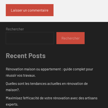
Rechercher
Rechercher
Recent Posts
Rénovation maison ou appartement : guide complet pour
réussir vos travaux.
Quelles sont les tendances actuelles en rénovation de
maison?.
Maximisez l’efficacité de votre rénovation avec des artisans
experts.