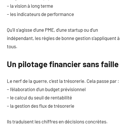
– la vision à long terme
– les indicateurs de performance
Qu’il s’agisse d’une PME, d’une startup ou d’un
indépendant, les règles de bonne gestion s’appliquent à
tous.
Un pilotage financier sans faille
Le nerf de la guerre, c’est la trésorerie. Cela passe par :
– l’élaboration d’un budget prévisionnel
– le calcul du seuil de rentabilité
– la gestion des flux de trésorerie
Ils traduisent les chiffres en décisions concrètes.