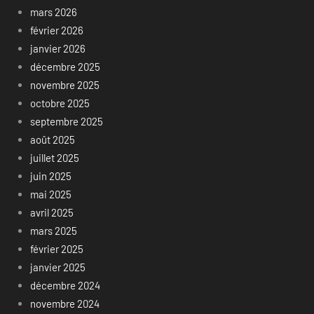
mars 2026
février 2026
janvier 2026
décembre 2025
novembre 2025
octobre 2025
septembre 2025
août 2025
juillet 2025
juin 2025
mai 2025
avril 2025
mars 2025
février 2025
janvier 2025
décembre 2024
novembre 2024