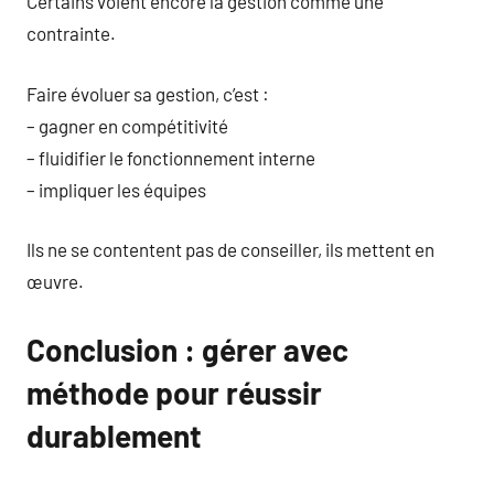
Certains voient encore la gestion comme une
contrainte.
Faire évoluer sa gestion, c’est :
– gagner en compétitivité
– fluidifier le fonctionnement interne
– impliquer les équipes
Ils ne se contentent pas de conseiller, ils mettent en
œuvre.
Conclusion : gérer avec
méthode pour réussir
durablement