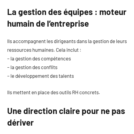
La gestion des équipes : moteur
humain de l’entreprise
Ils accompagnent les dirigeants dans la gestion de leurs
ressources humaines. Cela inclut :
– la gestion des compétences
– la gestion des conflits
– le développement des talents
Ils mettent en place des outils RH concrets.
Une direction claire pour ne pas
dériver