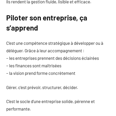
Ils rendent la gestion fluide, lisible et efficace.
Piloter son entreprise, ça
s’apprend
C’est une compétence stratégique à développer ou à
déléguer. Grâce à leur accompagnement :
– les entreprises prennent des décisions éclairées
– les finances sont maîtrisées
– la vision prend forme concrètement
Gérer, c’est prévoir, structurer, décider.
C’est le socle d’une entreprise solide, pérenne et
performante.