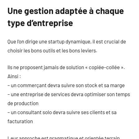
Une gestion adaptée à chaque
type d’entreprise
Que l’on dirige une startup dynamique, il est crucial de
choisir les bons outils et les bons leviers.
Ils ne proposent jamais de solution « copiée-collée ».
Ainsi :
– un commerçant devra suivre son stock et sa marge
– une entreprise de services devra optimiser son temps
de production
– un consultant solo devra suivre ses clients et sa
facturation
Leur approche est pragmatique et orientée terrain.