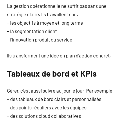
La gestion opérationnelle ne suffit pas sans une
stratégie claire. Ils travaillent sur :
– les objectifs à moyen et long terme
– la segmentation client
– l’innovation produit ou service
Ils transforment une idée en plan d’action concret.
Tableaux de bord et KPIs
Gérer, c’est aussi suivre au jour le jour. Par exemple :
– des tableaux de bord clairs et personnalisés
– des points réguliers avec les équipes
– des solutions cloud collaboratives