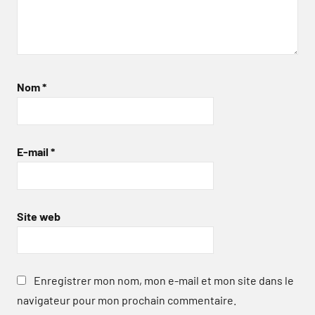
Nom
*
E-mail
*
Site web
Enregistrer mon nom, mon e-mail et mon site dans le
navigateur pour mon prochain commentaire.