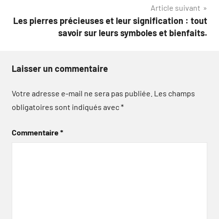
Article suivant
Les pierres précieuses et leur signification : tout
savoir sur leurs symboles et bienfaits.
Laisser un commentaire
Votre adresse e-mail ne sera pas publiée.
Les champs
obligatoires sont indiqués avec
*
Commentaire
*