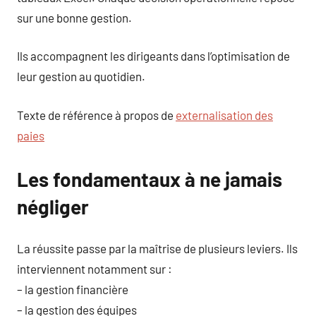
sur une bonne gestion.
Ils accompagnent les dirigeants dans l’optimisation de
leur gestion au quotidien.
Texte de référence à propos de
externalisation des
paies
Les fondamentaux à ne jamais
négliger
La réussite passe par la maîtrise de plusieurs leviers. Ils
interviennent notamment sur :
– la gestion financière
– la gestion des équipes