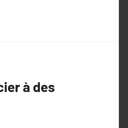
ier à des