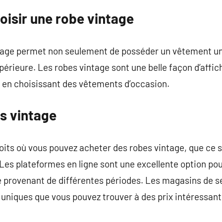
oisir une robe vintage
ntage permet non seulement de posséder un vêtement un
périeure. Les robes vintage sont une belle façon d’affic
en choisissant des vêtements d’occasion.
s vintage
oits où vous pouvez acheter des robes vintage, que ce 
 Les plateformes en ligne sont une excellente option po
ge provenant de différentes périodes. Les magasins de 
 uniques que vous pouvez trouver à des prix intéressant