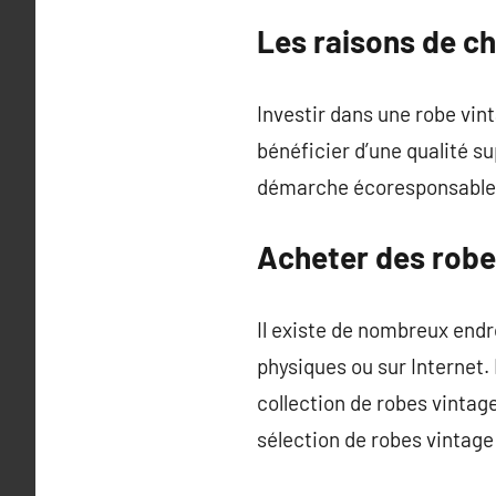
Les raisons de ch
Investir dans une robe vi
bénéficier d’une qualité su
démarche écoresponsable 
Acheter des robe
Il existe de nombreux endr
physiques ou sur Internet.
collection de robes vinta
sélection de robes vintage