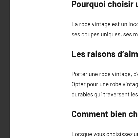
Pourquoi choisir 
La robe vintage est un inc
ses coupes uniques, ses mo
Les raisons d’aim
Porter une robe vintage, c’
Opter pour une robe vintag
durables qui traversent le
Comment bien cho
Lorsque vous choisissez un