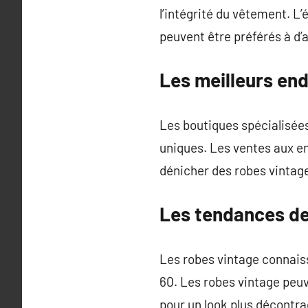
l’intégrité du vêtement. L
peuvent être préférés à d’
Les meilleurs end
Les boutiques spécialisées
uniques. Les ventes aux en
dénicher des robes vintage
Les tendances de
Les robes vintage connaiss
60. Les robes vintage peuv
pour un look plus décontra