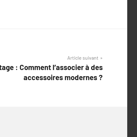
Article suivant
tage : Comment l’associer à des
accessoires modernes ?