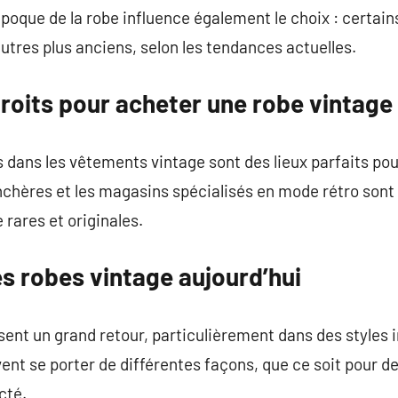
’époque de la robe influence également le choix : certai
autres plus anciens, selon les tendances actuelles.
roits pour acheter une robe vintage
 dans les vêtements vintage sont des lieux parfaits po
chères et les magasins spécialisés en mode rétro sont 
 rares et originales.
s robes vintage aujourd’hui
ent un grand retour, particulièrement dans des styles 
ent se porter de différentes façons, que ce soit pour 
cté.