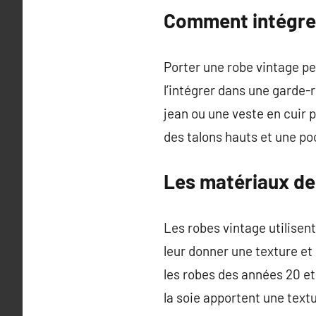
Comment intégrer
Porter une robe vintage pe
l’intégrer dans une garde-
jean ou une veste en cuir
des talons hauts et une po
Les matériaux de
Les robes vintage utilisent
leur donner une texture et 
les robes des années 20 et
la soie apportent une text